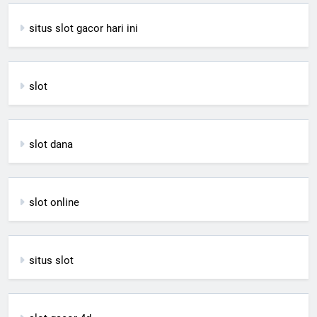
situs slot gacor hari ini
slot
slot dana
slot online
situs slot