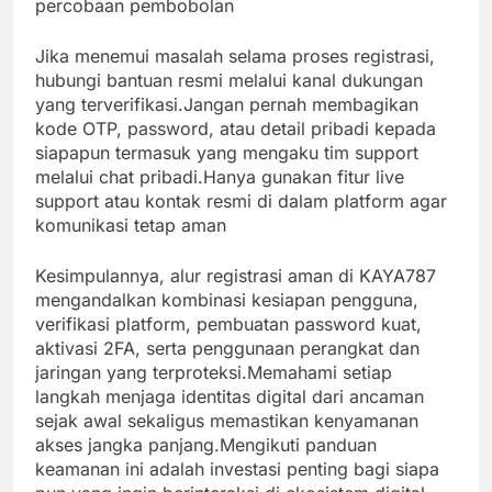
percobaan pembobolan
Jika menemui masalah selama proses registrasi,
hubungi bantuan resmi melalui kanal dukungan
yang terverifikasi.Jangan pernah membagikan
kode OTP, password, atau detail pribadi kepada
siapapun termasuk yang mengaku tim support
melalui chat pribadi.Hanya gunakan fitur live
support atau kontak resmi di dalam platform agar
komunikasi tetap aman
Kesimpulannya, alur registrasi aman di KAYA787
mengandalkan kombinasi kesiapan pengguna,
verifikasi platform, pembuatan password kuat,
aktivasi 2FA, serta penggunaan perangkat dan
jaringan yang terproteksi.Memahami setiap
langkah menjaga identitas digital dari ancaman
sejak awal sekaligus memastikan kenyamanan
akses jangka panjang.Mengikuti panduan
keamanan ini adalah investasi penting bagi siapa