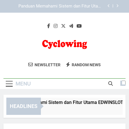
Skip
EDWINSLOT dengan Struktur Menu yang Mudah
to
Dipahami Pengguna
content
LEBAH4D dengan Struktur Menu yang Mudah
Dipahami Pengguna
Panduan Memahami Sistem dan Fitur Utama
EDWINSLOT
Panduan Memahami Sistem dan Fitur Utama
LEBAH4D secara Lengkap
Cyclowing
EDWINSLOT dengan Struktur Menu yang Mudah
Temukan Tips Bersepeda Dan Kesehatan
Dipahami Pengguna
NEWSLETTER
RANDOM NEWS
Dari Cyclowing. Untuk Gaya Hidup Sehat
LEBAH4D dengan Struktur Menu yang Mudah
Dipahami Pengguna
Dan Aktif.
MENU
anduan Memahami Sistem dan Fitur Utama EDWINSLOT
HEADLINES
Weeks Ago