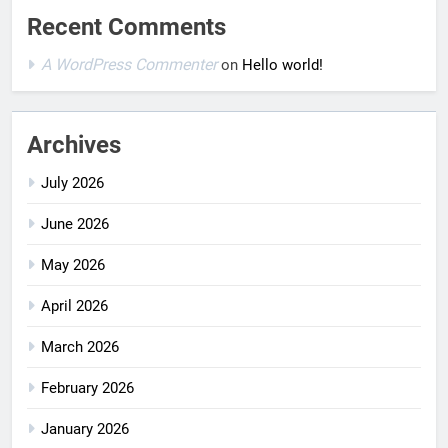
Recent Comments
A WordPress Commenter
on
Hello world!
Archives
July 2026
June 2026
May 2026
April 2026
March 2026
February 2026
January 2026