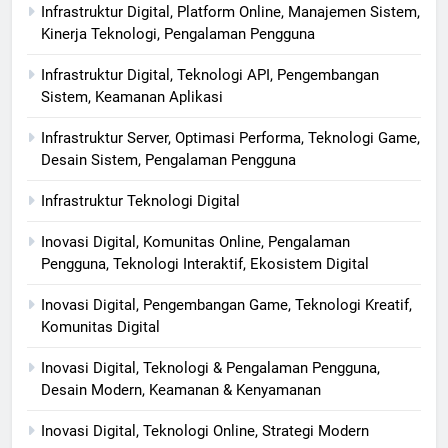
Infrastruktur Digital, Platform Online, Manajemen Sistem,
Kinerja Teknologi, Pengalaman Pengguna
Infrastruktur Digital, Teknologi API, Pengembangan
Sistem, Keamanan Aplikasi
Infrastruktur Server, Optimasi Performa, Teknologi Game,
Desain Sistem, Pengalaman Pengguna
Infrastruktur Teknologi Digital
Inovasi Digital, Komunitas Online, Pengalaman
Pengguna, Teknologi Interaktif, Ekosistem Digital
Inovasi Digital, Pengembangan Game, Teknologi Kreatif,
Komunitas Digital
Inovasi Digital, Teknologi & Pengalaman Pengguna,
Desain Modern, Keamanan & Kenyamanan
Inovasi Digital, Teknologi Online, Strategi Modern