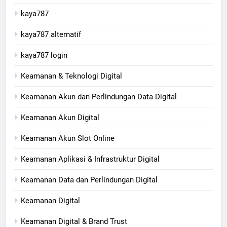
kaya787
kaya787 alternatif
kaya787 login
Keamanan & Teknologi Digital
Keamanan Akun dan Perlindungan Data Digital
Keamanan Akun Digital
Keamanan Akun Slot Online
Keamanan Aplikasi & Infrastruktur Digital
Keamanan Data dan Perlindungan Digital
Keamanan Digital
Keamanan Digital & Brand Trust