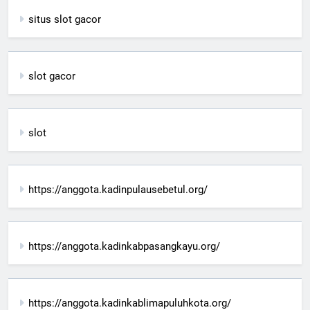
situs slot gacor
slot gacor
slot
https://anggota.kadinpulausebetul.org/
https://anggota.kadinkabpasangkayu.org/
https://anggota.kadinkablimapuluhkota.org/