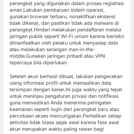
perangkat yang digunakan dalam proses registrasi
aman.Lakukan pembaruan sistem operasi,
gunakan browser terbaru, nonaktifkan ekstensi
tidak dikenal, dan pastikan tidak ada malware di
perangkat.Hindari melakukan pendaftaran melalui
jaringan publik seperti Wi-Fi umum karena berisiko
dimanfaatkan oleh pelaku untuk menyadap data
atau melakukan serangan man-in-the-
middle.Gunakan jaringan pribadi atau VPN
tepercaya bila diperlukan
Setelah akun berhasil dibuat, lakukan pengecekan
ulang informasi profil untuk memastikan data
tersimpan dengan benar.Ini juga waktu yang tepat
untuk meninjau pengaturan privasi dan notifikasi
guna memastikan Anda menerima peringatan
keamanan seperti login dari perangkat baru atau
percobaan akses mencurigakan.Perhatikan setiap
aktivitas tidak biasa sejak awal karena fase awal
akun merupakan waktu paling rawan bagi