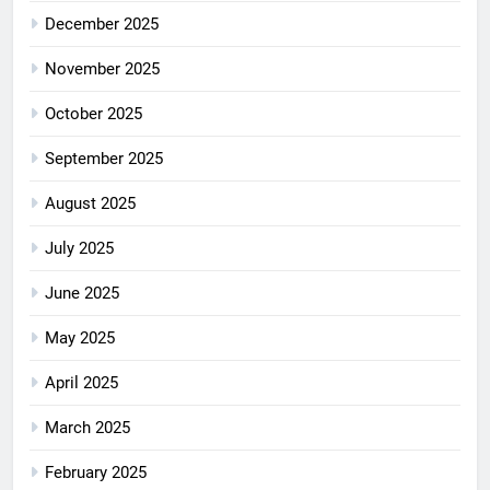
December 2025
November 2025
October 2025
September 2025
August 2025
July 2025
June 2025
May 2025
April 2025
March 2025
February 2025