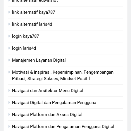
link alternatif edwinslot
link alternatif kaya787
link alternatif laris4d
login kaya787
login laris4d
Manajemen Layanan Digital
Motivasi & Inspirasi, Kepemimpinan, Pengembangan
Pribadi, Strategi Sukses, Mindset Positif
Navigasi dan Arsitektur Menu Digital
Navigasi Digital dan Pengalaman Pengguna
Navigasi Platform dan Akses Digital
Navigasi Platform dan Pengalaman Pengguna Digital