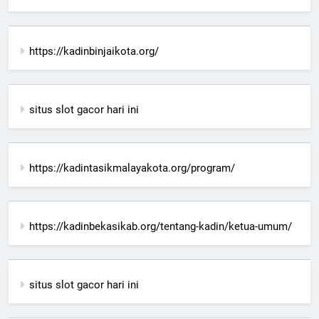
https://kadinbinjaikota.org/
situs slot gacor hari ini
https://kadintasikmalayakota.org/program/
https://kadinbekasikab.org/tentang-kadin/ketua-umum/
situs slot gacor hari ini