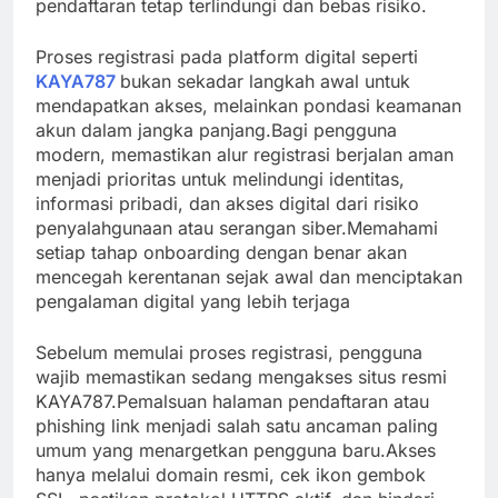
pendaftaran tetap terlindungi dan bebas risiko.
Proses registrasi pada platform digital seperti
KAYA787
bukan sekadar langkah awal untuk
mendapatkan akses, melainkan pondasi keamanan
akun dalam jangka panjang.Bagi pengguna
modern, memastikan alur registrasi berjalan aman
menjadi prioritas untuk melindungi identitas,
informasi pribadi, dan akses digital dari risiko
penyalahgunaan atau serangan siber.Memahami
setiap tahap onboarding dengan benar akan
mencegah kerentanan sejak awal dan menciptakan
pengalaman digital yang lebih terjaga
Sebelum memulai proses registrasi, pengguna
wajib memastikan sedang mengakses situs resmi
KAYA787.Pemalsuan halaman pendaftaran atau
phishing link menjadi salah satu ancaman paling
umum yang menargetkan pengguna baru.Akses
hanya melalui domain resmi, cek ikon gembok