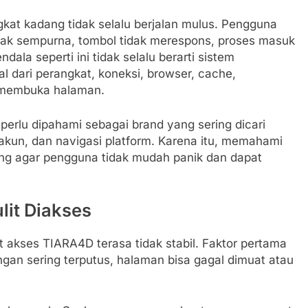
at kadang tidak selalu berjalan mulus. Pengguna
dak sempurna, tombol tidak merespons, proses masuk
dala seperti ini tidak selalu berarti sistem
 dari perangkat, koneksi, browser, cache,
 membuka halaman.
erlu dipahami sebagai brand yang sering dicari
akun, dan navigasi platform. Karena itu, memahami
ng agar pengguna tidak mudah panik dan dapat
it Diakses
akses TIARA4D terasa tidak stabil. Faktor pertama
ingan sering terputus, halaman bisa gagal dimuat atau