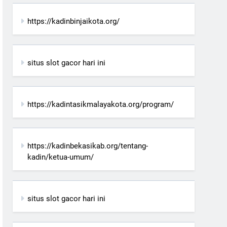
https://kadinbinjaikota.org/
situs slot gacor hari ini
https://kadintasikmalayakota.org/program/
https://kadinbekasikab.org/tentang-
kadin/ketua-umum/
situs slot gacor hari ini