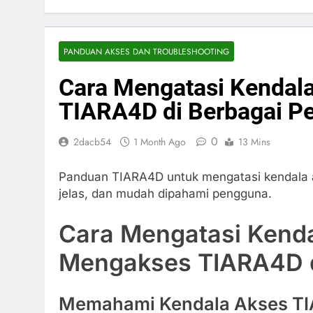
PANDUAN AKSES DAN TROUBLESHOOTING
Cara Mengatasi Kenda
TIARA4D di Berbagai P
0
2dacb54
1 Month Ago
13 Mins
Panduan TIARA4D untuk mengatasi kendala a
jelas, dan mudah dipahami pengguna.
Cara Mengatasi Kend
Mengakses TIARA4D d
Memahami Kendala Akses T