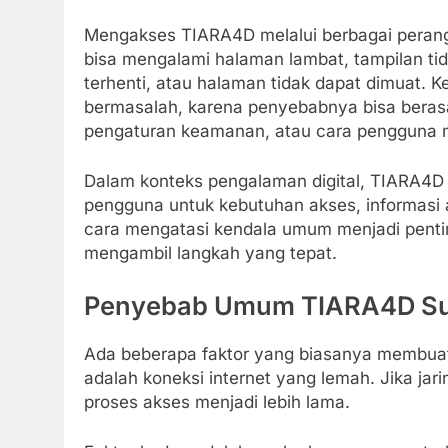
Mengakses TIARA4D melalui berbagai perangk
bisa mengalami halaman lambat, tampilan ti
terhenti, atau halaman tidak dapat dimuat. Ken
bermasalah, karena penyebabnya bisa berasal
pengaturan keamanan, atau cara pengguna
Dalam konteks pengalaman digital, TIARA4D p
pengguna untuk kebutuhan akses, informasi 
cara mengatasi kendala umum menjadi penti
mengambil langkah yang tepat.
Penyebab Umum TIARA4D Sul
Ada beberapa faktor yang biasanya membuat 
adalah koneksi internet yang lemah. Jika jar
proses akses menjadi lebih lama.