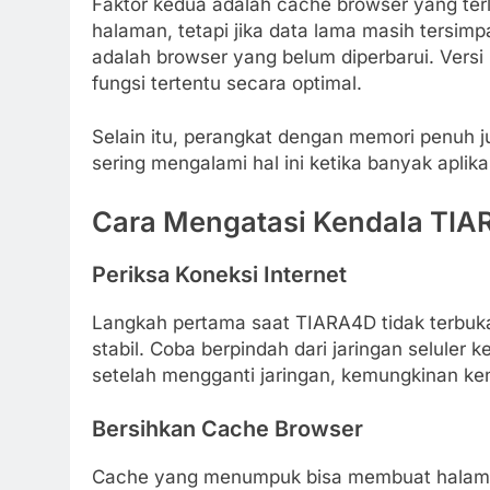
Faktor kedua adalah cache browser yang t
halaman, tetapi jika data lama masih tersimpa
adalah browser yang belum diperbarui. Vers
fungsi tertentu secara optimal.
Selain itu, perangkat dengan memori penuh
sering mengalami hal ini ketika banyak aplikas
Cara Mengatasi Kendala TIA
Periksa Koneksi Internet
Langkah pertama saat TIARA4D tidak terbuka
stabil. Coba berpindah dari jaringan seluler 
setelah mengganti jaringan, kemungkinan ken
Bersihkan Cache Browser
Cache yang menumpuk bisa membuat halaman