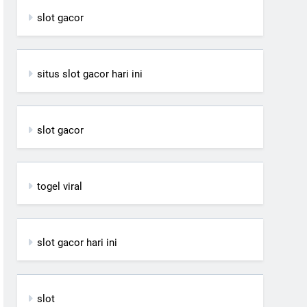
slot gacor
situs slot gacor hari ini
slot gacor
togel viral
slot gacor hari ini
slot