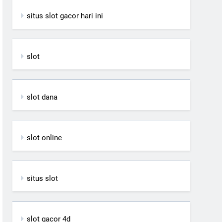
situs slot gacor hari ini
slot
slot dana
slot online
situs slot
slot gacor 4d