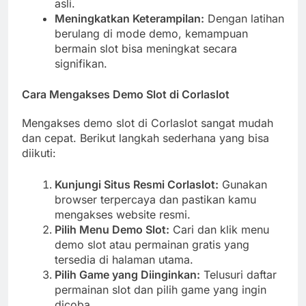
asli.
Meningkatkan Keterampilan:
Dengan latihan
berulang di mode demo, kemampuan
bermain slot bisa meningkat secara
signifikan.
Cara Mengakses Demo Slot di Corlaslot
Mengakses demo slot di Corlaslot sangat mudah
dan cepat. Berikut langkah sederhana yang bisa
diikuti:
Kunjungi Situs Resmi Corlaslot:
Gunakan
browser terpercaya dan pastikan kamu
mengakses website resmi.
Pilih Menu Demo Slot:
Cari dan klik menu
demo slot atau permainan gratis yang
tersedia di halaman utama.
Pilih Game yang Diinginkan:
Telusuri daftar
permainan slot dan pilih game yang ingin
dicoba.