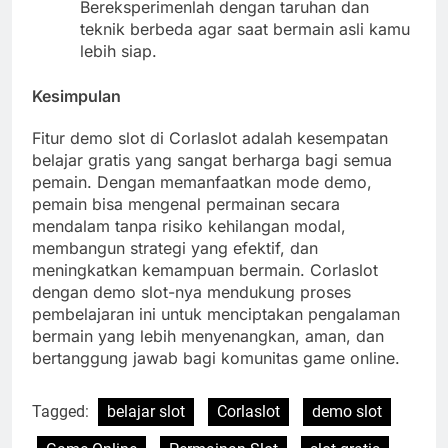
Bereksperimenlah dengan taruhan dan
teknik berbeda agar saat bermain asli kamu
lebih siap.
Kesimpulan
Fitur demo slot di Corlaslot adalah kesempatan
belajar gratis yang sangat berharga bagi semua
pemain. Dengan memanfaatkan mode demo,
pemain bisa mengenal permainan secara
mendalam tanpa risiko kehilangan modal,
membangun strategi yang efektif, dan
meningkatkan kemampuan bermain. Corlaslot
dengan demo slot-nya mendukung proses
pembelajaran ini untuk menciptakan pengalaman
bermain yang lebih menyenangkan, aman, dan
bertanggung jawab bagi komunitas game online.
Tagged:
belajar slot
Corlaslot
demo slot