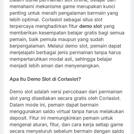
memahami mekanisme game merupakan kunci
penting untuk meraih pengalaman bermain yang
lebih optimal. Corlaslot sebagai situs slot
terpercaya menghadirkan fitur
demo slot
yang
memberikan kesempatan belajar gratis bagi semua
pemain, baik pemula maupun yang sudah
berpengalaman. Melalui demo slot, pemain dapat
menjelajahi berbagai jenis permainan tanpa harus
mempertaruhkan modal asli, sehingga belajar
menjadi lebih aman dan menyenangkan.
Apa Itu Demo Slot di Corlaslot?
Demo slot adalah versi percobaan dari permainan
slot yang disediakan secara gratis oleh Corlaslot.
Dalam mode ini, pemain dapat bermain
menggunakan saldo virtual tanpa harus melakukan
deposit. Fitur ini memungkinkan pemain untuk
mengenal aturan, fitur, dan cara kerja setiap game
secara menyeluruh sebelum bermain dengan saldo