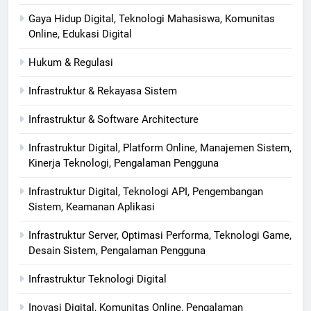
Gaya Hidup Digital, Teknologi Mahasiswa, Komunitas
Online, Edukasi Digital
Hukum & Regulasi
Infrastruktur & Rekayasa Sistem
Infrastruktur & Software Architecture
Infrastruktur Digital, Platform Online, Manajemen Sistem,
Kinerja Teknologi, Pengalaman Pengguna
Infrastruktur Digital, Teknologi API, Pengembangan
Sistem, Keamanan Aplikasi
Infrastruktur Server, Optimasi Performa, Teknologi Game,
Desain Sistem, Pengalaman Pengguna
Infrastruktur Teknologi Digital
Inovasi Digital, Komunitas Online, Pengalaman