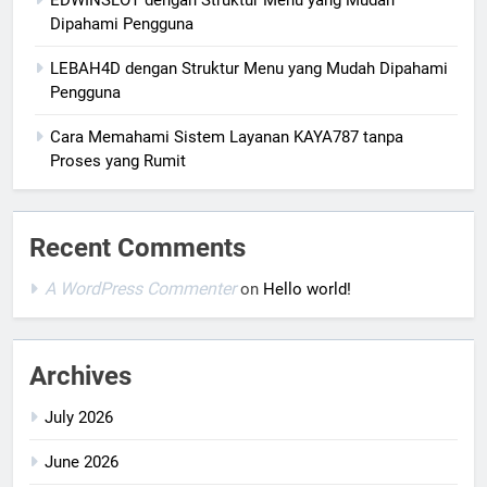
EDWINSLOT dengan Struktur Menu yang Mudah
Dipahami Pengguna
LEBAH4D dengan Struktur Menu yang Mudah Dipahami
Pengguna
Cara Memahami Sistem Layanan KAYA787 tanpa
Proses yang Rumit
Recent Comments
A WordPress Commenter
on
Hello world!
Archives
July 2026
June 2026