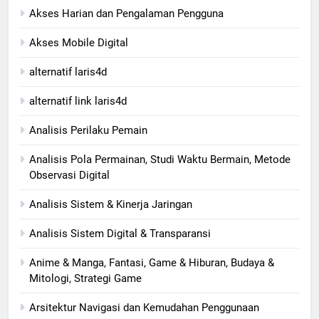
Akses Harian dan Pengalaman Pengguna
Akses Mobile Digital
alternatif laris4d
alternatif link laris4d
Analisis Perilaku Pemain
Analisis Pola Permainan, Studi Waktu Bermain, Metode
Observasi Digital
Analisis Sistem & Kinerja Jaringan
Analisis Sistem Digital & Transparansi
Anime & Manga, Fantasi, Game & Hiburan, Budaya &
Mitologi, Strategi Game
Arsitektur Navigasi dan Kemudahan Penggunaan