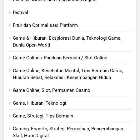
festival
Fitur dan Optimalisasi Platform
Game & Hiburan, Eksplorasi Dunia, Teknologi Game,
Dunia Open-World
Game Online / Panduan Bermain / Slot Online
Game Online, Kesehatan Mental, Tips Bermain Game,
Hiburan Sehat, Relaksasi, Keseimbangan Hidup
Game Online, Slot, Permainan Casino
Game, Hiburan, Teknologi
Game, Strategi, Tips Bermain
Gaming, Esports, Strategi Permainan, Pengembangan
Skill, Hobi Digital