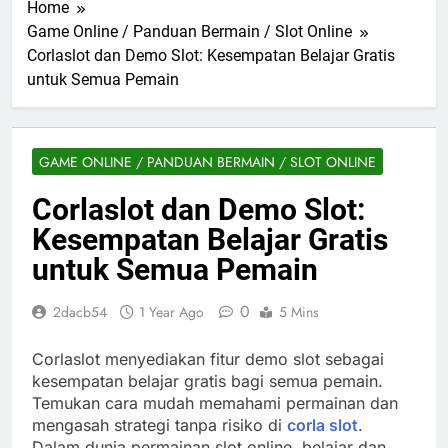
Home
Game Online / Panduan Bermain / Slot Online
Corlaslot dan Demo Slot: Kesempatan Belajar Gratis
untuk Semua Pemain
GAME ONLINE / PANDUAN BERMAIN / SLOT ONLINE
Corlaslot dan Demo Slot:
Kesempatan Belajar Gratis
untuk Semua Pemain
0
2dacb54
1 Year Ago
5 Mins
Corlaslot menyediakan fitur demo slot sebagai
kesempatan belajar gratis bagi semua pemain.
Temukan cara mudah memahami permainan dan
mengasah strategi tanpa risiko di
corla slot
.
Dalam dunia permainan slot online, belajar dan