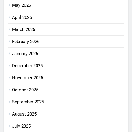
May 2026
April 2026
March 2026
February 2026
January 2026
December 2025
November 2025
October 2025
September 2025
August 2025
July 2025