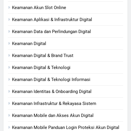
Keamanan Akun Slot Online
Keamanan Aplikasi & Infrastruktur Digital
Keamanan Data dan Perlindungan Digital
Keamanan Digital
Keamanan Digital & Brand Trust
Keamanan Digital & Teknologi
Keamanan Digital & Teknologi Informasi
Keamanan Identitas & Onboarding Digital
Keamanan Infrastruktur & Rekayasa Sistem
Keamanan Mobile dan Akses Akun Digital
Keamanan Mobile Panduan Login Proteksi Akun Digital