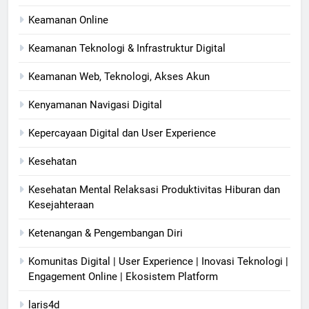
Keamanan Online
Keamanan Teknologi & Infrastruktur Digital
Keamanan Web, Teknologi, Akses Akun
Kenyamanan Navigasi Digital
Kepercayaan Digital dan User Experience
Kesehatan
Kesehatan Mental Relaksasi Produktivitas Hiburan dan
Kesejahteraan
Ketenangan & Pengembangan Diri
Komunitas Digital | User Experience | Inovasi Teknologi |
Engagement Online | Ekosistem Platform
laris4d