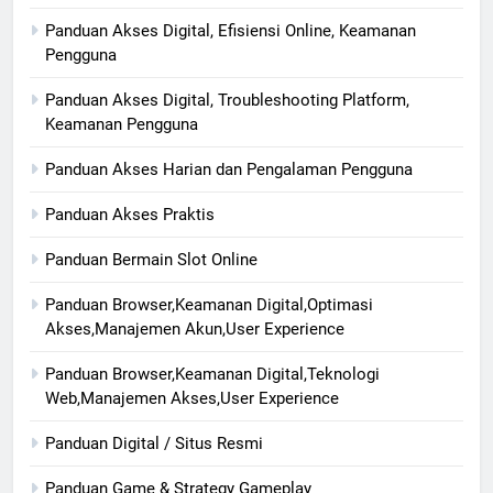
Panduan Akses Digital, Efisiensi Online, Keamanan
Pengguna
Panduan Akses Digital, Troubleshooting Platform,
Keamanan Pengguna
Panduan Akses Harian dan Pengalaman Pengguna
Panduan Akses Praktis
Panduan Bermain Slot Online
Panduan Browser,Keamanan Digital,Optimasi
Akses,Manajemen Akun,User Experience
Panduan Browser,Keamanan Digital,Teknologi
Web,Manajemen Akses,User Experience
Panduan Digital / Situs Resmi
Panduan Game & Strategy Gameplay