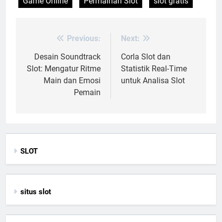
Game Online
Permainan Slot
slot gratis
Previous:
Next:
Post
navigation
Desain Soundtrack
Corla Slot dan
Slot: Mengatur Ritme
Statistik Real-Time
Main dan Emosi
untuk Analisa Slot
Pemain
SLOT
situs slot