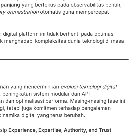
 panjang
yang berfokus pada observabilitas penuh,
ity orchestration
otomatis guna mempercepat
igital platform ini tidak berhenti pada optimasi
tuk menghadapi kompleksitas dunia teknologi di masa
lanan yang mencerminkan
evolusi teknologi digital
e, peningkatan sistem modular dan API
n dan optimalisasi performa. Masing‑masing fase ini
i, tetapi juga komitmen terhadap pengalaman
inamika digital yang terus berubah.
nsip
Experience, Expertise, Authority, and Trust