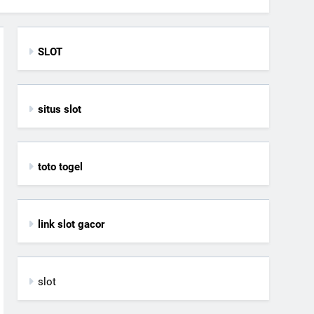
SLOT
situs slot
toto togel
link slot gacor
slot