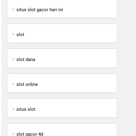
situs slot gacor hari ini
slot
slot dana
slot online
situs slot
slot gacor 4d