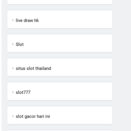
live draw hk
Slot
situs slot thailand
slot777
slot gacor hari ini