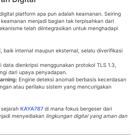
igital platform apa pun adalah keamanan. Seiring
 keamanan menjadi bagian tak terpisahkan dari
ekanisme telah diintegrasikan untuk menghadapi
 baik internal maupun eksternal, selalu diverifikasi
data dienkripsi menggunakan protokol TLS 1.3,
ungi dari upaya penyadapan.
arning:
Engine deteksi anomali berbasis kecerdasan
ngan atau perilaku sistem yang mencurigakan
 sejarah
KAYA787
di mana fokus bergeser dari
enjadi menyediakan
lingkungan digital yang aman dan