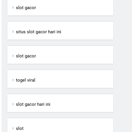
slot gacor
situs slot gacor hari ini
slot gacor
togel viral
slot gacor hari ini
slot