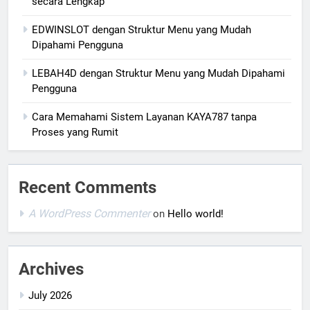
secara Lengkap
EDWINSLOT dengan Struktur Menu yang Mudah
Dipahami Pengguna
LEBAH4D dengan Struktur Menu yang Mudah Dipahami
Pengguna
Cara Memahami Sistem Layanan KAYA787 tanpa
Proses yang Rumit
Recent Comments
A WordPress Commenter
on
Hello world!
Archives
July 2026