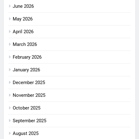
June 2026
May 2026
April 2026
March 2026
February 2026
January 2026
December 2025
November 2025
October 2025
September 2025
August 2025