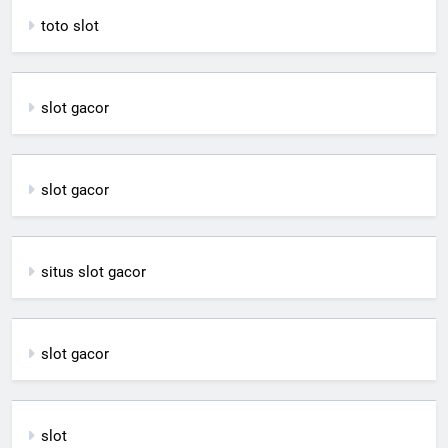
toto slot
slot gacor
slot gacor
situs slot gacor
slot gacor
slot