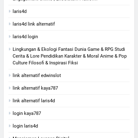
laris4d
laris4d link alternatif
laris4d login
Lingkungan & Ekologi Fantasi Dunia Game & RPG Studi
Cerita & Lore Pendidikan Karakter & Moral Anime & Pop
Culture Filosofi & Inspirasi Fiksi
link alternatif edwinslot
link alternatif kaya787
link alternatif laris4d
login kaya787
login laris4d