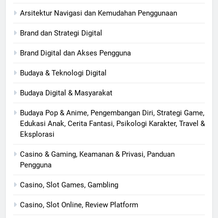
Arsitektur Navigasi dan Kemudahan Penggunaan
Brand dan Strategi Digital
Brand Digital dan Akses Pengguna
Budaya & Teknologi Digital
Budaya Digital & Masyarakat
Budaya Pop & Anime, Pengembangan Diri, Strategi Game,
Edukasi Anak, Cerita Fantasi, Psikologi Karakter, Travel &
Eksplorasi
Casino & Gaming, Keamanan & Privasi, Panduan
Pengguna
Casino, Slot Games, Gambling
Casino, Slot Online, Review Platform