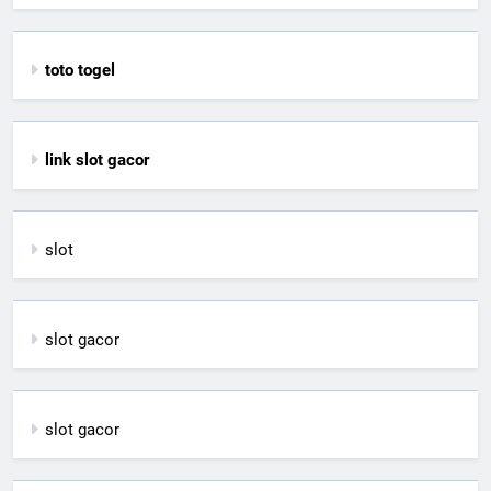
toto togel
link slot gacor
slot
slot gacor
slot gacor