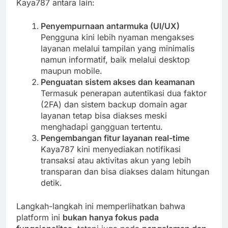
Kaya787 antara lain:
Penyempurnaan antarmuka (UI/UX)
Pengguna kini lebih nyaman mengakses
layanan melalui tampilan yang minimalis
namun informatif, baik melalui desktop
maupun mobile.
Penguatan sistem akses dan keamanan
Termasuk penerapan autentikasi dua faktor
(2FA) dan sistem backup domain agar
layanan tetap bisa diakses meski
menghadapi gangguan tertentu.
Pengembangan fitur layanan real-time
Kaya787 kini menyediakan notifikasi
transaksi atau aktivitas akun yang lebih
transparan dan bisa diakses dalam hitungan
detik.
Langkah-langkah ini memperlihatkan bahwa
platform ini
bukan hanya fokus pada