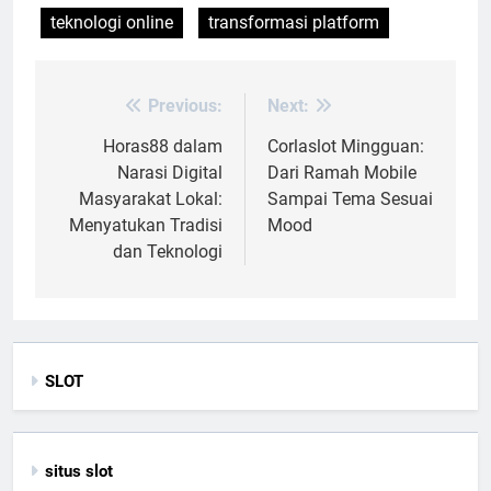
teknologi online
transformasi platform
Previous:
Next:
Post
navigation
Horas88 dalam
Corlaslot Mingguan:
Narasi Digital
Dari Ramah Mobile
Masyarakat Lokal:
Sampai Tema Sesuai
Menyatukan Tradisi
Mood
dan Teknologi
SLOT
situs slot