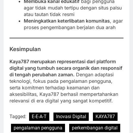
Membuka kanal edukatif
bagi pengguna
agar tidak mudah tertipu dengan situs palsu
atau tautan tidak resmi
Meningkatkan keterlibatan komunitas
, agar
proses pengembangan berjalan dua arah
Kesimpulan
Kaya787 merupakan representasi dari platform
digital yang tumbuh secara organik dan responsif
di tengah perubahan zaman.
Dengan adaptasi
teknologi, fokus pada pengalaman pengguna,
serta komitmen terhadap keamanan dan
aksesibilitas, Kaya787 berhasil mempertahankan
relevansi di era digital yang sangat kompetitif.
Tagged:
E-E-A-T
Inovasi Digital
KAYA787
pengalaman pengguna
perkembangan digital