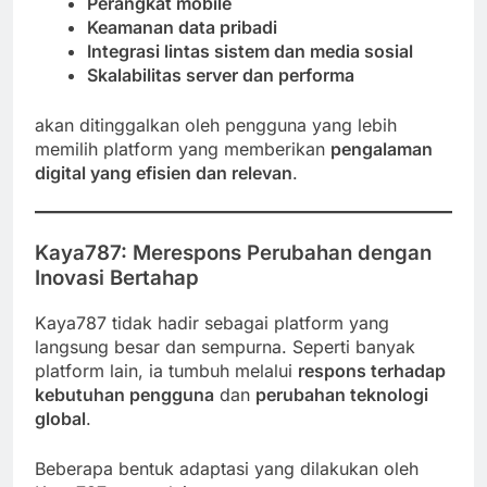
Perangkat mobile
Keamanan data pribadi
Integrasi lintas sistem dan media sosial
Skalabilitas server dan performa
akan ditinggalkan oleh pengguna yang lebih
memilih platform yang memberikan
pengalaman
digital yang efisien dan relevan
.
Kaya787: Merespons Perubahan dengan
Inovasi Bertahap
Kaya787 tidak hadir sebagai platform yang
langsung besar dan sempurna. Seperti banyak
platform lain, ia tumbuh melalui
respons terhadap
kebutuhan pengguna
dan
perubahan teknologi
global
.
Beberapa bentuk adaptasi yang dilakukan oleh