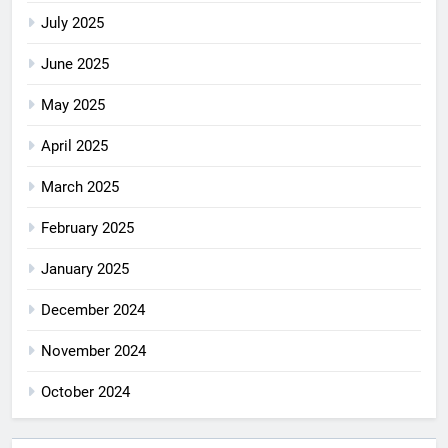
July 2025
June 2025
May 2025
April 2025
March 2025
February 2025
January 2025
December 2024
November 2024
October 2024