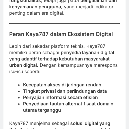
fungsionalitas
, tetapi juga pada
pengalaman dan
kenyamanan pengguna
, yang menjadi indikator
penting dalam era digital.
Peran Kaya787 dalam Ekosistem Digital
Lebih dari sekadar platform teknis, Kaya787
memiliki peran sebagai
penyedia layanan digital
yang adaptif terhadap kebutuhan masyarakat
urban digital
. Dengan kemampuannya merespons
isu-isu seperti:
Kecepatan akses di jaringan rendah
Tingkat privasi dan perlindungan data
Penyajian informasi secara efisien
Penyediaan tautan alternatif saat domain
utama terganggu
Kaya787 menjelma sebagai
solusi digital yang