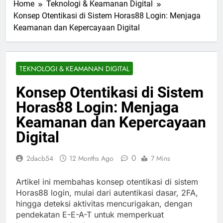
Home
Teknologi & Keamanan Digital
Konsep Otentikasi di Sistem Horas88 Login: Menjaga
Keamanan dan Kepercayaan Digital
TEKNOLOGI & KEAMANAN DIGITAL
Konsep Otentikasi di Sistem
Horas88 Login: Menjaga
Keamanan dan Kepercayaan
Digital
0
2dacb54
12 Months Ago
7 Mins
Artikel ini membahas konsep otentikasi di sistem
Horas88 login, mulai dari autentikasi dasar, 2FA,
hingga deteksi aktivitas mencurigakan, dengan
pendekatan E-E-A-T untuk memperkuat