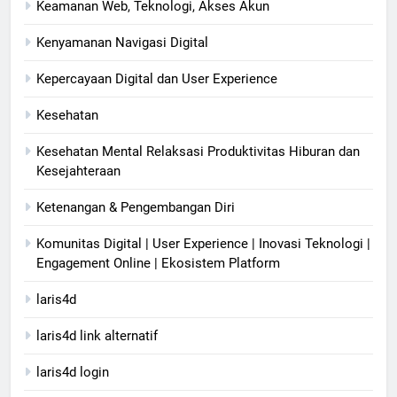
Keamanan Web, Teknologi, Akses Akun
Kenyamanan Navigasi Digital
Kepercayaan Digital dan User Experience
Kesehatan
Kesehatan Mental Relaksasi Produktivitas Hiburan dan
Kesejahteraan
Ketenangan & Pengembangan Diri
Komunitas Digital | User Experience | Inovasi Teknologi |
Engagement Online | Ekosistem Platform
laris4d
laris4d link alternatif
laris4d login