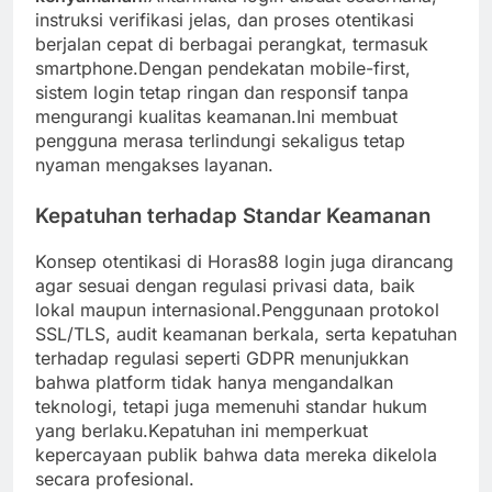
instruksi verifikasi jelas, dan proses otentikasi
berjalan cepat di berbagai perangkat, termasuk
smartphone.Dengan pendekatan mobile-first,
sistem login tetap ringan dan responsif tanpa
mengurangi kualitas keamanan.Ini membuat
pengguna merasa terlindungi sekaligus tetap
nyaman mengakses layanan.
Kepatuhan terhadap Standar Keamanan
Konsep otentikasi di Horas88 login juga dirancang
agar sesuai dengan regulasi privasi data, baik
lokal maupun internasional.Penggunaan protokol
SSL/TLS, audit keamanan berkala, serta kepatuhan
terhadap regulasi seperti GDPR menunjukkan
bahwa platform tidak hanya mengandalkan
teknologi, tetapi juga memenuhi standar hukum
yang berlaku.Kepatuhan ini memperkuat
kepercayaan publik bahwa data mereka dikelola
secara profesional.