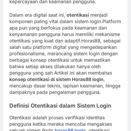
kepercayaan dan keamanan pengguna.
Dalam era digital saat ini,
otentikasi
menjadi
komponen paling vital dalam sistem login.Platform
apa pun yang berfokus pada keamanan dan
kenyamanan pengguna harus memiliki mekanisme
otentikasi yang kuat dan adaptif.Horas88, sebagai
salah satu platform digital yang mengedepankan
profesionalisme, merancang sistem login dengan
berbagai konsep otentikasi untuk memastikan
bahwa setiap akses dilakukan hanya oleh
pengguna yang sah.Artikel ini akan membahas
konsep otentikasi di sistem Horas88 login
,
mencakup dasar teknis, lapisan keamanan, hingga
dampaknya pada pengalaman pengguna.
Definisi Otentikasi dalam Sistem Login
Otentikasi adalah proses verifikasi identitas
pengguna ketika mereka mencoba mengakses
sebuah sistem.Pada
horas88 login
, otentikasi