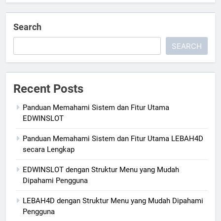
Search
SEARCH
Recent Posts
Panduan Memahami Sistem dan Fitur Utama
EDWINSLOT
Panduan Memahami Sistem dan Fitur Utama LEBAH4D
secara Lengkap
EDWINSLOT dengan Struktur Menu yang Mudah
Dipahami Pengguna
LEBAH4D dengan Struktur Menu yang Mudah Dipahami
Pengguna