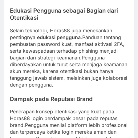
Edukasi Pengguna sebagai Bagian dari
Otentikasi
Selain teknologi, Horas88 juga menekankan
pentingnya
edukasi pengguna
.Panduan tentang
pembuatan password kuat, manfaat aktivasi 2FA,
serta kewaspadaan terhadap phishing menjadi
bagian dari strategi keamanan.Pengguna
diberdayakan untuk turut serta menjaga keamanan
akun mereka, karena otentikasi bukan hanya
tanggung jawab sistem, melainkan juga kolaborasi
dengan pengguna.
Dampak pada Reputasi Brand
Penerapan konsep otentikasi yang kuat pada
Horas88 login berdampak besar pada reputasi
brand.Pengguna menilai platform lebih profesional
dan terpercaya ketika login mereka aman dan