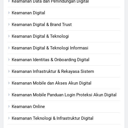
Keamanan Data dan Perlindungan Digital
Keamanan Digital
Keamanan Digital & Brand Trust
Keamanan Digital & Teknologi
Keamanan Digital & Teknologi Informasi
Keamanan Identitas & Onboarding Digital
Keamanan Infrastruktur & Rekayasa Sistem
Keamanan Mobile dan Akses Akun Digital
Keamanan Mobile Panduan Login Proteksi Akun Digital
Keamanan Online
Keamanan Teknologi & Infrastruktur Digital