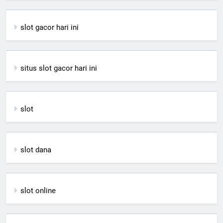
slot gacor hari ini
situs slot gacor hari ini
slot
slot dana
slot online