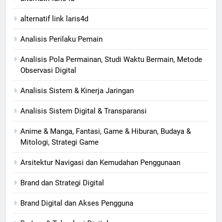
alternatif link laris4d
Analisis Perilaku Pemain
Analisis Pola Permainan, Studi Waktu Bermain, Metode
Observasi Digital
Analisis Sistem & Kinerja Jaringan
Analisis Sistem Digital & Transparansi
Anime & Manga, Fantasi, Game & Hiburan, Budaya &
Mitologi, Strategi Game
Arsitektur Navigasi dan Kemudahan Penggunaan
Brand dan Strategi Digital
Brand Digital dan Akses Pengguna