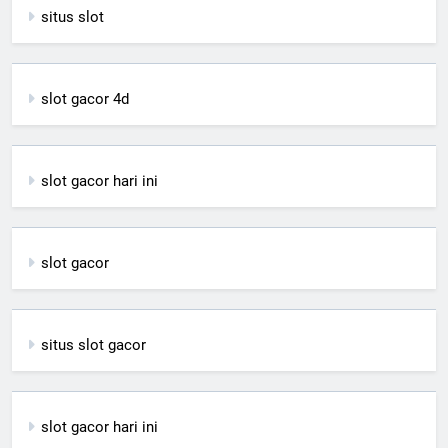
situs slot
slot gacor 4d
slot gacor hari ini
slot gacor
situs slot gacor
slot gacor hari ini