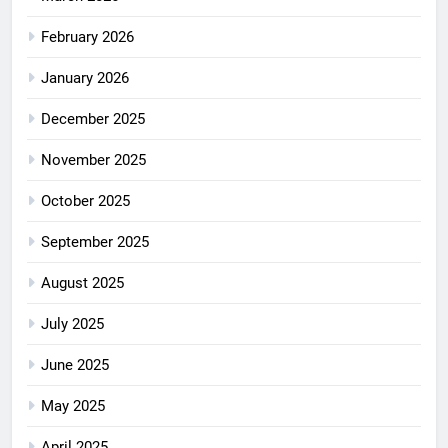
February 2026
January 2026
December 2025
November 2025
October 2025
September 2025
August 2025
July 2025
June 2025
May 2025
April 2025