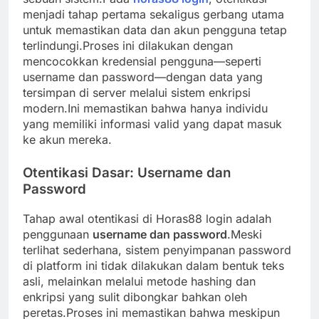
menjadi tahap pertama sekaligus gerbang utama
untuk memastikan data dan akun pengguna tetap
terlindungi.Proses ini dilakukan dengan
mencocokkan kredensial pengguna—seperti
username dan password—dengan data yang
tersimpan di server melalui sistem enkripsi
modern.Ini memastikan bahwa hanya individu
yang memiliki informasi valid yang dapat masuk
ke akun mereka.
Otentikasi Dasar: Username dan
Password
Tahap awal otentikasi di Horas88 login adalah
penggunaan
username dan password
.Meski
terlihat sederhana, sistem penyimpanan password
di platform ini tidak dilakukan dalam bentuk teks
asli, melainkan melalui metode hashing dan
enkripsi yang sulit dibongkar bahkan oleh
peretas.Proses ini memastikan bahwa meskipun