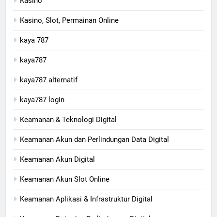
Kasino
Kasino, Slot, Permainan Online
kaya 787
kaya787
kaya787 alternatif
kaya787 login
Keamanan & Teknologi Digital
Keamanan Akun dan Perlindungan Data Digital
Keamanan Akun Digital
Keamanan Akun Slot Online
Keamanan Aplikasi & Infrastruktur Digital