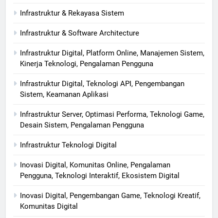
Infrastruktur & Rekayasa Sistem
Infrastruktur & Software Architecture
Infrastruktur Digital, Platform Online, Manajemen Sistem,
Kinerja Teknologi, Pengalaman Pengguna
Infrastruktur Digital, Teknologi API, Pengembangan
Sistem, Keamanan Aplikasi
Infrastruktur Server, Optimasi Performa, Teknologi Game,
Desain Sistem, Pengalaman Pengguna
Infrastruktur Teknologi Digital
Inovasi Digital, Komunitas Online, Pengalaman
Pengguna, Teknologi Interaktif, Ekosistem Digital
Inovasi Digital, Pengembangan Game, Teknologi Kreatif,
Komunitas Digital