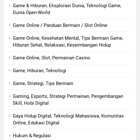
Game & Hiburan, Eksplorasi Dunia, Teknologi Game,
Dunia Open-World
Game Online / Panduan Bermain / Slot Online
Game Online, Kesehatan Mental, Tips Bermain Game,
Hiburan Sehat, Relaksasi, Keseimbangan Hidup
Game Online, Slot, Permainan Casino
Game, Hiburan, Teknologi
Game, Strategi, Tips Bermain
Gaming, Esports, Strategi Permainan, Pengembangan
Skill, Hobi Digital
Gaya Hidup Digital, Teknologi Mahasiswa, Komunitas
Online, Edukasi Digital
Hukum & Regulasi