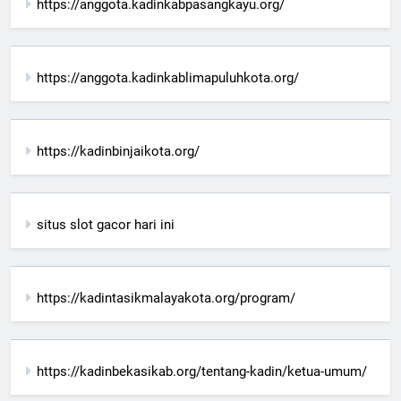
https://anggota.kadinkabpasangkayu.org/
https://anggota.kadinkablimapuluhkota.org/
https://kadinbinjaikota.org/
situs slot gacor hari ini
https://kadintasikmalayakota.org/program/
https://kadinbekasikab.org/tentang-kadin/ketua-umum/