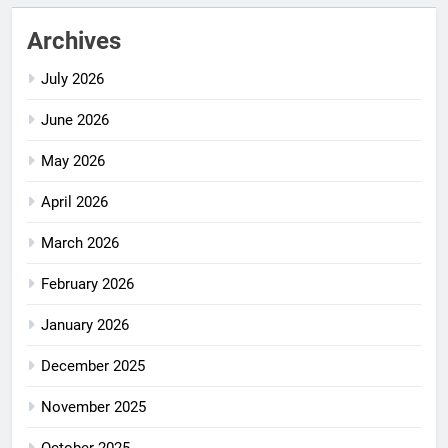
Archives
July 2026
June 2026
May 2026
April 2026
March 2026
February 2026
January 2026
December 2025
November 2025
October 2025