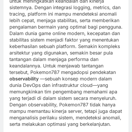
untuk meningkatkan keandalan dan kinerja
sistemnya. Dengan integrasi logging, metrics, dan
tracing, platform ini mampu mendeteksi anomali
lebih cepat, menjaga stabilitas, serta memberikan
pengalaman bermain yang optimal bagi pengguna.
Dalam dunia game online modern, kecepatan dan
stabilitas sistem menjadi faktor yang menentukan
keberhasilan sebuah platform. Semakin kompleks
arsitektur yang digunakan, semakin besar pula
tantangan dalam menjaga performa dan
keandalannya. Untuk menjawab tantangan
tersebut, Pokemon787 mengadopsi pendekatan
observability
—sebuah konsep modern dalam
dunia DevOps dan infrastruktur cloud—yang
memungkinkan tim pengembang memahami apa
yang terjadi di dalam sistem secara menyeluruh.
Dengan observability, Pokemon787 tidak hanya
mampu memantau kinerja server, tetapi juga dapat
menganalisis perilaku sistem, mendeteksi anomali,
serta melakukan optimasi yang berkelanjutan.