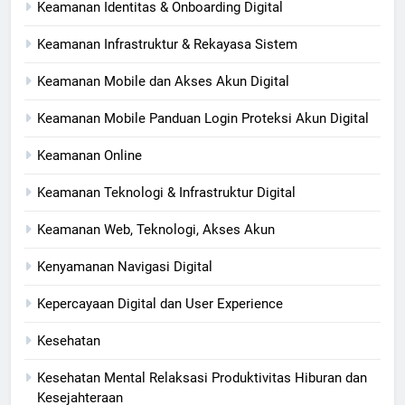
Keamanan Identitas & Onboarding Digital
Keamanan Infrastruktur & Rekayasa Sistem
Keamanan Mobile dan Akses Akun Digital
Keamanan Mobile Panduan Login Proteksi Akun Digital
Keamanan Online
Keamanan Teknologi & Infrastruktur Digital
Keamanan Web, Teknologi, Akses Akun
Kenyamanan Navigasi Digital
Kepercayaan Digital dan User Experience
Kesehatan
Kesehatan Mental Relaksasi Produktivitas Hiburan dan
Kesejahteraan