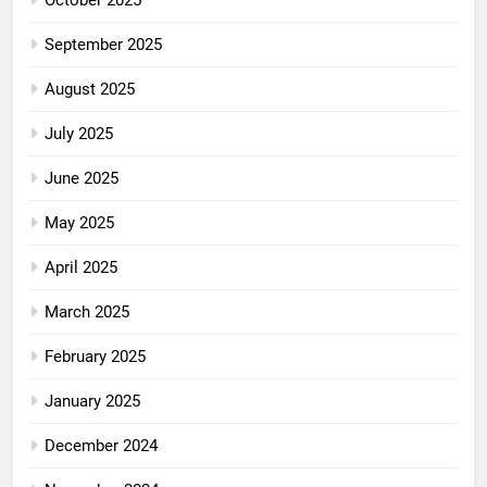
September 2025
August 2025
July 2025
June 2025
May 2025
April 2025
March 2025
February 2025
January 2025
December 2024