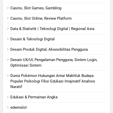
Casino, Slot Games, Gambling
Casino, Slot Online, Review Platform
Data & Statistik | Teknologi Digital | Regional Asia
Desain & Teknologi Digital
Desain Produk Digital, Aksesibilitas Pengguna
Desain UX/UI, Pengalaman Pengguna, Sistem Login,
Optimisasi Sistem
Dunia Pokémon Hubungan Antar Makhluk Budaya
Populer Psikologi Fiksi Edukasi Imajinatif Analisis
Naratif
Edukasi & Permainan Angka
edwinslot