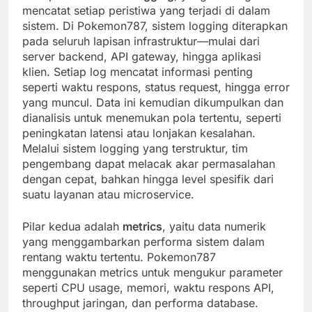
mencatat setiap peristiwa yang terjadi di dalam
sistem. Di Pokemon787, sistem logging diterapkan
pada seluruh lapisan infrastruktur—mulai dari
server backend, API gateway, hingga aplikasi
klien. Setiap log mencatat informasi penting
seperti waktu respons, status request, hingga error
yang muncul. Data ini kemudian dikumpulkan dan
dianalisis untuk menemukan pola tertentu, seperti
peningkatan latensi atau lonjakan kesalahan.
Melalui sistem logging yang terstruktur, tim
pengembang dapat melacak akar permasalahan
dengan cepat, bahkan hingga level spesifik dari
suatu layanan atau microservice.
Pilar kedua adalah
metrics
, yaitu data numerik
yang menggambarkan performa sistem dalam
rentang waktu tertentu. Pokemon787
menggunakan metrics untuk mengukur parameter
seperti CPU usage, memori, waktu respons API,
throughput jaringan, dan performa database.