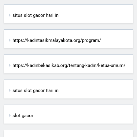
situs slot gacor hari ini
https://kadintasikmalayakota.org/program/
https://kadinbekasikab.org/tentang-kadin/ketua-umum/
situs slot gacor hari ini
slot gacor