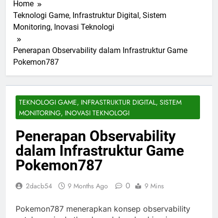
Home
Teknologi Game, Infrastruktur Digital, Sistem
Monitoring, Inovasi Teknologi
Penerapan Observability dalam Infrastruktur Game
Pokemon787
TEKNOLOGI GAME, INFRASTRUKTUR DIGITAL, SISTEM
MONITORING, INOVASI TEKNOLOGI
Penerapan Observability
dalam Infrastruktur Game
Pokemon787
0
2dacb54
9 Months Ago
9 Mins
Pokemon787 menerapkan konsep observability