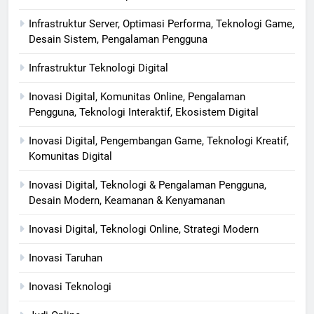
Infrastruktur Server, Optimasi Performa, Teknologi Game,
Desain Sistem, Pengalaman Pengguna
Infrastruktur Teknologi Digital
Inovasi Digital, Komunitas Online, Pengalaman
Pengguna, Teknologi Interaktif, Ekosistem Digital
Inovasi Digital, Pengembangan Game, Teknologi Kreatif,
Komunitas Digital
Inovasi Digital, Teknologi & Pengalaman Pengguna,
Desain Modern, Keamanan & Kenyamanan
Inovasi Digital, Teknologi Online, Strategi Modern
Inovasi Taruhan
Inovasi Teknologi