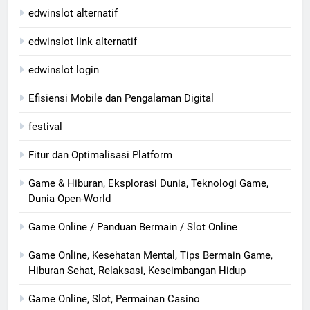
edwinslot alternatif
edwinslot link alternatif
edwinslot login
Efisiensi Mobile dan Pengalaman Digital
festival
Fitur dan Optimalisasi Platform
Game & Hiburan, Eksplorasi Dunia, Teknologi Game,
Dunia Open-World
Game Online / Panduan Bermain / Slot Online
Game Online, Kesehatan Mental, Tips Bermain Game,
Hiburan Sehat, Relaksasi, Keseimbangan Hidup
Game Online, Slot, Permainan Casino