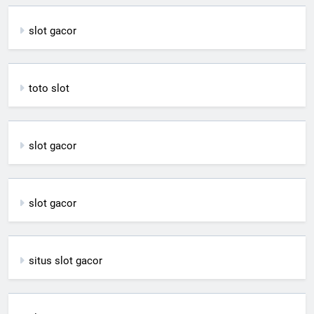
slot gacor
toto slot
slot gacor
slot gacor
situs slot gacor