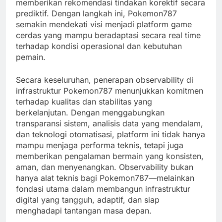
memberikan rekomendasi tindakan korektif secara
prediktif. Dengan langkah ini, Pokemon787
semakin mendekati visi menjadi platform game
cerdas yang mampu beradaptasi secara real time
terhadap kondisi operasional dan kebutuhan
pemain.
Secara keseluruhan, penerapan observability di
infrastruktur Pokemon787 menunjukkan komitmen
terhadap kualitas dan stabilitas yang
berkelanjutan. Dengan menggabungkan
transparansi sistem, analisis data yang mendalam,
dan teknologi otomatisasi, platform ini tidak hanya
mampu menjaga performa teknis, tetapi juga
memberikan pengalaman bermain yang konsisten,
aman, dan menyenangkan. Observability bukan
hanya alat teknis bagi Pokemon787—melainkan
fondasi utama dalam membangun infrastruktur
digital yang tangguh, adaptif, dan siap
menghadapi tantangan masa depan.