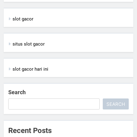
slot gacor
situs slot gacor
slot gacor hari ini
Search
SEARCH
Recent Posts