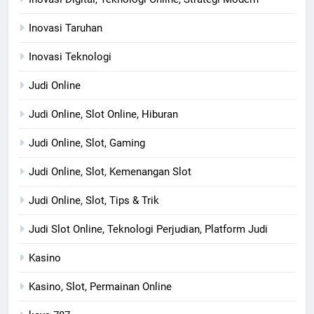
Inovasi Taruhan
Inovasi Teknologi
Judi Online
Judi Online, Slot Online, Hiburan
Judi Online, Slot, Gaming
Judi Online, Slot, Kemenangan Slot
Judi Online, Slot, Tips & Trik
Judi Slot Online, Teknologi Perjudian, Platform Judi
Kasino
Kasino, Slot, Permainan Online