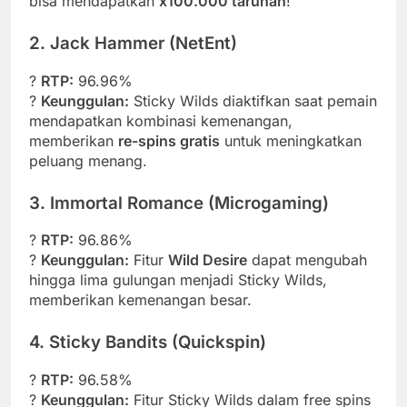
bisa mendapatkan
x100.000 taruhan
!
2. Jack Hammer (NetEnt)
?
RTP:
96.96%
?
Keunggulan:
Sticky Wilds diaktifkan saat pemain
mendapatkan kombinasi kemenangan,
memberikan
re-spins gratis
untuk meningkatkan
peluang menang.
3. Immortal Romance (Microgaming)
?
RTP:
96.86%
?
Keunggulan:
Fitur
Wild Desire
dapat mengubah
hingga lima gulungan menjadi Sticky Wilds,
memberikan kemenangan besar.
4. Sticky Bandits (Quickspin)
?
RTP:
96.58%
?
Keunggulan:
Fitur Sticky Wilds dalam free spins