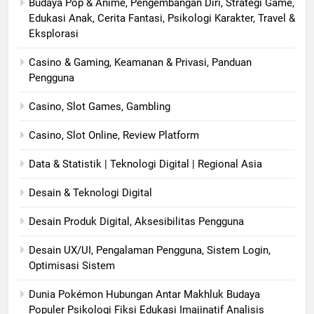
Budaya Pop & Anime, Pengembangan Diri, Strategi Game,
Edukasi Anak, Cerita Fantasi, Psikologi Karakter, Travel &
Eksplorasi
Casino & Gaming, Keamanan & Privasi, Panduan
Pengguna
Casino, Slot Games, Gambling
Casino, Slot Online, Review Platform
Data & Statistik | Teknologi Digital | Regional Asia
Desain & Teknologi Digital
Desain Produk Digital, Aksesibilitas Pengguna
Desain UX/UI, Pengalaman Pengguna, Sistem Login,
Optimisasi Sistem
Dunia Pokémon Hubungan Antar Makhluk Budaya
Populer Psikologi Fiksi Edukasi Imajinatif Analisis