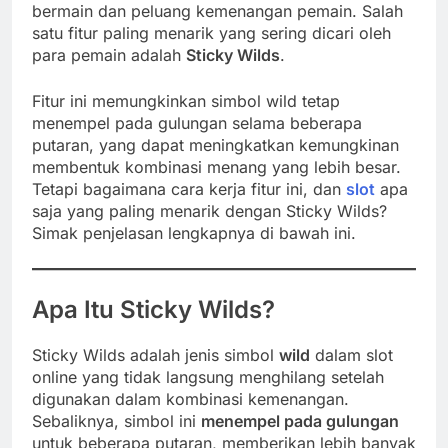
bermain dan peluang kemenangan pemain. Salah
satu fitur paling menarik yang sering dicari oleh
para pemain adalah
Sticky Wilds
.
Fitur ini memungkinkan simbol wild tetap
menempel pada gulungan selama beberapa
putaran, yang dapat meningkatkan kemungkinan
membentuk kombinasi menang yang lebih besar.
Tetapi bagaimana cara kerja fitur ini, dan
slot
apa
saja yang paling menarik dengan Sticky Wilds?
Simak penjelasan lengkapnya di bawah ini.
Apa Itu Sticky Wilds?
Sticky Wilds adalah jenis simbol
wild
dalam slot
online yang tidak langsung menghilang setelah
digunakan dalam kombinasi kemenangan.
Sebaliknya, simbol ini
menempel pada gulungan
untuk beberapa putaran, memberikan lebih banyak