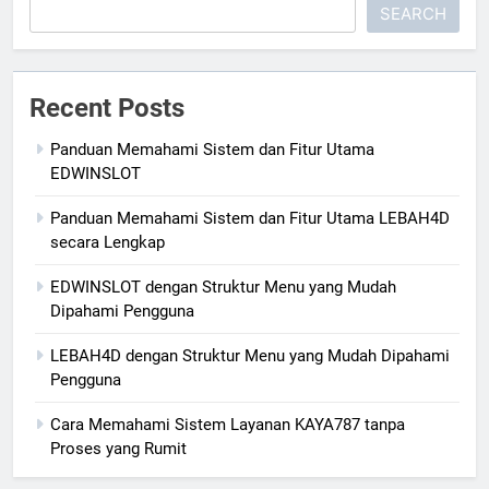
SEARCH
Recent Posts
Panduan Memahami Sistem dan Fitur Utama
EDWINSLOT
Panduan Memahami Sistem dan Fitur Utama LEBAH4D
secara Lengkap
EDWINSLOT dengan Struktur Menu yang Mudah
Dipahami Pengguna
LEBAH4D dengan Struktur Menu yang Mudah Dipahami
Pengguna
Cara Memahami Sistem Layanan KAYA787 tanpa
Proses yang Rumit