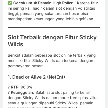
Cocok untuk Pemain High Roller
– Karena fitur
ini sering kali hadir dalam slot dengan volatilitas
tinggi, pemain yang suka taruhan besar bisa
mendapatkan keuntungan yang lebih signifikan.
Slot Terbaik dengan Fitur Sticky
Wilds
Berikut adalah beberapa slot online terbaik yang
memiliki fitur Sticky Wilds dan terkenal dengan
pembayaran besar:
1. Dead or Alive 2 (NetEnt)
?
RTP:
96.8%
?
Keunggulan:
Salah satu slot paling terkenal
dengan Sticky Wilds dalam mode free spins. Jika
semua gulungan dipenuhi Sticky Wilds, pemain