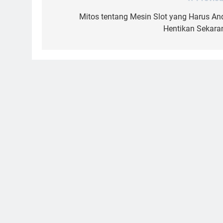
Post
navigation
Mitos tentang Mesin Slot yang Harus An
Hentikan Sekara