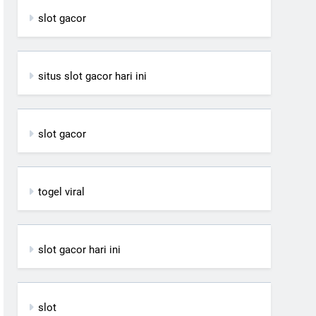
slot gacor
situs slot gacor hari ini
slot gacor
togel viral
slot gacor hari ini
slot