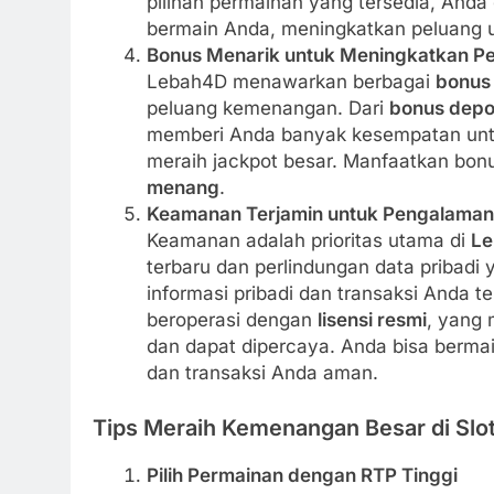
pilihan permainan yang tersedia, And
bermain Anda, meningkatkan peluang 
Bonus Menarik untuk Meningkatkan P
Lebah4D menawarkan berbagai
bonus
peluang kemenangan. Dari
bonus depo
memberi Anda banyak kesempatan untu
meraih jackpot besar. Manfaatkan bonu
menang
.
Keamanan Terjamin untuk Pengalaman
Keamanan adalah prioritas utama di
Le
terbaru dan perlindungan data pribad
informasi pribadi dan transaksi Anda t
beroperasi dengan
lisensi resmi
, yang 
dan dapat dipercaya. Anda bisa berma
dan transaksi Anda aman.
Tips Meraih Kemenangan Besar di Slo
Pilih Permainan dengan RTP Tinggi