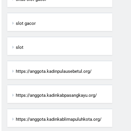
slot gacor
slot
https://anggota.kadinpulausebetul.org/
https://anggota.kadinkabpasangkayu.org/
https://anggota.kadinkablimapuluhkota.org/