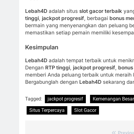
Lebah4D
adalah situs
slot gacor terbaik
yang
tinggi
,
jackpot progresif
, berbagai
bonus me
bermain yang menyenangkan dan peluang be
memastikan setiap pemain memiliki kesempat
Kesimpulan
Lebah4D
adalah tempat terbaik untuk menik
Dengan
RTP tinggi
,
jackpot progresif
,
bonus
memberi Anda peluang terbaik untuk meraih 
Bergabunglah dengan
Lebah4D
sekarang dan
Tagged:
jackpot progresif
Kemenangan Besar
Situs Terpercaya
Slot Gacor
Previou