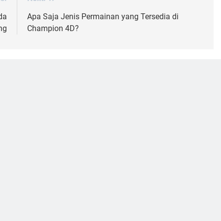
da
Apa Saja Jenis Permainan yang Tersedia di
ng
Champion 4D?