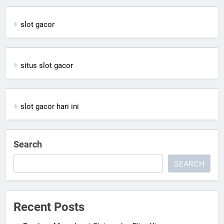
slot gacor
situs slot gacor
slot gacor hari ini
Search
SEARCH
Recent Posts