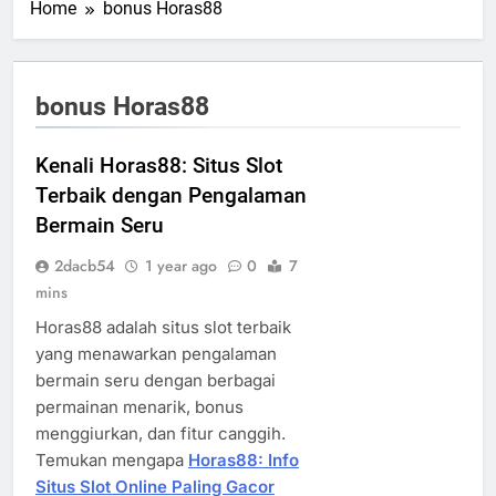
Home
bonus Horas88
bonus Horas88
Kenali Horas88: Situs Slot
Terbaik dengan Pengalaman
Bermain Seru
2dacb54
1 year ago
0
7
mins
Horas88 adalah situs slot terbaik
yang menawarkan pengalaman
bermain seru dengan berbagai
permainan menarik, bonus
menggiurkan, dan fitur canggih.
Temukan mengapa
Horas88: Info
Situs Slot Online Paling Gacor