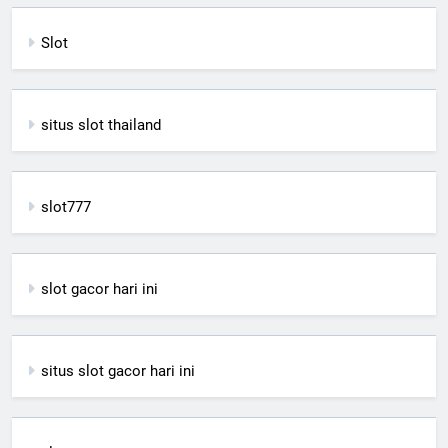
Slot
situs slot thailand
slot777
slot gacor hari ini
situs slot gacor hari ini