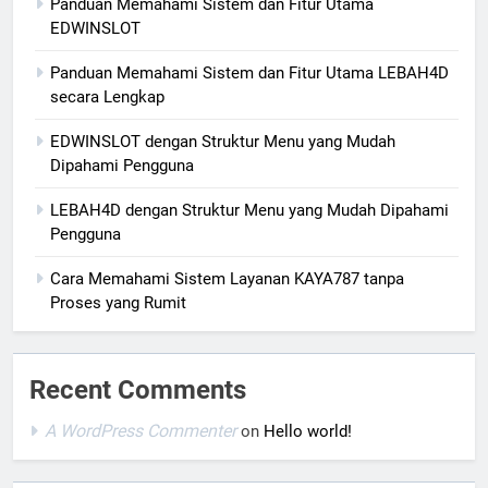
Panduan Memahami Sistem dan Fitur Utama
EDWINSLOT
Panduan Memahami Sistem dan Fitur Utama LEBAH4D
secara Lengkap
EDWINSLOT dengan Struktur Menu yang Mudah
Dipahami Pengguna
LEBAH4D dengan Struktur Menu yang Mudah Dipahami
Pengguna
Cara Memahami Sistem Layanan KAYA787 tanpa
Proses yang Rumit
Recent Comments
A WordPress Commenter
on
Hello world!