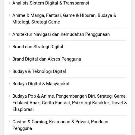
Analisis Sistem Digital & Transparansi
Anime & Manga, Fantasi, Game & Hiburan, Budaya &
Mitologi, Strategi Game
Arsitektur Navigasi dan Kemudahan Penggunaan
Brand dan Strategi Digital
Brand Digital dan Akses Pengguna
Budaya & Teknologi Digital
Budaya Digital & Masyarakat
Budaya Pop & Anime, Pengembangan Diri, Strategi Game,
Edukasi Anak, Cerita Fantasi, Psikologi Karakter, Travel &
Eksplorasi
Casino & Gaming, Keamanan & Privasi, Panduan
Pengguna