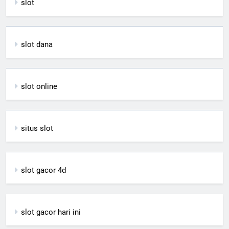
slot
slot dana
slot online
situs slot
slot gacor 4d
slot gacor hari ini