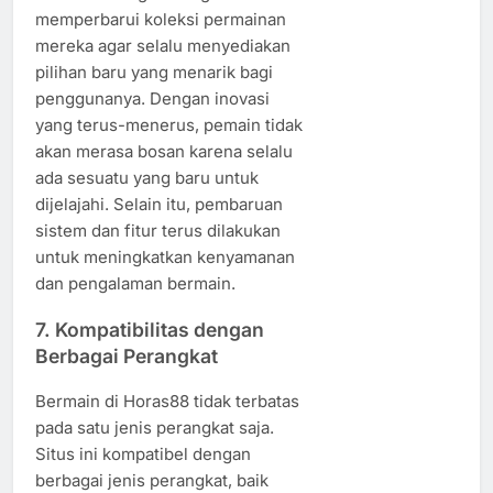
memperbarui koleksi permainan
mereka agar selalu menyediakan
pilihan baru yang menarik bagi
penggunanya. Dengan inovasi
yang terus-menerus, pemain tidak
akan merasa bosan karena selalu
ada sesuatu yang baru untuk
dijelajahi. Selain itu, pembaruan
sistem dan fitur terus dilakukan
untuk meningkatkan kenyamanan
dan pengalaman bermain.
7.
Kompatibilitas dengan
Berbagai Perangkat
Bermain di Horas88 tidak terbatas
pada satu jenis perangkat saja.
Situs ini kompatibel dengan
berbagai jenis perangkat, baik