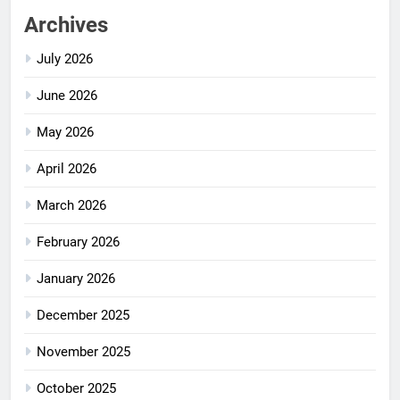
Archives
July 2026
June 2026
May 2026
April 2026
March 2026
February 2026
January 2026
December 2025
November 2025
October 2025