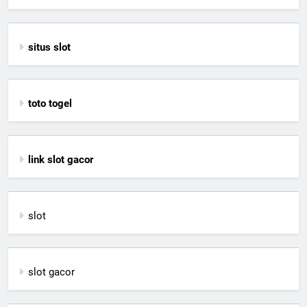
situs slot
toto togel
link slot gacor
slot
slot gacor