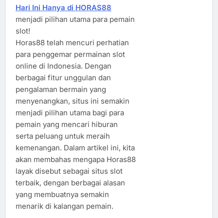
Hari Ini Hanya di HORAS88
menjadi pilihan utama para pemain
slot!
Horas88 telah mencuri perhatian
para penggemar permainan slot
online di Indonesia. Dengan
berbagai fitur unggulan dan
pengalaman bermain yang
menyenangkan, situs ini semakin
menjadi pilihan utama bagi para
pemain yang mencari hiburan
serta peluang untuk meraih
kemenangan. Dalam artikel ini, kita
akan membahas mengapa Horas88
layak disebut sebagai situs slot
terbaik, dengan berbagai alasan
yang membuatnya semakin
menarik di kalangan pemain.