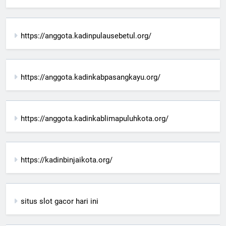
https://anggota.kadinpulausebetul.org/
https://anggota.kadinkabpasangkayu.org/
https://anggota.kadinkablimapuluhkota.org/
https://kadinbinjaikota.org/
situs slot gacor hari ini