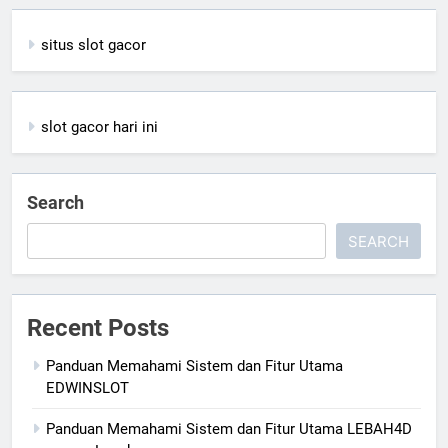
situs slot gacor
slot gacor hari ini
Search
SEARCH
Recent Posts
Panduan Memahami Sistem dan Fitur Utama
EDWINSLOT
Panduan Memahami Sistem dan Fitur Utama LEBAH4D