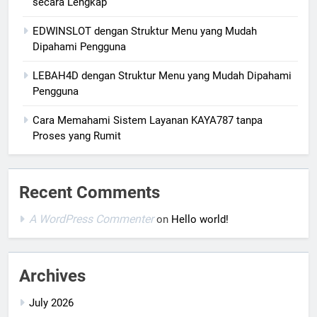
secara Lengkap
EDWINSLOT dengan Struktur Menu yang Mudah
Dipahami Pengguna
LEBAH4D dengan Struktur Menu yang Mudah Dipahami
Pengguna
Cara Memahami Sistem Layanan KAYA787 tanpa
Proses yang Rumit
Recent Comments
A WordPress Commenter
on
Hello world!
Archives
July 2026