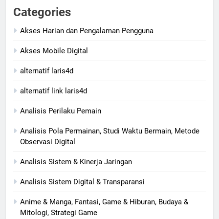
Categories
Akses Harian dan Pengalaman Pengguna
Akses Mobile Digital
alternatif laris4d
alternatif link laris4d
Analisis Perilaku Pemain
Analisis Pola Permainan, Studi Waktu Bermain, Metode
Observasi Digital
Analisis Sistem & Kinerja Jaringan
Analisis Sistem Digital & Transparansi
Anime & Manga, Fantasi, Game & Hiburan, Budaya &
Mitologi, Strategi Game