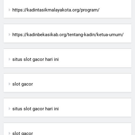
https://kadintasikmalayakota.org/program/
https://kadinbekasikab.org/tentang-kadin/ketua-umum/
situs slot gacor hari ini
slot gacor
situs slot gacor hari ini
slot gacor