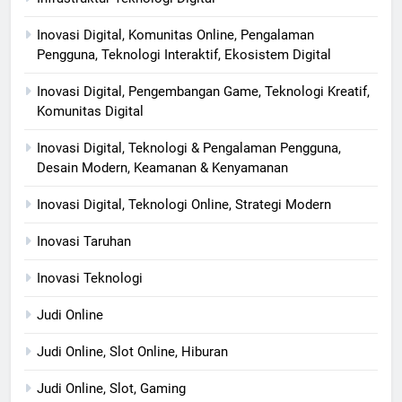
Inovasi Digital, Komunitas Online, Pengalaman
Pengguna, Teknologi Interaktif, Ekosistem Digital
Inovasi Digital, Pengembangan Game, Teknologi Kreatif,
Komunitas Digital
Inovasi Digital, Teknologi & Pengalaman Pengguna,
Desain Modern, Keamanan & Kenyamanan
Inovasi Digital, Teknologi Online, Strategi Modern
Inovasi Taruhan
Inovasi Teknologi
Judi Online
Judi Online, Slot Online, Hiburan
Judi Online, Slot, Gaming