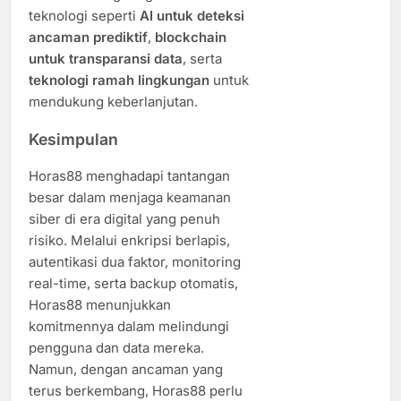
teknologi seperti
AI untuk deteksi
ancaman prediktif
,
blockchain
untuk transparansi data
, serta
teknologi ramah lingkungan
untuk
mendukung keberlanjutan.
Kesimpulan
Horas88 menghadapi tantangan
besar dalam menjaga keamanan
siber di era digital yang penuh
risiko. Melalui enkripsi berlapis,
autentikasi dua faktor, monitoring
real-time, serta backup otomatis,
Horas88 menunjukkan
komitmennya dalam melindungi
pengguna dan data mereka.
Namun, dengan ancaman yang
terus berkembang, Horas88 perlu