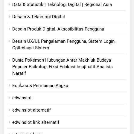
Data & Statistik | Teknologi Digital | Regional Asia
Desain & Teknologi Digital
Desain Produk Digital, Aksesibilitas Pengguna
Desain UX/UI, Pengalaman Pengguna, Sistem Login,
Optimisasi Sistem
Dunia Pokémon Hubungan Antar Makhluk Budaya
Populer Psikologi Fiksi Edukasi Imajinatif Analisis
Naratif
Edukasi & Permainan Angka
edwinslot
edwinslot alternatif
edwinslot link alternatif