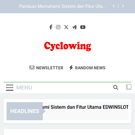
Skip
EDWINSLOT dengan Struktur Menu yang Mudah
to
Dipahami Pengguna
content
LEBAH4D dengan Struktur Menu yang Mudah
Dipahami Pengguna
Panduan Memahami Sistem dan Fitur Utama
EDWINSLOT
Panduan Memahami Sistem dan Fitur Utama
LEBAH4D secara Lengkap
Cyclowing
EDWINSLOT dengan Struktur Menu yang Mudah
Temukan Tips Bersepeda Dan Kesehatan
Dipahami Pengguna
NEWSLETTER
RANDOM NEWS
Dari Cyclowing. Untuk Gaya Hidup Sehat
LEBAH4D dengan Struktur Menu yang Mudah
Dipahami Pengguna
Dan Aktif.
MENU
anduan Memahami Sistem dan Fitur Utama EDWINSLOT
HEADLINES
Weeks Ago