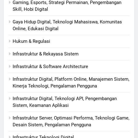
Gaming, Esports, Strategi Permainan, Pengembangan
Skill, Hobi Digital
Gaya Hidup Digital, Teknologi Mahasiswa, Komunitas
Online, Edukasi Digital
Hukum & Regulasi
Infrastruktur & Rekayasa Sistem
Infrastruktur & Software Architecture
Infrastruktur Digital, Platform Online, Manajemen Sistem,
Kinerja Teknologi, Pengalaman Pengguna
Infrastruktur Digital, Teknologi API, Pengembangan
Sistem, Keamanan Aplikasi
Infrastruktur Server, Optimasi Performa, Teknologi Game,
Desain Sistem, Pengalaman Pengguna
Infrastruktur Teknologi Digital