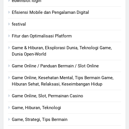
edwinslot login
Efisiensi Mobile dan Pengalaman Digital
festival
Fitur dan Optimalisasi Platform
Game & Hiburan, Eksplorasi Dunia, Teknologi Game,
Dunia Open-World
Game Online / Panduan Bermain / Slot Online
Game Online, Kesehatan Mental, Tips Bermain Game,
Hiburan Sehat, Relaksasi, Keseimbangan Hidup
Game Online, Slot, Permainan Casino
Game, Hiburan, Teknologi
Game, Strategi, Tips Bermain