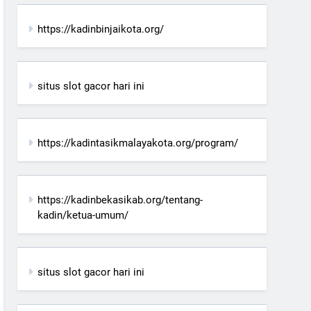
https://kadinbinjaikota.org/
situs slot gacor hari ini
https://kadintasikmalayakota.org/program/
https://kadinbekasikab.org/tentang-
kadin/ketua-umum/
situs slot gacor hari ini