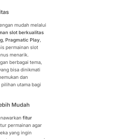
itas
dengan mudah melalui
an slot berkualitas
ng
,
Pragmatic Play
,
is permainan slot
onus menarik.
gan berbagai tema,
ng bisa dinikmati
enemukan dan
pilihan utama bagi
Lebih Mudah
nawarkan
fitur
ur permainan agar
reka yang ingin