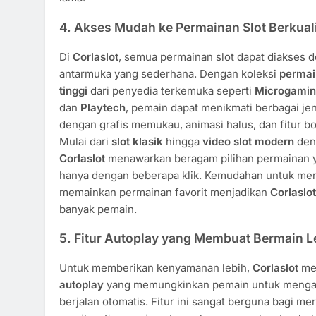
4.
Akses Mudah ke Permainan Slot Berkual
Di
Corlaslot
, semua permainan slot dapat diakses 
antarmuka yang sederhana. Dengan koleksi
permain
tinggi
dari penyedia terkemuka seperti
Microgami
dan
Playtech
, pemain dapat menikmati berbagai jen
dengan grafis memukau, animasi halus, dan fitur b
Mulai dari
slot klasik
hingga
video slot modern
den
Corlaslot
menawarkan beragam pilihan permainan ya
hanya dengan beberapa klik. Kemudahan untuk m
memainkan permainan favorit menjadikan
Corlaslot
banyak pemain.
5.
Fitur Autoplay yang Membuat Bermain 
Untuk memberikan kenyamanan lebih,
Corlaslot
me
autoplay
yang memungkinkan pemain untuk mengat
berjalan otomatis. Fitur ini sangat berguna bagi me