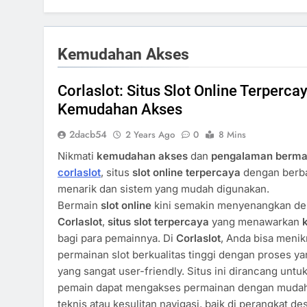
Kemudahan Akses
Corlaslot: Situs Slot Online Terperc
Kemudahan Akses
2dacb54
2 Years Ago
0
8 Mins
Nikmati
kemudahan akses
dan
pengalaman bermain
corlaslot
, situs
slot online terpercaya
dengan berba
menarik dan sistem yang mudah digunakan.
Bermain
slot online
kini semakin menyenangkan de
Corlaslot
,
situs slot terpercaya
yang menawarkan
bagi para pemainnya. Di
Corlaslot
, Anda bisa menik
permainan slot berkualitas tinggi dengan proses y
yang sangat user-friendly. Situs ini dirancang un
pemain dapat mengakses permainan dengan mudah
teknis atau kesulitan navigasi, baik di perangkat 