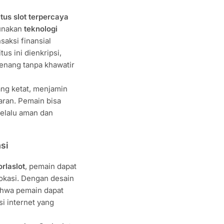
itus slot terpercaya
nakan
teknologi
saksi finansial
us ini dienkripsi,
enang tanpa khawatir
ng ketat, menjamin
aran. Pemain bisa
elalu aman dan
si
rlaslot
, pemain dapat
lokasi. Dengan desain
hwa pemain dapat
i internet yang