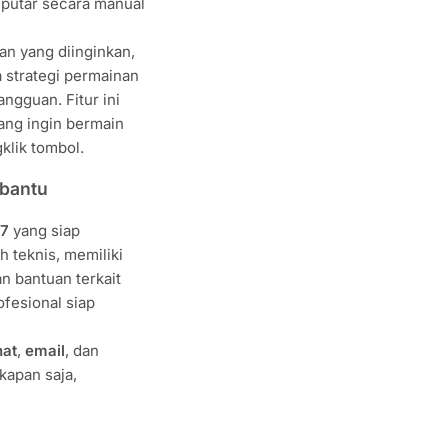
putar secara manual
an yang diinginkan,
 strategi permainan
ngguan. Fitur ini
ang ingin bermain
klik tombol.
mbantu
/7
yang siap
 teknis, memiliki
 bantuan terkait
fesional siap
hat
,
email
, dan
kapan saja,