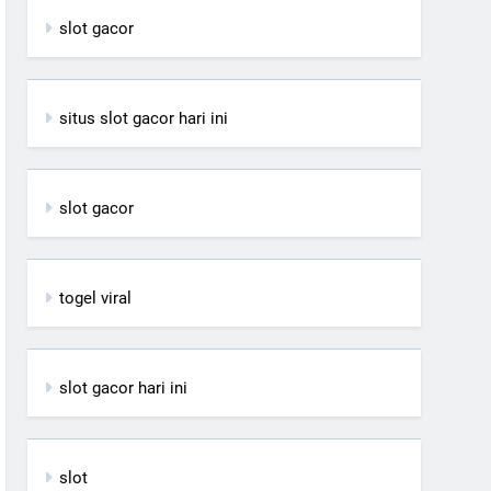
slot gacor
situs slot gacor hari ini
slot gacor
togel viral
slot gacor hari ini
slot