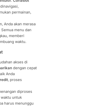
tuitif
.
Corlaslot
dinavigasi,
mukan permainan,
n, Anda akan merasa
ni. Semua menu dan
ngkau, memberi
embuang waktu.
at
mudahan akses di
narikan
dengan cepat
aik Anda
redit
, proses
enangan diproses
 waktu untuk
pa harus menunggu