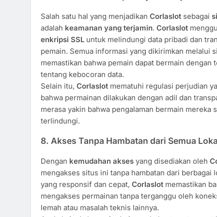
Salah satu hal yang menjadikan
Corlaslot
sebagai
s
adalah
keamanan yang terjamin
.
Corlaslot
menggu
enkripsi SSL
untuk melindungi data pribadi dan tran
pemain. Semua informasi yang dikirimkan melalui sit
memastikan bahwa pemain dapat bermain dengan t
tentang kebocoran data.
Selain itu,
Corlaslot
mematuhi regulasi perjudian ya
bahwa permainan dilakukan dengan adil dan transp
merasa yakin bahwa pengalaman bermain mereka s
terlindungi.
8.
Akses Tanpa Hambatan dari Semua Loka
Dengan
kemudahan akses
yang disediakan oleh
Co
mengakses situs ini tanpa hambatan dari berbagai 
yang responsif dan cepat,
Corlaslot
memastikan ba
mengakses permainan tanpa terganggu oleh koneks
lemah atau masalah teknis lainnya.