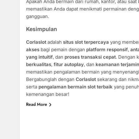
Apakah Anda bermain dari rumah, kantor, atau saat
memastikan Anda dapat menikmati permainan deng
gangguan.
Kesimpulan
Corlaslot
adalah
situs slot terpercaya
yang membe
akses
bagi pemain dengan
platform responsif
,
ant
yang intuitif
, dan
proses transaksi cepat
. Dengan 
berkualitas
,
fitur autoplay
, dan
keamanan terjami
memastikan pengalaman bermain yang menyenangka
Bergabunglah dengan
Corlaslot
sekarang dan nikm
serta
pengalaman bermain slot terbaik
yang penuh
kemenangan besar!
Read More