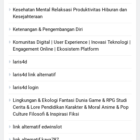
Kesehatan Mental Relaksasi Produktivitas Hiburan dan
Kesejahteraan
Ketenangan & Pengembangan Diri
Komunitas Digital | User Experience | Inovasi Teknologi |
Engagement Online | Ekosistem Platform
laris4d
laris4d link alternatif
laris4d login
Lingkungan & Ekologi Fantasi Dunia Game & RPG Studi
Cerita & Lore Pendidikan Karakter & Moral Anime & Pop
Culture Filosofi & Inspirasi Fiksi
link alternatif edwinslot
link alternatif kaya787