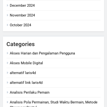
December 2024
November 2024
October 2024
Categories
Akses Harian dan Pengalaman Pengguna
Akses Mobile Digital
alternatif laris4d
alternatif link laris4d
Analisis Perilaku Pemain
Analisis Pola Permainan, Studi Waktu Bermain, Metode