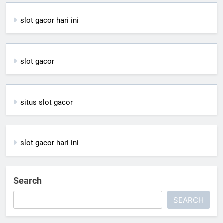
slot gacor hari ini
slot gacor
situs slot gacor
slot gacor hari ini
Search
SEARCH