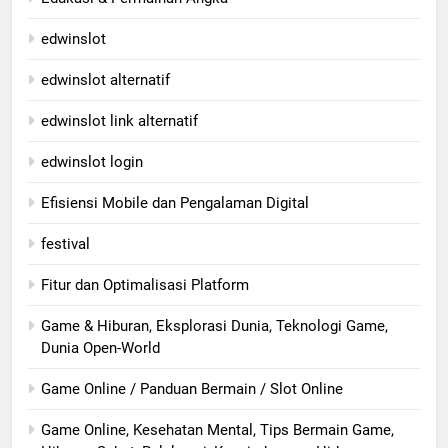
edwinslot
edwinslot alternatif
edwinslot link alternatif
edwinslot login
Efisiensi Mobile dan Pengalaman Digital
festival
Fitur dan Optimalisasi Platform
Game & Hiburan, Eksplorasi Dunia, Teknologi Game,
Dunia Open-World
Game Online / Panduan Bermain / Slot Online
Game Online, Kesehatan Mental, Tips Bermain Game,