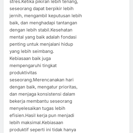
stres.Ketika pikiran lebih tenang,
seseorang dapat berpikir lebih
jernih, mengambil keputusan lebih
baik, dan menghadapi tantangan
dengan lebih stabil.Kesehatan
mental yang baik adalah fondasi
penting untuk menjalani hidup
yang lebih seimbang.
Kebiasaan baik juga
mempengaruhi tingkat
produktivitas
seseorang.Merencanakan hari
dengan baik, mengatur prioritas,
dan menjaga konsistensi dalam
bekerja membantu seseorang
menyelesaikan tugas lebih
efisien.Hasil kerja pun menjadi
lebih maksimal.Kebiasaan
produktif seperti ini tidak hanya