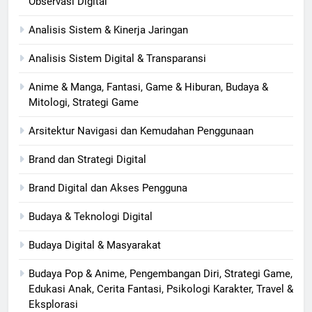
Observasi Digital
Analisis Sistem & Kinerja Jaringan
Analisis Sistem Digital & Transparansi
Anime & Manga, Fantasi, Game & Hiburan, Budaya &
Mitologi, Strategi Game
Arsitektur Navigasi dan Kemudahan Penggunaan
Brand dan Strategi Digital
Brand Digital dan Akses Pengguna
Budaya & Teknologi Digital
Budaya Digital & Masyarakat
Budaya Pop & Anime, Pengembangan Diri, Strategi Game,
Edukasi Anak, Cerita Fantasi, Psikologi Karakter, Travel &
Eksplorasi