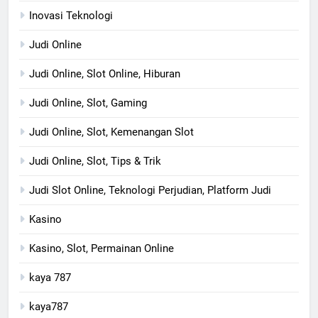
Inovasi Teknologi
Judi Online
Judi Online, Slot Online, Hiburan
Judi Online, Slot, Gaming
Judi Online, Slot, Kemenangan Slot
Judi Online, Slot, Tips & Trik
Judi Slot Online, Teknologi Perjudian, Platform Judi
Kasino
Kasino, Slot, Permainan Online
kaya 787
kaya787