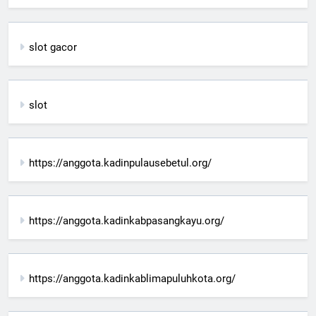
slot gacor
slot
https://anggota.kadinpulausebetul.org/
https://anggota.kadinkabpasangkayu.org/
https://anggota.kadinkablimapuluhkota.org/