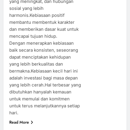
yang meningkat, dan hubungan
sosial yang lebih
harmonis.Kebiasaan positif
membantu membentuk karakter
dan memberikan dasar kuat untuk
mencapai tujuan hidup.
Dengan menerapkan kebiasaan
baik secara konsisten, seseorang
dapat menciptakan kehidupan
yang lebih berkualitas dan
bermakna.Kebiasaan kecil hari ini
adalah investasi bagi masa depan
yang lebih cerah.Hal terbesar yang
dibutuhkan hanyalah kemauan
untuk memulai dan komitmen
untuk terus melanjutkannya setiap
hari.
Read More