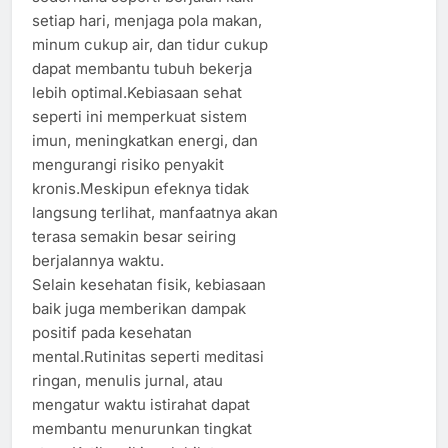
setiap hari, menjaga pola makan,
minum cukup air, dan tidur cukup
dapat membantu tubuh bekerja
lebih optimal.Kebiasaan sehat
seperti ini memperkuat sistem
imun, meningkatkan energi, dan
mengurangi risiko penyakit
kronis.Meskipun efeknya tidak
langsung terlihat, manfaatnya akan
terasa semakin besar seiring
berjalannya waktu.
Selain kesehatan fisik, kebiasaan
baik juga memberikan dampak
positif pada kesehatan
mental.Rutinitas seperti meditasi
ringan, menulis jurnal, atau
mengatur waktu istirahat dapat
membantu menurunkan tingkat