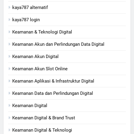
kaya787 alternatif
kaya787 login
Keamanan & Teknologi Digital
Keamanan Akun dan Perlindungan Data Digital
Keamanan Akun Digital
Keamanan Akun Slot Online
Keamanan Aplikasi & Infrastruktur Digital
Keamanan Data dan Perlindungan Digital
Keamanan Digital
Keamanan Digital & Brand Trust
Keamanan Digital & Teknologi