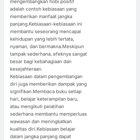
mengembangkan hobi positif
adalah contoh kebiasaan yang
memberikan manfaat jangka
panjang.Kebiasaan-kebiasaan ini
membantu seseorang mencapai
kehidupan yang lebih tertata,
nyaman, dan bermakna.Meskipun
tampak sederhana, efeknya sangat
besar bagi kebahagiaan dan
kesejahteraan.
Kebiasaan dalam pengembangan
diri juga memberikan dampak yang
signifikan.Membaca buku setiap
hari, belajar keterampilan baru,
atau mengikuti pelatihan
sederhana membantu memperluas
wawasan dan meningkatkan
kualitas diri.Kebiasaan belajar
dalam jangka panjang dapat