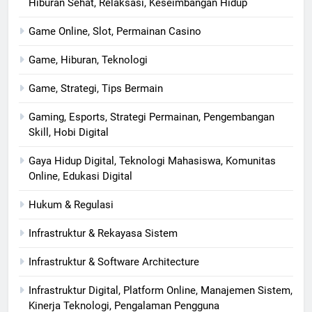
Hiburan Sehat, Relaksasi, Keseimbangan Hidup
Game Online, Slot, Permainan Casino
Game, Hiburan, Teknologi
Game, Strategi, Tips Bermain
Gaming, Esports, Strategi Permainan, Pengembangan
Skill, Hobi Digital
Gaya Hidup Digital, Teknologi Mahasiswa, Komunitas
Online, Edukasi Digital
Hukum & Regulasi
Infrastruktur & Rekayasa Sistem
Infrastruktur & Software Architecture
Infrastruktur Digital, Platform Online, Manajemen Sistem,
Kinerja Teknologi, Pengalaman Pengguna