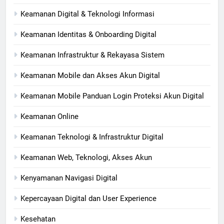
Keamanan Digital & Teknologi Informasi
Keamanan Identitas & Onboarding Digital
Keamanan Infrastruktur & Rekayasa Sistem
Keamanan Mobile dan Akses Akun Digital
Keamanan Mobile Panduan Login Proteksi Akun Digital
Keamanan Online
Keamanan Teknologi & Infrastruktur Digital
Keamanan Web, Teknologi, Akses Akun
Kenyamanan Navigasi Digital
Kepercayaan Digital dan User Experience
Kesehatan