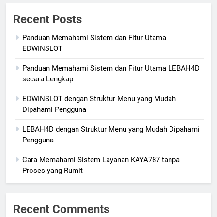
Recent Posts
Panduan Memahami Sistem dan Fitur Utama
EDWINSLOT
Panduan Memahami Sistem dan Fitur Utama LEBAH4D
secara Lengkap
EDWINSLOT dengan Struktur Menu yang Mudah
Dipahami Pengguna
LEBAH4D dengan Struktur Menu yang Mudah Dipahami
Pengguna
Cara Memahami Sistem Layanan KAYA787 tanpa
Proses yang Rumit
Recent Comments