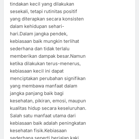
tindakan kecil yang dilakukan
sesekali, tetapi rutinitas positif
yang diterapkan secara konsisten
dalam kehidupan sehari-
hari.Dalam jangka pendek,
kebiasaan baik mungkin terlihat
sederhana dan tidak terlalu
memberikan dampak besar.Namun
ketika dilakukan terus-menerus,
kebiasaan kecil ini dapat
menciptakan perubahan signifikan
yang membawa manfaat dalam
jangka panjang baik bagi
kesehatan, pikiran, emosi, maupun
kualitas hidup secara keseluruhan.
Salah satu manfaat utama dari
kebiasaan baik adalah peningkatan
kesehatan fisik.Kebiasaan
sederhana seperti berjalan kaki