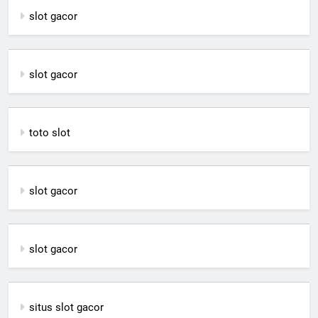
slot gacor
slot gacor
toto slot
slot gacor
slot gacor
situs slot gacor