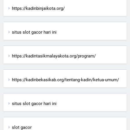
https://kadinbinjaikota.org/
situs slot gacor hari ini
https://kadintasikmalayakota.org/program/
https://kadinbekasikab.org/tentang-kadin/ketua-umum/
situs slot gacor hari ini
slot gacor