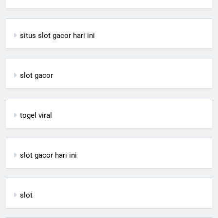
situs slot gacor hari ini
slot gacor
togel viral
slot gacor hari ini
slot