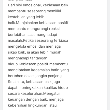
Dari sisi emosional, kebiasaan baik
membantu seseorang memiliki
kestabilan yang lebih
baik.Menjalankan kebiasaan positif
membantu mengurangi reaksi
berlebihan saat menghadapi
masalah.Ketika seseorang terbiasa
mengelola emosi dan menjaga
sikap baik, ia akan lebih mudah
menghadapi tantangan
hidup.Kebiasaan positif membantu
menciptakan kedamaian batin yang
bertahan dalam jangka panjang.
Selain itu, kebiasaan baik juga
dapat meningkatkan kualitas hidup
secara keseluruhan.Mengatur
keuangan dengan baik, menjaga
kebersihan lingkungan, atau