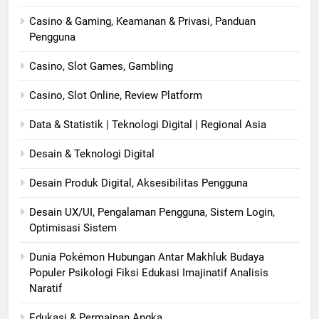
Casino & Gaming, Keamanan & Privasi, Panduan
Pengguna
Casino, Slot Games, Gambling
Casino, Slot Online, Review Platform
Data & Statistik | Teknologi Digital | Regional Asia
Desain & Teknologi Digital
Desain Produk Digital, Aksesibilitas Pengguna
Desain UX/UI, Pengalaman Pengguna, Sistem Login,
Optimisasi Sistem
Dunia Pokémon Hubungan Antar Makhluk Budaya
Populer Psikologi Fiksi Edukasi Imajinatif Analisis
Naratif
Edukasi & Permainan Angka