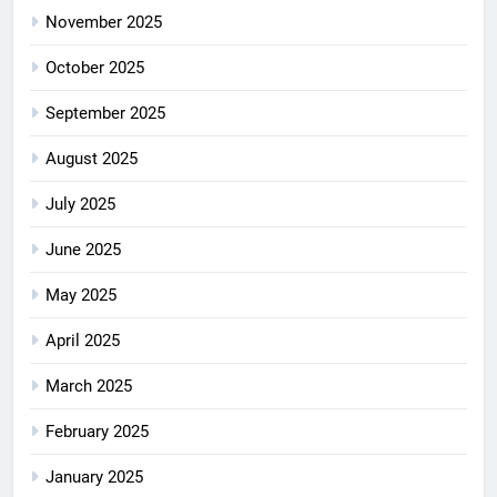
November 2025
October 2025
September 2025
August 2025
July 2025
June 2025
May 2025
April 2025
March 2025
February 2025
January 2025