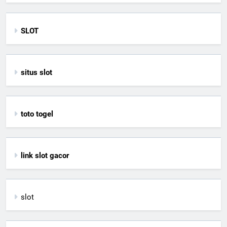
SLOT
situs slot
toto togel
link slot gacor
slot