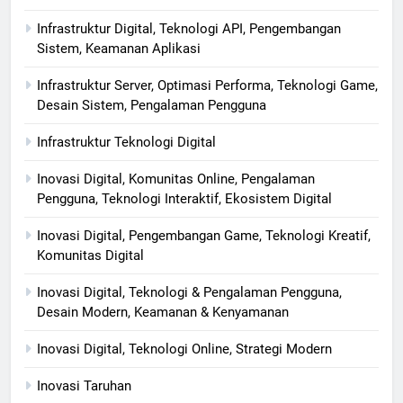
Infrastruktur Digital, Teknologi API, Pengembangan
Sistem, Keamanan Aplikasi
Infrastruktur Server, Optimasi Performa, Teknologi Game,
Desain Sistem, Pengalaman Pengguna
Infrastruktur Teknologi Digital
Inovasi Digital, Komunitas Online, Pengalaman
Pengguna, Teknologi Interaktif, Ekosistem Digital
Inovasi Digital, Pengembangan Game, Teknologi Kreatif,
Komunitas Digital
Inovasi Digital, Teknologi & Pengalaman Pengguna,
Desain Modern, Keamanan & Kenyamanan
Inovasi Digital, Teknologi Online, Strategi Modern
Inovasi Taruhan