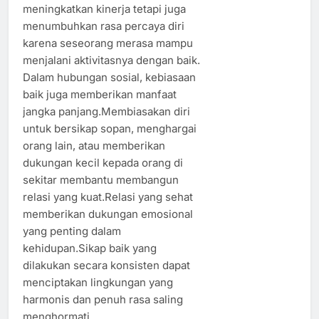
meningkatkan kinerja tetapi juga
menumbuhkan rasa percaya diri
karena seseorang merasa mampu
menjalani aktivitasnya dengan baik.
Dalam hubungan sosial, kebiasaan
baik juga memberikan manfaat
jangka panjang.Membiasakan diri
untuk bersikap sopan, menghargai
orang lain, atau memberikan
dukungan kecil kepada orang di
sekitar membantu membangun
relasi yang kuat.Relasi yang sehat
memberikan dukungan emosional
yang penting dalam
kehidupan.Sikap baik yang
dilakukan secara konsisten dapat
menciptakan lingkungan yang
harmonis dan penuh rasa saling
menghormati.