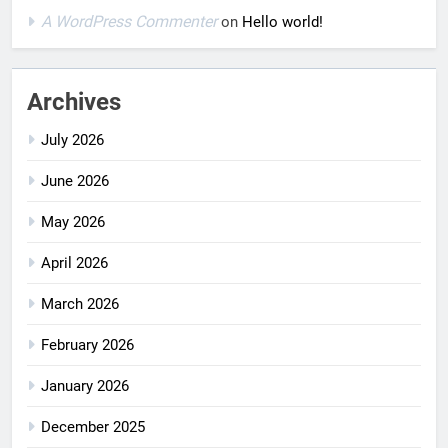
A WordPress Commenter
on
Hello world!
Archives
July 2026
June 2026
May 2026
April 2026
March 2026
February 2026
January 2026
December 2025