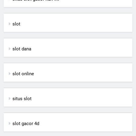
slot
slot dana
slot online
situs slot
slot gacor 4d