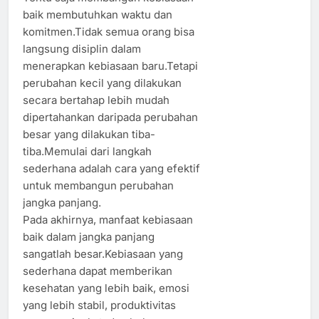
baik membutuhkan waktu dan
komitmen.Tidak semua orang bisa
langsung disiplin dalam
menerapkan kebiasaan baru.Tetapi
perubahan kecil yang dilakukan
secara bertahap lebih mudah
dipertahankan daripada perubahan
besar yang dilakukan tiba-
tiba.Memulai dari langkah
sederhana adalah cara yang efektif
untuk membangun perubahan
jangka panjang.
Pada akhirnya, manfaat kebiasaan
baik dalam jangka panjang
sangatlah besar.Kebiasaan yang
sederhana dapat memberikan
kesehatan yang lebih baik, emosi
yang lebih stabil, produktivitas