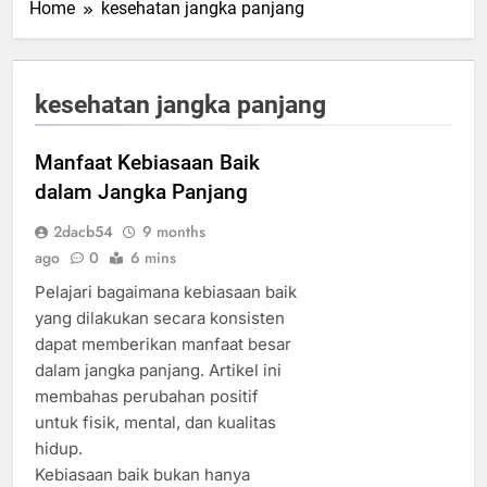
Home
kesehatan jangka panjang
kesehatan jangka panjang
Manfaat Kebiasaan Baik
dalam Jangka Panjang
2dacb54
9 months
ago
0
6 mins
Pelajari bagaimana kebiasaan baik
yang dilakukan secara konsisten
dapat memberikan manfaat besar
dalam jangka panjang. Artikel ini
membahas perubahan positif
untuk fisik, mental, dan kualitas
hidup.
Kebiasaan baik bukan hanya