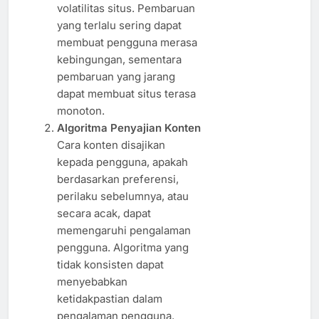
volatilitas situs. Pembaruan
yang terlalu sering dapat
membuat pengguna merasa
kebingungan, sementara
pembaruan yang jarang
dapat membuat situs terasa
monoton.
Algoritma Penyajian Konten
Cara konten disajikan
kepada pengguna, apakah
berdasarkan preferensi,
perilaku sebelumnya, atau
secara acak, dapat
memengaruhi pengalaman
pengguna. Algoritma yang
tidak konsisten dapat
menyebabkan
ketidakpastian dalam
pengalaman pengguna.