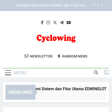
Skip
EDWINSLOT dengan Struktur Menu yang Mudah
to
Dipahami Pengguna
content
LEBAH4D dengan Struktur Menu yang Mudah
Dipahami Pengguna
Panduan Memahami Sistem dan Fitur Utama
EDWINSLOT
Panduan Memahami Sistem dan Fitur Utama
LEBAH4D secara Lengkap
Cyclowing
EDWINSLOT dengan Struktur Menu yang Mudah
Temukan Tips Bersepeda Dan Kesehatan
Dipahami Pengguna
NEWSLETTER
RANDOM NEWS
Dari Cyclowing. Untuk Gaya Hidup Sehat
LEBAH4D dengan Struktur Menu yang Mudah
Dipahami Pengguna
Dan Aktif.
MENU
anduan Memahami Sistem dan Fitur Utama EDWINSLOT
HEADLINES
Week Ago