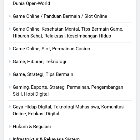
Dunia Open-World
Game Online / Panduan Bermain / Slot Online
Game Online, Kesehatan Mental, Tips Bermain Game,
Hiburan Sehat, Relaksasi, Keseimbangan Hidup
Game Online, Slot, Permainan Casino
Game, Hiburan, Teknologi
Game, Strategi, Tips Bermain
Gaming, Esports, Strategi Permainan, Pengembangan
Skill, Hobi Digital
Gaya Hidup Digital, Teknologi Mahasiswa, Komunitas
Online, Edukasi Digital
Hukum & Regulasi
Infrastruktur & Rekayasa Sistem