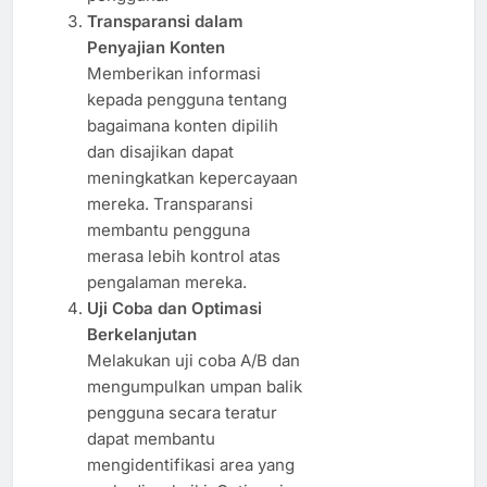
Transparansi dalam
Penyajian Konten
Memberikan informasi
kepada pengguna tentang
bagaimana konten dipilih
dan disajikan dapat
meningkatkan kepercayaan
mereka. Transparansi
membantu pengguna
merasa lebih kontrol atas
pengalaman mereka.
Uji Coba dan Optimasi
Berkelanjutan
Melakukan uji coba A/B dan
mengumpulkan umpan balik
pengguna secara teratur
dapat membantu
mengidentifikasi area yang