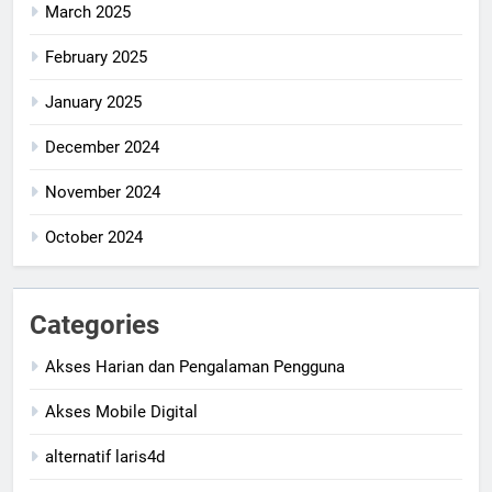
March 2025
February 2025
January 2025
December 2024
November 2024
October 2024
Categories
Akses Harian dan Pengalaman Pengguna
Akses Mobile Digital
alternatif laris4d