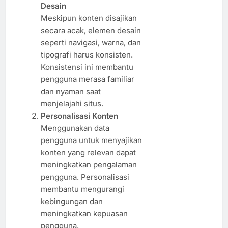
Desain
Meskipun konten disajikan
secara acak, elemen desain
seperti navigasi, warna, dan
tipografi harus konsisten.
Konsistensi ini membantu
pengguna merasa familiar
dan nyaman saat
menjelajahi situs.
Personalisasi Konten
Menggunakan data
pengguna untuk menyajikan
konten yang relevan dapat
meningkatkan pengalaman
pengguna. Personalisasi
membantu mengurangi
kebingungan dan
meningkatkan kepuasan
pengguna.