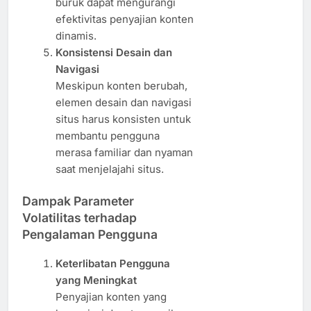
buruk dapat mengurangi
efektivitas penyajian konten
dinamis.
Konsistensi Desain dan
Navigasi
Meskipun konten berubah,
elemen desain dan navigasi
situs harus konsisten untuk
membantu pengguna
merasa familiar dan nyaman
saat menjelajahi situs.
Dampak Parameter
Volatilitas terhadap
Pengalaman Pengguna
Keterlibatan Pengguna
yang Meningkat
Penyajian konten yang