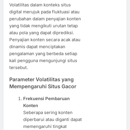
Volatilitas dalam konteks situs
digital merujuk pada fluktuasi atau
perubahan dalam penyajian konten
yang tidak mengikuti urutan tetap
atau pola yang dapat diprediksi.
Penyajian konten secara acak atau
dinamis dapat menciptakan
pengalaman yang berbeda setiap
kali pengguna mengunjungi situs
tersebut.
Parameter Volatilitas yang
Mempengaruhi Situs Gacor
Frekuensi Pembaruan
Konten
Seberapa sering konten
diperbarui atau diganti dapat
memengaruhi tingkat