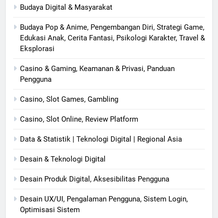
Budaya Digital & Masyarakat
Budaya Pop & Anime, Pengembangan Diri, Strategi Game,
Edukasi Anak, Cerita Fantasi, Psikologi Karakter, Travel &
Eksplorasi
Casino & Gaming, Keamanan & Privasi, Panduan
Pengguna
Casino, Slot Games, Gambling
Casino, Slot Online, Review Platform
Data & Statistik | Teknologi Digital | Regional Asia
Desain & Teknologi Digital
Desain Produk Digital, Aksesibilitas Pengguna
Desain UX/UI, Pengalaman Pengguna, Sistem Login,
Optimisasi Sistem