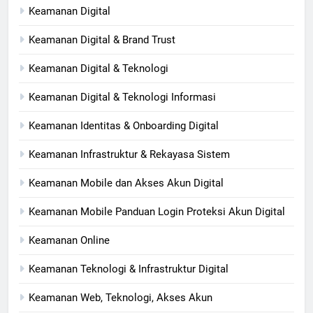
Keamanan Digital
Keamanan Digital & Brand Trust
Keamanan Digital & Teknologi
Keamanan Digital & Teknologi Informasi
Keamanan Identitas & Onboarding Digital
Keamanan Infrastruktur & Rekayasa Sistem
Keamanan Mobile dan Akses Akun Digital
Keamanan Mobile Panduan Login Proteksi Akun Digital
Keamanan Online
Keamanan Teknologi & Infrastruktur Digital
Keamanan Web, Teknologi, Akses Akun