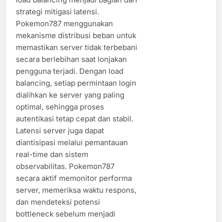
strategi mitigasi latensi.
Pokemon787 menggunakan
mekanisme distribusi beban untuk
memastikan server tidak terbebani
secara berlebihan saat lonjakan
pengguna terjadi. Dengan load
balancing, setiap permintaan login
dialihkan ke server yang paling
optimal, sehingga proses
autentikasi tetap cepat dan stabil.
Latensi server juga dapat
diantisipasi melalui pemantauan
real-time dan sistem
observabilitas. Pokemon787
secara aktif memonitor performa
server, memeriksa waktu respons,
dan mendeteksi potensi
bottleneck sebelum menjadi