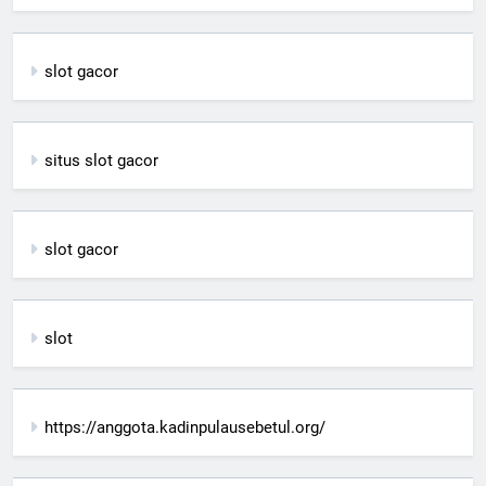
slot gacor
situs slot gacor
slot gacor
slot
https://anggota.kadinpulausebetul.org/