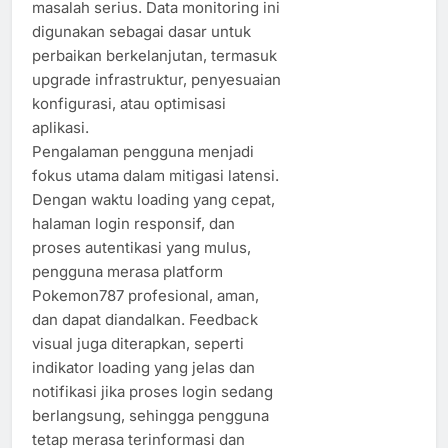
masalah serius. Data monitoring ini
digunakan sebagai dasar untuk
perbaikan berkelanjutan, termasuk
upgrade infrastruktur, penyesuaian
konfigurasi, atau optimisasi
aplikasi.
Pengalaman pengguna menjadi
fokus utama dalam mitigasi latensi.
Dengan waktu loading yang cepat,
halaman login responsif, dan
proses autentikasi yang mulus,
pengguna merasa platform
Pokemon787 profesional, aman,
dan dapat diandalkan. Feedback
visual juga diterapkan, seperti
indikator loading yang jelas dan
notifikasi jika proses login sedang
berlangsung, sehingga pengguna
tetap merasa terinformasi dan