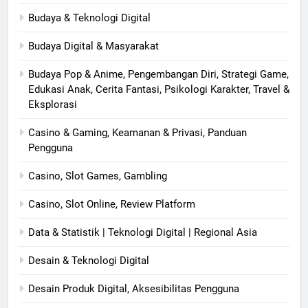
Budaya & Teknologi Digital
Budaya Digital & Masyarakat
Budaya Pop & Anime, Pengembangan Diri, Strategi Game,
Edukasi Anak, Cerita Fantasi, Psikologi Karakter, Travel &
Eksplorasi
Casino & Gaming, Keamanan & Privasi, Panduan
Pengguna
Casino, Slot Games, Gambling
Casino, Slot Online, Review Platform
Data & Statistik | Teknologi Digital | Regional Asia
Desain & Teknologi Digital
Desain Produk Digital, Aksesibilitas Pengguna