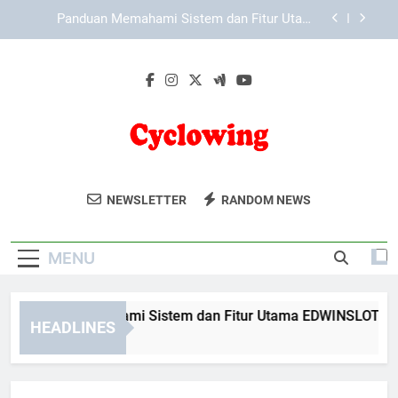
Skip
EDWINSLOT dengan Struktur Menu yang Mudah
to
Dipahami Pengguna
content
LEBAH4D dengan Struktur Menu yang Mudah
Dipahami Pengguna
Panduan Memahami Sistem dan Fitur Utama
EDWINSLOT
Panduan Memahami Sistem dan Fitur Utama
LEBAH4D secara Lengkap
Cyclowing
EDWINSLOT dengan Struktur Menu yang Mudah
Temukan Tips Bersepeda Dan Kesehatan
Dipahami Pengguna
NEWSLETTER
RANDOM NEWS
Dari Cyclowing. Untuk Gaya Hidup Sehat
LEBAH4D dengan Struktur Menu yang Mudah
Dipahami Pengguna
Dan Aktif.
MENU
anduan Memahami Sistem dan Fitur Utama EDWINSLOT
HEADLINES
Weeks Ago