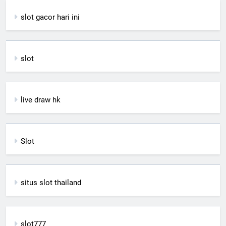
slot gacor hari ini
slot
live draw hk
Slot
situs slot thailand
slot777