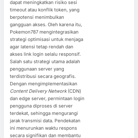
dapat meningkatkan risiko sesi
timeout atau konflik token, yang
berpotensi menimbulkan
gangguan akses. Oleh karena itu,
Pokemon787 mengintegrasikan
strategi optimisasi untuk menjaga
agar latensi tetap rendah dan
akses link login selalu responsif.
Salah satu strategi utama adalah
penggunaan server yang
terdistribusi secara geografis.
Dengan mengimplementasikan
Content Delivery Network
(CDN)
dan edge server, permintaan login
pengguna diproses di server
terdekat, sehingga mengurangi
jarak transmisi data. Pendekatan
ini menurunkan waktu respons
secara signifikan dan membantu