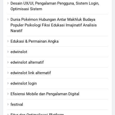
Desain UX/UI, Pengalaman Pengguna, Sistem Login,
Optimisasi Sistem
Dunia Pokémon Hubungan Antar Makhluk Budaya
Populer Psikologi Fiksi Edukasi Imajinatif Analisis
Naratif
Edukasi & Permainan Angka
edwinslot
edwinslot alternatif
edwinslot link alternatif
edwinslot login
Efisiensi Mobile dan Pengalaman Digital
festival
Fitur dan Optimalisasi Platform