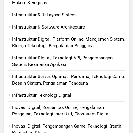
Hukum & Regulasi
Infrastruktur & Rekayasa Sistem
Infrastruktur & Software Architecture
Infrastruktur Digital, Platform Online, Manajemen Sistem,
Kinerja Teknologi, Pengalaman Pengguna
Infrastruktur Digital, Teknologi API, Pengembangan
Sistem, Keamanan Aplikasi
Infrastruktur Server, Optimasi Performa, Teknologi Game,
Desain Sistem, Pengalaman Pengguna
Infrastruktur Teknologi Digital
Inovasi Digital, Komunitas Online, Pengalaman
Pengguna, Teknologi Interaktif, Ekosistem Digital
Inovasi Digital, Pengembangan Game, Teknologi Kreatif,
Komunitas Digital