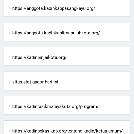
https://anggota.kadinkabpasangkayu.org/
https://anggota.kadinkablimapuluhkota.org/
https://kadinbinjaikota.org/
situs slot gacor hari ini
https://kadintasikmalayakota.org/program/
https://kadinbekasikab.org/tentang-kadin/ketua-umum/