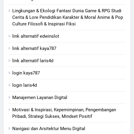
Lingkungan & Ekologi Fantasi Dunia Game & RPG Studi
Cerita & Lore Pendidikan Karakter & Moral Anime & Pop
Culture Filosofi & Inspirasi Fiksi
link alternatif edwinslot
link alternatif kaya787
link alternatif laris4d
login kaya787
login laris4d
Manajemen Layanan Digital
Motivasi & Inspirasi, Kepemimpinan, Pengembangan
Pribadi, Strategi Sukses, Mindset Positif
Navigasi dan Arsitektur Menu Digital