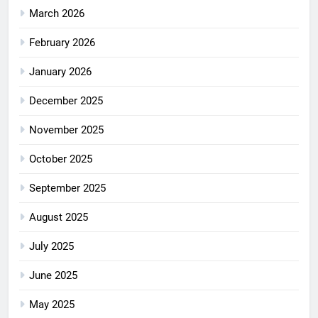
March 2026
February 2026
January 2026
December 2025
November 2025
October 2025
September 2025
August 2025
July 2025
June 2025
May 2025