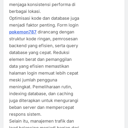
menjaga konsistensi performa di
berbagai lokasi.
Optimisasi kode dan database juga
menjadi faktor penting. Form login
pokemon787
dirancang dengan
struktur kode ringan, pemrosesan
backend yang efisien, serta query
database yang cepat. Reduksi
elemen berat dan pemanggilan
data yang efisien memastikan
halaman login memuat lebih cepat
meski jumlah pengguna
meningkat. Pemeliharaan rutin,
indexing database, dan caching
juga diterapkan untuk mengurangi
beban server dan mempercepat
respons sistem.
Selain itu, manajemen trafik dan
load balancing menjadi bagian dari