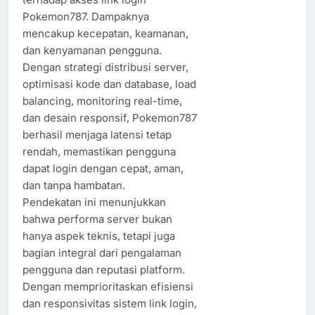
Pokemon787. Dampaknya
mencakup kecepatan, keamanan,
dan kenyamanan pengguna.
Dengan strategi distribusi server,
optimisasi kode dan database, load
balancing, monitoring real-time,
dan desain responsif, Pokemon787
berhasil menjaga latensi tetap
rendah, memastikan pengguna
dapat login dengan cepat, aman,
dan tanpa hambatan.
Pendekatan ini menunjukkan
bahwa performa server bukan
hanya aspek teknis, tetapi juga
bagian integral dari pengalaman
pengguna dan reputasi platform.
Dengan memprioritaskan efisiensi
dan responsivitas sistem link login,