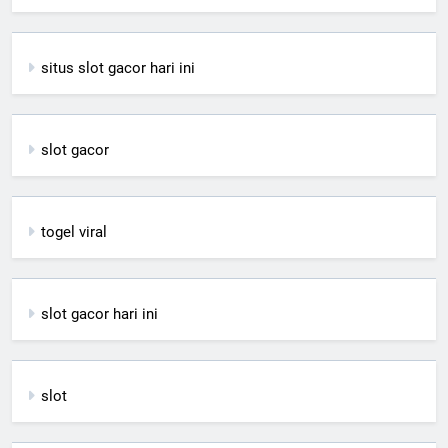
situs slot gacor hari ini
slot gacor
togel viral
slot gacor hari ini
slot