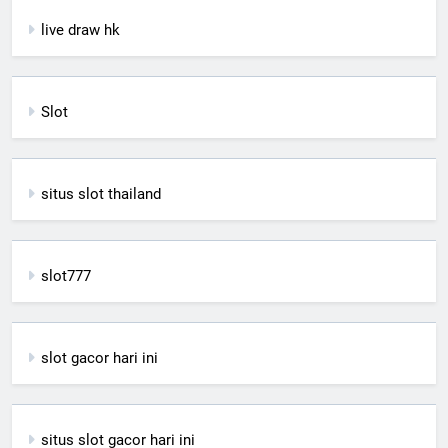
live draw hk
Slot
situs slot thailand
slot777
slot gacor hari ini
situs slot gacor hari ini