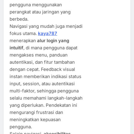
pengguna menggunakan
perangkat atau jaringan yang
berbeda.
Navigasi yang mudah juga menjadi
fokus utama.
kaya787
menerapkan
alur login yang
intuitif
, di mana pengguna dapat
mengakses menu, panduan
autentikasi, dan fitur tambahan
dengan cepat. Feedback visual
instan memberikan indikasi status
input, session, atau autentikasi
multi-faktor, sehingga pengguna
selalu memahami langkah-langkah
yang diperlukan. Pendekatan ini
mengurangi frustrasi dan
meningkatkan kepuasan
pengguna.
Selain navigasi,
aksesibilitas