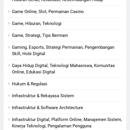
Game Online, Slot, Permainan Casino
Game, Hiburan, Teknologi
Game, Strategi, Tips Bermain
Gaming, Esports, Strategi Permainan, Pengembangan
Skill, Hobi Digital
Gaya Hidup Digital, Teknologi Mahasiswa, Komunitas
Online, Edukasi Digital
Hukum & Regulasi
Infrastruktur & Rekayasa Sistem
Infrastruktur & Software Architecture
Infrastruktur Digital, Platform Online, Manajemen Sistem,
Kinerja Teknologi, Pengalaman Pengguna