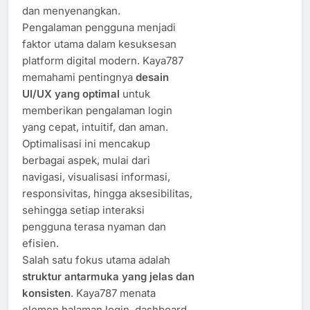
dan menyenangkan.
Pengalaman pengguna menjadi
faktor utama dalam kesuksesan
platform digital modern. Kaya787
memahami pentingnya
desain
UI/UX yang optimal
untuk
memberikan pengalaman login
yang cepat, intuitif, dan aman.
Optimalisasi ini mencakup
berbagai aspek, mulai dari
navigasi, visualisasi informasi,
responsivitas, hingga aksesibilitas,
sehingga setiap interaksi
pengguna terasa nyaman dan
efisien.
Salah satu fokus utama adalah
struktur antarmuka yang jelas dan
konsisten
. Kaya787 menata
elemen halaman login, dashboard,