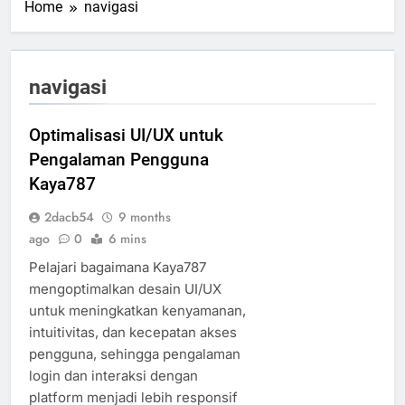
Home
navigasi
navigasi
Optimalisasi UI/UX untuk
Pengalaman Pengguna
Kaya787
2dacb54
9 months
ago
0
6 mins
Pelajari bagaimana Kaya787
mengoptimalkan desain UI/UX
untuk meningkatkan kenyamanan,
intuitivitas, dan kecepatan akses
pengguna, sehingga pengalaman
login dan interaksi dengan
platform menjadi lebih responsif