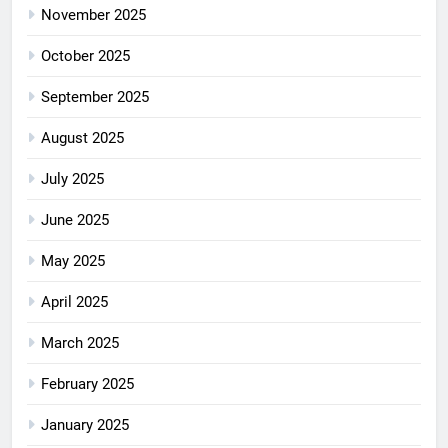
November 2025
October 2025
September 2025
August 2025
July 2025
June 2025
May 2025
April 2025
March 2025
February 2025
January 2025