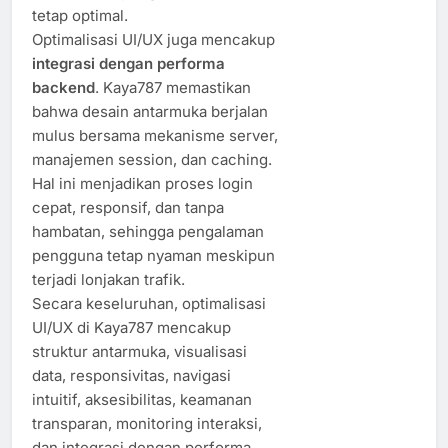
tetap optimal.
Optimalisasi UI/UX juga mencakup
integrasi dengan performa
backend
. Kaya787 memastikan
bahwa desain antarmuka berjalan
mulus bersama mekanisme server,
manajemen session, dan caching.
Hal ini menjadikan proses login
cepat, responsif, dan tanpa
hambatan, sehingga pengalaman
pengguna tetap nyaman meskipun
terjadi lonjakan trafik.
Secara keseluruhan, optimalisasi
UI/UX di Kaya787 mencakup
struktur antarmuka, visualisasi
data, responsivitas, navigasi
intuitif, aksesibilitas, keamanan
transparan, monitoring interaksi,
dan integrasi dengan performa