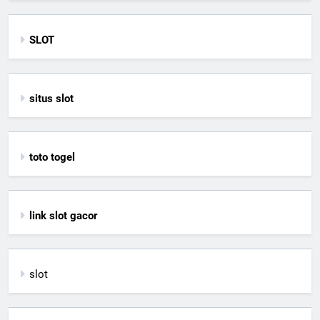
SLOT
situs slot
toto togel
link slot gacor
slot