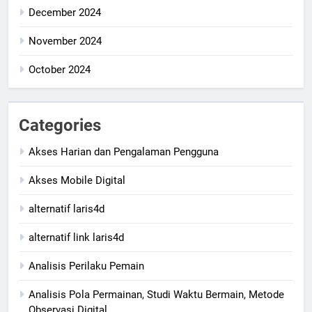
December 2024
November 2024
October 2024
Categories
Akses Harian dan Pengalaman Pengguna
Akses Mobile Digital
alternatif laris4d
alternatif link laris4d
Analisis Perilaku Pemain
Analisis Pola Permainan, Studi Waktu Bermain, Metode
Observasi Digital