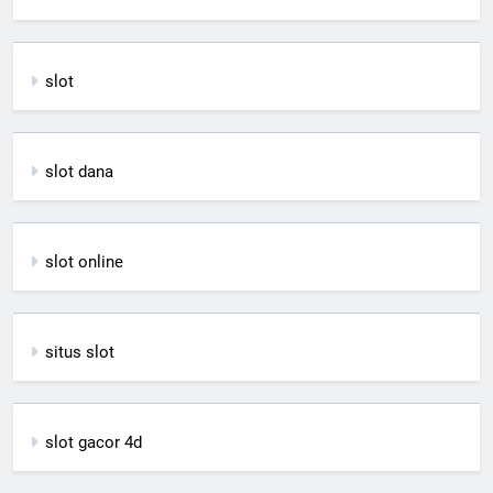
slot
slot dana
slot online
situs slot
slot gacor 4d