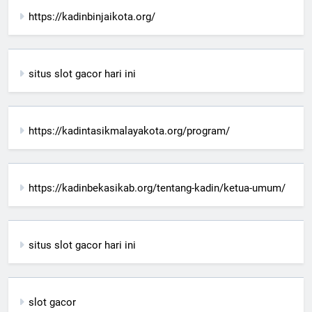
https://kadinbinjaikota.org/
situs slot gacor hari ini
https://kadintasikmalayakota.org/program/
https://kadinbekasikab.org/tentang-kadin/ketua-umum/
situs slot gacor hari ini
slot gacor