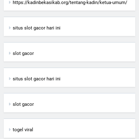
https://kadinbekasikab.org/tentang-kadin/ketua-umum/
situs slot gacor hari ini
slot gacor
situs slot gacor hari ini
slot gacor
togel viral