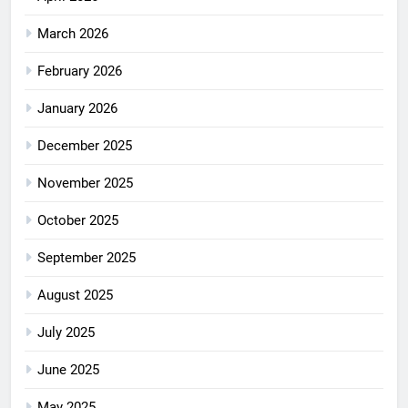
March 2026
February 2026
January 2026
December 2025
November 2025
October 2025
September 2025
August 2025
July 2025
June 2025
May 2025