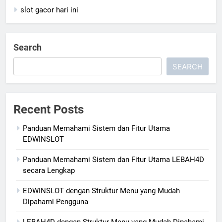
slot gacor hari ini
Search
SEARCH
Recent Posts
Panduan Memahami Sistem dan Fitur Utama
EDWINSLOT
Panduan Memahami Sistem dan Fitur Utama LEBAH4D
secara Lengkap
EDWINSLOT dengan Struktur Menu yang Mudah
Dipahami Pengguna
LEBAH4D dengan Struktur Menu yang Mudah Dipahami