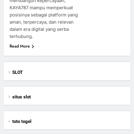
membangun kepercayaan,
KAYA787 mampu memperkuat
posisinya sebagai platform yang
aman, terpercaya, dan relevan
dalam era digital yang serba
terhubung.
Read More
SLOT
situs slot
toto togel