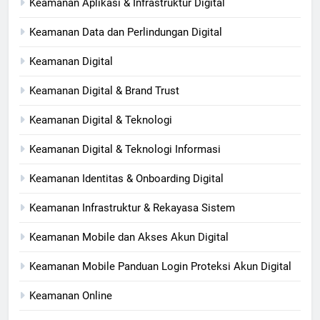
Keamanan Aplikasi & Infrastruktur Digital
Keamanan Data dan Perlindungan Digital
Keamanan Digital
Keamanan Digital & Brand Trust
Keamanan Digital & Teknologi
Keamanan Digital & Teknologi Informasi
Keamanan Identitas & Onboarding Digital
Keamanan Infrastruktur & Rekayasa Sistem
Keamanan Mobile dan Akses Akun Digital
Keamanan Mobile Panduan Login Proteksi Akun Digital
Keamanan Online