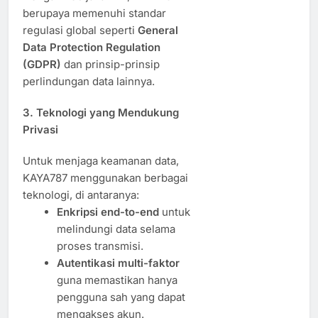
berupaya memenuhi standar
regulasi global seperti
General
Data Protection Regulation
(GDPR)
dan prinsip-prinsip
perlindungan data lainnya.
3. Teknologi yang Mendukung
Privasi
Untuk menjaga keamanan data,
KAYA787 menggunakan berbagai
teknologi, di antaranya:
Enkripsi end-to-end
untuk
melindungi data selama
proses transmisi.
Autentikasi multi-faktor
guna memastikan hanya
pengguna sah yang dapat
mengakses akun.