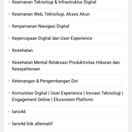
Keamanan Teknologi & Infrastruktur Digital
Keamanan Web, Teknologi, Akses Akun
Kenyamanan Navigasi Digital
Kepercayaan Digital dan User Experience
Kesehatan
Kesehatan Mental Relaksasi Produktivitas Hiburan dan
Kesejahteraan
Ketenangan & Pengembangan Diri
Komunitas Digital | User Experience | Inovasi Teknologi |
Engagement Online | Ekosistem Platform
laris4d
laris4d link alternatif