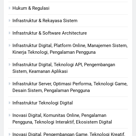
Hukum & Regulasi
Infrastruktur & Rekayasa Sistem
Infrastruktur & Software Architecture
Infrastruktur Digital, Platform Online, Manajemen Sistem,
Kinerja Teknologi, Pengalaman Pengguna
Infrastruktur Digital, Teknologi API, Pengembangan
Sistem, Keamanan Aplikasi
Infrastruktur Server, Optimasi Performa, Teknologi Game,
Desain Sistem, Pengalaman Pengguna
Infrastruktur Teknologi Digital
Inovasi Digital, Komunitas Online, Pengalaman
Pengguna, Teknologi Interaktif, Ekosistem Digital
Inovasi Digital, Pengembangan Game, Teknologi Kreatif,