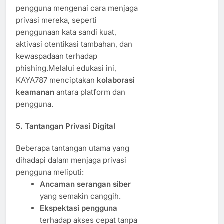
pengguna mengenai cara menjaga
privasi mereka, seperti
penggunaan kata sandi kuat,
aktivasi otentikasi tambahan, dan
kewaspadaan terhadap
phishing.Melalui edukasi ini,
KAYA787 menciptakan
kolaborasi
keamanan
antara platform dan
pengguna.
5. Tantangan Privasi Digital
Beberapa tantangan utama yang
dihadapi dalam menjaga privasi
pengguna meliputi:
Ancaman serangan siber
yang semakin canggih.
Ekspektasi pengguna
terhadap akses cepat tanpa