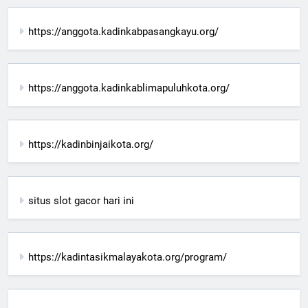
https://anggota.kadinkabpasangkayu.org/
https://anggota.kadinkablimapuluhkota.org/
https://kadinbinjaikota.org/
situs slot gacor hari ini
https://kadintasikmalayakota.org/program/