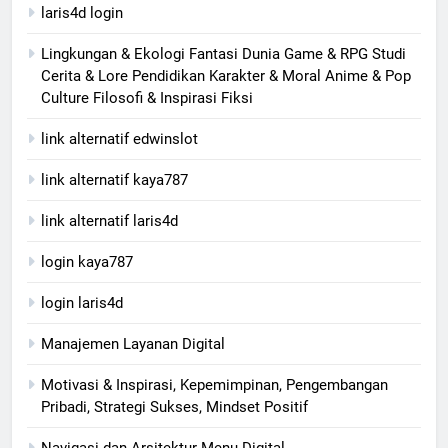
laris4d login
Lingkungan & Ekologi Fantasi Dunia Game & RPG Studi
Cerita & Lore Pendidikan Karakter & Moral Anime & Pop
Culture Filosofi & Inspirasi Fiksi
link alternatif edwinslot
link alternatif kaya787
link alternatif laris4d
login kaya787
login laris4d
Manajemen Layanan Digital
Motivasi & Inspirasi, Kepemimpinan, Pengembangan
Pribadi, Strategi Sukses, Mindset Positif
Navigasi dan Arsitektur Menu Digital