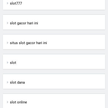
slot777
slot gacor hari ini
situs slot gacor hari ini
slot
slot dana
slot online