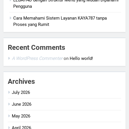
Pengguna
Cara Memahami Sistem Layanan KAYA787 tanpa
Proses yang Rumit
Recent Comments
A WordPress Commenter
on
Hello world!
Archives
July 2026
June 2026
May 2026
April 2026