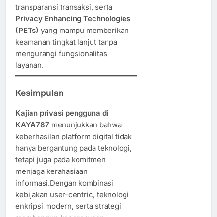
transparansi transaksi, serta
Privacy Enhancing Technologies
(PETs)
yang mampu memberikan
keamanan tingkat lanjut tanpa
mengurangi fungsionalitas
layanan.
Kesimpulan
Kajian privasi pengguna di
KAYA787
menunjukkan bahwa
keberhasilan platform digital tidak
hanya bergantung pada teknologi,
tetapi juga pada komitmen
menjaga kerahasiaan
informasi.Dengan kombinasi
kebijakan user-centric, teknologi
enkripsi modern, serta strategi