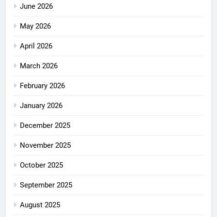
June 2026
May 2026
April 2026
March 2026
February 2026
January 2026
December 2025
November 2025
October 2025
September 2025
August 2025