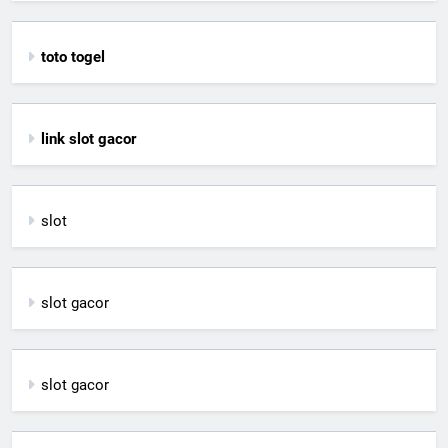
toto togel
link slot gacor
slot
slot gacor
slot gacor