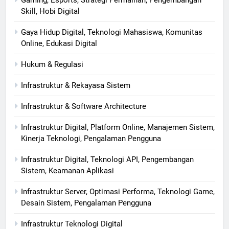
Gaming, Esports, Strategi Permainan, Pengembangan
Skill, Hobi Digital
Gaya Hidup Digital, Teknologi Mahasiswa, Komunitas
Online, Edukasi Digital
Hukum & Regulasi
Infrastruktur & Rekayasa Sistem
Infrastruktur & Software Architecture
Infrastruktur Digital, Platform Online, Manajemen Sistem,
Kinerja Teknologi, Pengalaman Pengguna
Infrastruktur Digital, Teknologi API, Pengembangan
Sistem, Keamanan Aplikasi
Infrastruktur Server, Optimasi Performa, Teknologi Game,
Desain Sistem, Pengalaman Pengguna
Infrastruktur Teknologi Digital