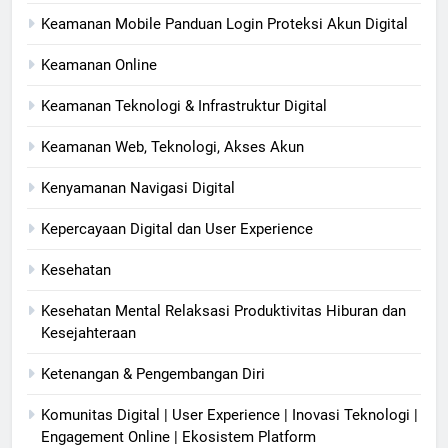
Keamanan Mobile Panduan Login Proteksi Akun Digital
Keamanan Online
Keamanan Teknologi & Infrastruktur Digital
Keamanan Web, Teknologi, Akses Akun
Kenyamanan Navigasi Digital
Kepercayaan Digital dan User Experience
Kesehatan
Kesehatan Mental Relaksasi Produktivitas Hiburan dan
Kesejahteraan
Ketenangan & Pengembangan Diri
Komunitas Digital | User Experience | Inovasi Teknologi |
Engagement Online | Ekosistem Platform