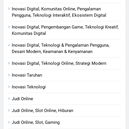
Inovasi Digital, Komunitas Online, Pengalaman
Pengguna, Teknologi Interaktif, Ekosistem Digital
Inovasi Digital, Pengembangan Game, Teknologi Kreatif,
Komunitas Digital
Inovasi Digital, Teknologi & Pengalaman Pengguna,
Desain Modern, Keamanan & Kenyamanan
Inovasi Digital, Teknologi Online, Strategi Modern
Inovasi Taruhan
Inovasi Teknologi
Judi Online
Judi Online, Slot Online, Hiburan
Judi Online, Slot, Gaming