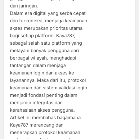
dan jaringan.
Dalam era digital yang serba cepat
dan terkoneksi, menjaga keamanan
akses merupakan prioritas utama
bagi setiap platform. Kaya787,
sebagai salah satu platform yang
melayani banyak pengguna dari
berbagai wilayah, menghadapi
tantangan dalam menjaga
keamanan login dan akses ke
layanannya. Maka dari itu, protokol
keamanan dan sistem validasi login
menjadi fondasi penting dalam
menjamin integritas dan
kerahasiaan akses pengguna.
Artikel ini membahas bagaimana
Kaya787 merancang dan
menerapkan protokol keamanan