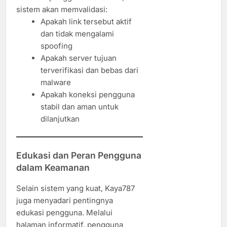
sistem akan memvalidasi:
Apakah link tersebut aktif
dan tidak mengalami
spoofing
Apakah server tujuan
terverifikasi dan bebas dari
malware
Apakah koneksi pengguna
stabil dan aman untuk
dilanjutkan
Edukasi dan Peran Pengguna
dalam Keamanan
Selain sistem yang kuat, Kaya787
juga menyadari pentingnya
edukasi pengguna. Melalui
halaman informatif, pengguna