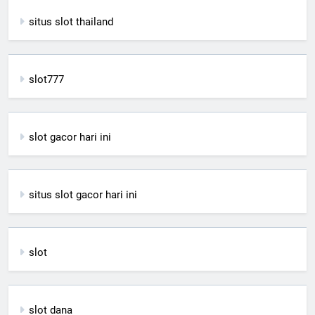
situs slot thailand
slot777
slot gacor hari ini
situs slot gacor hari ini
slot
slot dana