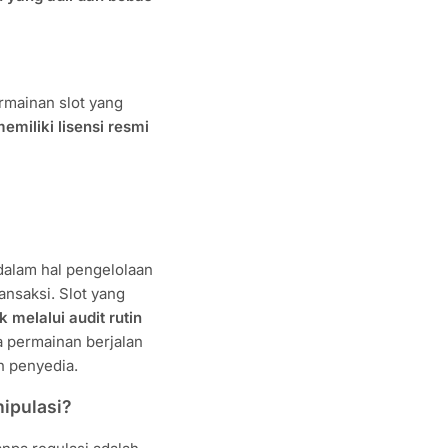
mainan slot yang
emiliki lisensi resmi
 dalam hal pengelolaan
ansaksi. Slot yang
 melalui audit rutin
 permainan berjalan
h penyedia.
ipulasi?