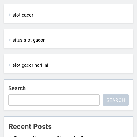
slot gacor
situs slot gacor
slot gacor hari ini
Search
SEARCH
Recent Posts