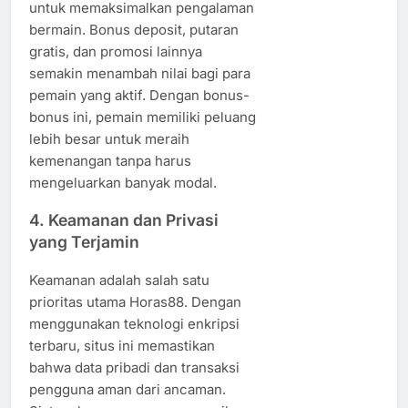
untuk memaksimalkan pengalaman
bermain. Bonus deposit, putaran
gratis, dan promosi lainnya
semakin menambah nilai bagi para
pemain yang aktif. Dengan bonus-
bonus ini, pemain memiliki peluang
lebih besar untuk meraih
kemenangan tanpa harus
mengeluarkan banyak modal.
4.
Keamanan dan Privasi
yang Terjamin
Keamanan adalah salah satu
prioritas utama Horas88. Dengan
menggunakan teknologi enkripsi
terbaru, situs ini memastikan
bahwa data pribadi dan transaksi
pengguna aman dari ancaman.