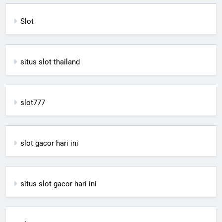
Slot
situs slot thailand
slot777
slot gacor hari ini
situs slot gacor hari ini