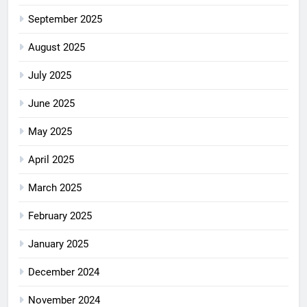
September 2025
August 2025
July 2025
June 2025
May 2025
April 2025
March 2025
February 2025
January 2025
December 2024
November 2024