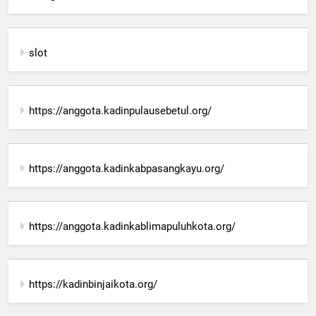
slot
https://anggota.kadinpulausebetul.org/
https://anggota.kadinkabpasangkayu.org/
https://anggota.kadinkablimapuluhkota.org/
https://kadinbinjaikota.org/