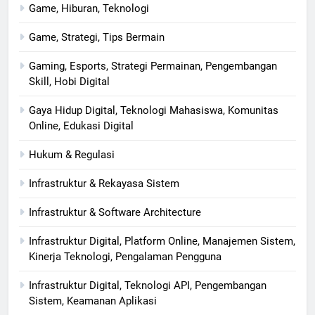
Game, Hiburan, Teknologi
Game, Strategi, Tips Bermain
Gaming, Esports, Strategi Permainan, Pengembangan
Skill, Hobi Digital
Gaya Hidup Digital, Teknologi Mahasiswa, Komunitas
Online, Edukasi Digital
Hukum & Regulasi
Infrastruktur & Rekayasa Sistem
Infrastruktur & Software Architecture
Infrastruktur Digital, Platform Online, Manajemen Sistem,
Kinerja Teknologi, Pengalaman Pengguna
Infrastruktur Digital, Teknologi API, Pengembangan
Sistem, Keamanan Aplikasi