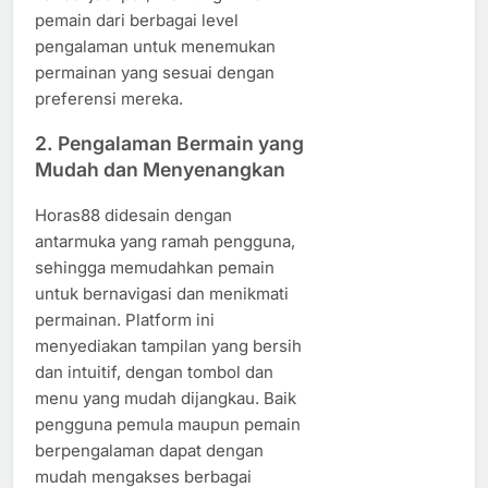
pemain dari berbagai level
pengalaman untuk menemukan
permainan yang sesuai dengan
preferensi mereka.
2.
Pengalaman Bermain yang
Mudah dan Menyenangkan
Horas88 didesain dengan
antarmuka yang ramah pengguna,
sehingga memudahkan pemain
untuk bernavigasi dan menikmati
permainan. Platform ini
menyediakan tampilan yang bersih
dan intuitif, dengan tombol dan
menu yang mudah dijangkau. Baik
pengguna pemula maupun pemain
berpengalaman dapat dengan
mudah mengakses berbagai