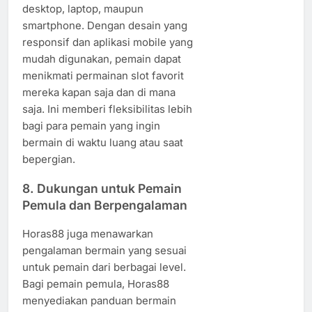
desktop, laptop, maupun
smartphone. Dengan desain yang
responsif dan aplikasi mobile yang
mudah digunakan, pemain dapat
menikmati permainan slot favorit
mereka kapan saja dan di mana
saja. Ini memberi fleksibilitas lebih
bagi para pemain yang ingin
bermain di waktu luang atau saat
bepergian.
8.
Dukungan untuk Pemain
Pemula dan Berpengalaman
Horas88 juga menawarkan
pengalaman bermain yang sesuai
untuk pemain dari berbagai level.
Bagi pemain pemula, Horas88
menyediakan panduan bermain