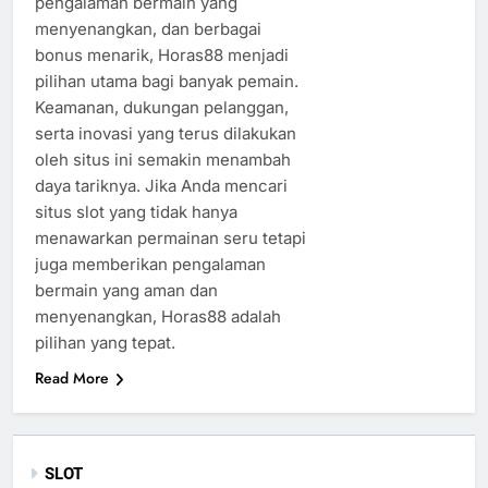
pengalaman bermain yang
menyenangkan, dan berbagai
bonus menarik, Horas88 menjadi
pilihan utama bagi banyak pemain.
Keamanan, dukungan pelanggan,
serta inovasi yang terus dilakukan
oleh situs ini semakin menambah
daya tariknya. Jika Anda mencari
situs slot yang tidak hanya
menawarkan permainan seru tetapi
juga memberikan pengalaman
bermain yang aman dan
menyenangkan, Horas88 adalah
pilihan yang tepat.
Read More
SLOT