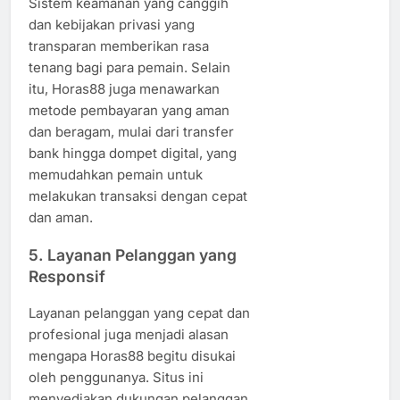
Sistem keamanan yang canggih
dan kebijakan privasi yang
transparan memberikan rasa
tenang bagi para pemain. Selain
itu, Horas88 juga menawarkan
metode pembayaran yang aman
dan beragam, mulai dari transfer
bank hingga dompet digital, yang
memudahkan pemain untuk
melakukan transaksi dengan cepat
dan aman.
5.
Layanan Pelanggan yang
Responsif
Layanan pelanggan yang cepat dan
profesional juga menjadi alasan
mengapa Horas88 begitu disukai
oleh penggunanya. Situs ini
menyediakan dukungan pelanggan