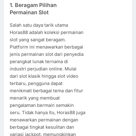
1.
Beragam Pilihan
Permainan Slot
Salah satu daya tarik utama
Horas88 adalah koleksi permainan
slot yang sangat beragam.
Platform ini menawarkan berbagai
jenis permainan slot dari penyedia
perangkat lunak ternama di
industri perjudian online. Mulai
dari slot klasik hingga slot video
terbaru, pengguna dapat
menikmati berbagai tema dan fitur
menarik yang membuat
pengalaman bermain semakin
seru. Tidak hanya itu, Horas88 juga
menawarkan permainan dengan
berbagai tingkat kesulitan dan
variasi jackpot, memungkinkan