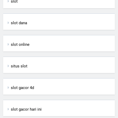
slot
slot dana
slot online
situs slot
slot gacor 4d
slot gacor hari ini