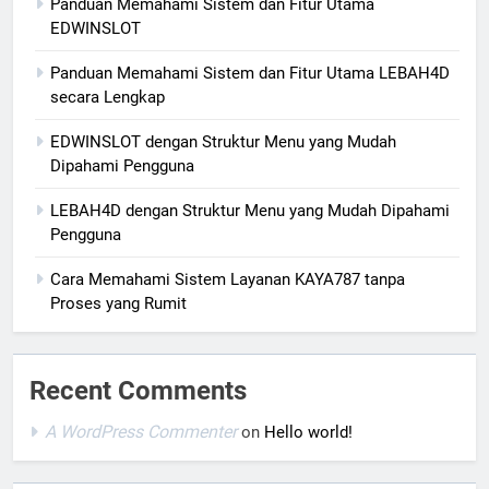
Panduan Memahami Sistem dan Fitur Utama
EDWINSLOT
Panduan Memahami Sistem dan Fitur Utama LEBAH4D
secara Lengkap
EDWINSLOT dengan Struktur Menu yang Mudah
Dipahami Pengguna
LEBAH4D dengan Struktur Menu yang Mudah Dipahami
Pengguna
Cara Memahami Sistem Layanan KAYA787 tanpa
Proses yang Rumit
Recent Comments
A WordPress Commenter
on
Hello world!