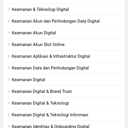
Keamanan & Teknologi Digital
Keamanan Akun dan Perlindungan Data Digital
Keamanan Akun Digital
Keamanan Akun Slot Online
Keamanan Aplikasi & Infrastruktur Digital
Keamanan Data dan Perlindungan Digital
Keamanan Digital
Keamanan Digital & Brand Trust
Keamanan Digital & Teknologi
Keamanan Digital & Teknologi Informasi
Keamanan Identitas & Onboarding Digital