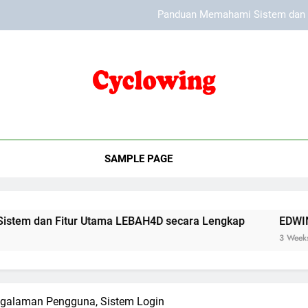
Panduan Memahami Sistem dan 
EDWINSLOT dengan Struktur
LEBAH4D dengan Struktur
Panduan Memahami
lowing
ips Bersepeda Dan Kesehatan Dari Cyclowing. Untuk Gaya Hidu
Panduan Memahami Sistem dan 
SAMPLE PAGE
EDWINSLOT dengan Struktur
LEBAH4D dengan Struktur
itur Utama LEBAH4D secara Lengkap
EDWINSLOT denga
3 Weeks Ago
engalaman Pengguna, Sistem Login