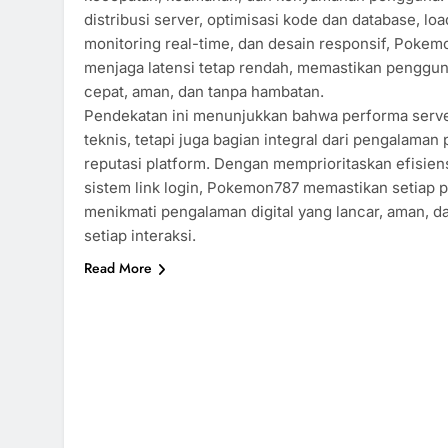
distribusi server, optimisasi kode dan database, loa
monitoring real-time, dan desain responsif, Pokem
menjaga latensi tetap rendah, memastikan penggun
cepat, aman, dan tanpa hambatan.
Pendekatan ini menunjukkan bahwa performa serv
teknis, tetapi juga bagian integral dari pengalama
reputasi platform. Dengan memprioritaskan efisiens
sistem link login, Pokemon787 memastikan setiap 
menikmati pengalaman digital yang lancar, aman, da
setiap interaksi.
Read More