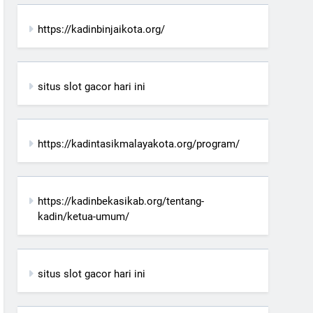
https://kadinbinjaikota.org/
situs slot gacor hari ini
https://kadintasikmalayakota.org/program/
https://kadinbekasikab.org/tentang-
kadin/ketua-umum/
situs slot gacor hari ini