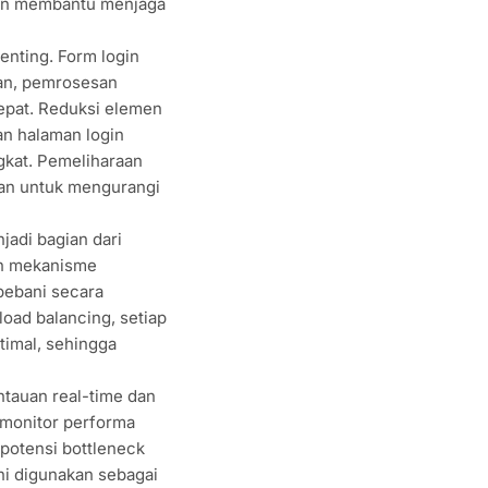
dan membantu menjaga
enting. Form login
gan, pemrosesan
cepat. Reduksi elemen
an halaman login
kat. Pemeliharaan
pkan untuk mengurangi
jadi bagian dari
an mekanisme
rbebani secara
load balancing, setiap
timal, sehingga
antauan real-time dan
emonitor performa
potensi bottleneck
ni digunakan sebagai