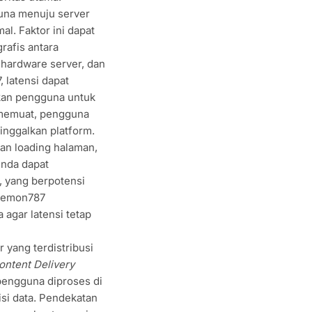
guna menuju server
l. Faktor ini dapat
rafis antara
 hardware server, dan
, latensi dapat
kan pengguna untuk
 memuat, pengguna
inggalkan platform.
an loading halaman,
unda dapat
n, yang berpotensi
okemon787
 agar latensi tetap
 yang terdistribusi
ontent Delivery
pengguna diproses di
isi data. Pendekatan