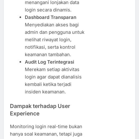
menangani lonjakan data
login secara dinamis.
Dashboard Transparan
Menyediakan akses bagi
admin dan pengguna untuk
melihat riwayat login,
notifikasi, serta kontrol
keamanan tambahan.
Audit Log Terintegrasi
Merekam setiap aktivitas
login agar dapat dianalisis
kembali ketika terjadi
insiden keamanan.
Dampak terhadap User
Experience
Monitoring login real-time bukan
hanya soal keamanan, tetapi juga