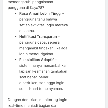
memengaruhi pengalaman
pengguna di Kaya787.
Rasa Aman Lebih Tinggi
–
pengguna tahu bahwa
setiap aktivitas login mereka
dipantau.
Notifikasi Transparan
–
pengguna dapat segera
mengambil tindakan jika ada
login mencurigakan.
Fleksibilitas Adaptif
–
sistem hanya menambahkan
lapisan keamanan tambahan
saat benar-benar
diperlukan, sehingga login
sehari-hari tetap nyaman.
Dengan demikian, monitoring login
real-time menjadi bagian dari