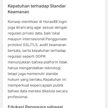
Kepatuhan terhadap Standar
Keamanan
Konsep otentikasi di Horas88 login
juga dirancang agar sesuai dengan
regulasi privasi data, baik lokal
maupun internasional.Penggunaan
protokol SSL/TLS, audit keamanan
berkala, serta kepatuhan terhadap
regulasi seperti GDPR
menunjukkan bahwa platform tidak
hanya mengandalkan teknologi,
tetapi juga memenuhi standar
hukum yang berlaku.Kepatuhan ini
memperkuat kepercayaan publik
bahwa data mereka dikelola secara
profesional.
Edukasi Pengguna sebagai