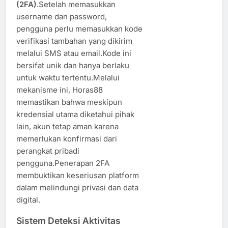
(2FA)
.Setelah memasukkan
username dan password,
pengguna perlu memasukkan kode
verifikasi tambahan yang dikirim
melalui SMS atau email.Kode ini
bersifat unik dan hanya berlaku
untuk waktu tertentu.Melalui
mekanisme ini, Horas88
memastikan bahwa meskipun
kredensial utama diketahui pihak
lain, akun tetap aman karena
memerlukan konfirmasi dari
perangkat pribadi
pengguna.Penerapan 2FA
membuktikan keseriusan platform
dalam melindungi privasi dan data
digital.
Sistem Deteksi Aktivitas