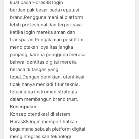
kuat pada Horas88 login
berdampak besar pada reputasi
brand.Pengguna menilai platform
lebih profesional dan terpercaya
ketika login mereka aman dan
transparan.Pengalaman positif ini
menciptakan loyalitas jangka
panjang, karena pengguna merasa
bahwa identitas digital mereka
berada di tangan yang
tepat.Dengan demikian, otentikasi
tidak hanya menjadi fitur teknis,
tetapi juga instrumen strategis
dalam membangun brand trust.
Kesimpulan:
Konsep otentikasi di sistem
Horas88 login memperlihatkan
bagaimana sebuah platform digital
mengintegrasikan teknologi