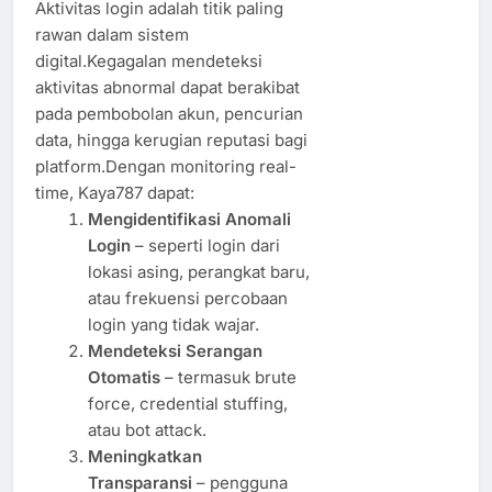
Aktivitas login adalah titik paling
rawan dalam sistem
digital.Kegagalan mendeteksi
aktivitas abnormal dapat berakibat
pada pembobolan akun, pencurian
data, hingga kerugian reputasi bagi
platform.Dengan monitoring real-
time, Kaya787 dapat:
Mengidentifikasi Anomali
Login
– seperti login dari
lokasi asing, perangkat baru,
atau frekuensi percobaan
login yang tidak wajar.
Mendeteksi Serangan
Otomatis
– termasuk brute
force, credential stuffing,
atau bot attack.
Meningkatkan
Transparansi
– pengguna