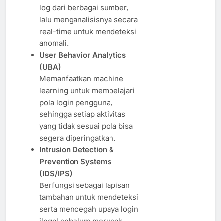
log dari berbagai sumber,
lalu menganalisisnya secara
real-time untuk mendeteksi
anomali.
User Behavior Analytics
(UBA)
Memanfaatkan machine
learning untuk mempelajari
pola login pengguna,
sehingga setiap aktivitas
yang tidak sesuai pola bisa
segera diperingatkan.
Intrusion Detection &
Prevention Systems
(IDS/IPS)
Berfungsi sebagai lapisan
tambahan untuk mendeteksi
serta mencegah upaya login
ilegal sebelum merusak