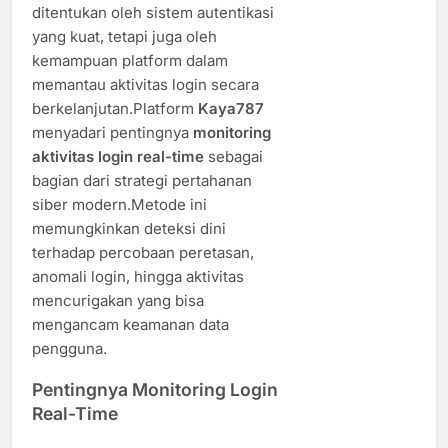
ditentukan oleh sistem autentikasi
yang kuat, tetapi juga oleh
kemampuan platform dalam
memantau aktivitas login secara
berkelanjutan.Platform
Kaya787
menyadari pentingnya
monitoring
aktivitas login real-time
sebagai
bagian dari strategi pertahanan
siber modern.Metode ini
memungkinkan deteksi dini
terhadap percobaan peretasan,
anomali login, hingga aktivitas
mencurigakan yang bisa
mengancam keamanan data
pengguna.
Pentingnya Monitoring Login
Real-Time