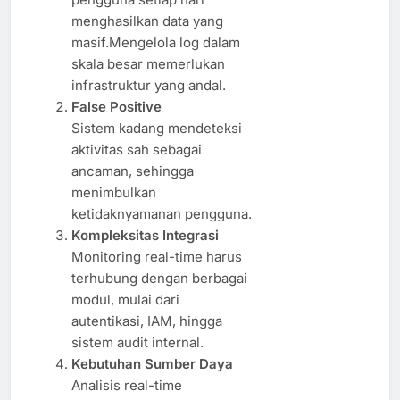
menghasilkan data yang
masif.Mengelola log dalam
skala besar memerlukan
infrastruktur yang andal.
False Positive
Sistem kadang mendeteksi
aktivitas sah sebagai
ancaman, sehingga
menimbulkan
ketidaknyamanan pengguna.
Kompleksitas Integrasi
Monitoring real-time harus
terhubung dengan berbagai
modul, mulai dari
autentikasi, IAM, hingga
sistem audit internal.
Kebutuhan Sumber Daya
Analisis real-time