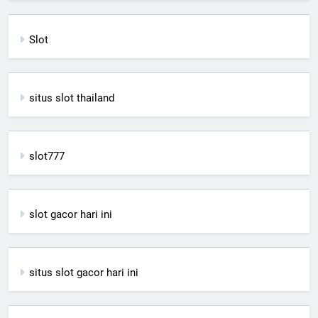
Slot
situs slot thailand
slot777
slot gacor hari ini
situs slot gacor hari ini