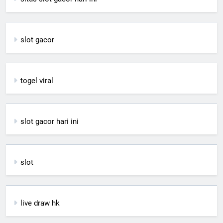
slot gacor
togel viral
slot gacor hari ini
slot
live draw hk