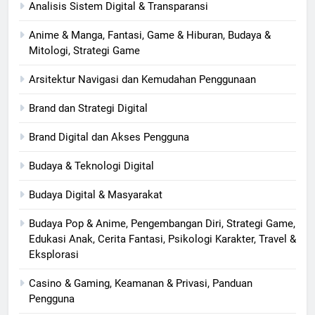
Analisis Sistem Digital & Transparansi
Anime & Manga, Fantasi, Game & Hiburan, Budaya &
Mitologi, Strategi Game
Arsitektur Navigasi dan Kemudahan Penggunaan
Brand dan Strategi Digital
Brand Digital dan Akses Pengguna
Budaya & Teknologi Digital
Budaya Digital & Masyarakat
Budaya Pop & Anime, Pengembangan Diri, Strategi Game,
Edukasi Anak, Cerita Fantasi, Psikologi Karakter, Travel &
Eksplorasi
Casino & Gaming, Keamanan & Privasi, Panduan
Pengguna