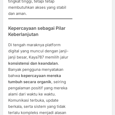
tingkat tinggi, tetapi tetap
membutuhkan akses yang stabil
dan aman.
Kepercayaan sebagai Pilar
Keberlanjutan
Di tengah maraknya platform
digital yang muncul dengan janji-
janji besar, Kaya787 memilih jalur
konsistensi dan keandalan
.
Banyak pengguna menyatakan
bahwa
kepercayaan mereka
tumbuh secara organik
, seiring
pengalaman positif yang mereka
alami dari waktu ke waktu.
Komunikasi terbuka, update
berkala, serta sistem yang tidak
terlalu kompleks menjadi alasan