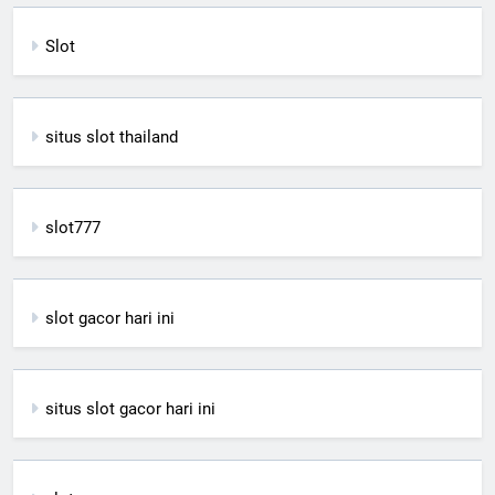
Slot
situs slot thailand
slot777
slot gacor hari ini
situs slot gacor hari ini