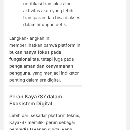
notifikasi transaksi atau
aktivitas akun yang lebih
transparan dan bisa diakses
dalam hitungan detik.
Langkah-langkah ini
memperlihatkan bahwa platform ini
bukan hanya fokus pada
fungsionalitas
, tetapi juga pada
pengalaman dan kenyamanan
pengguna
, yang menjadi indikator
penting dalam era digital.
Peran Kaya787 dalam
Ekosistem Digital
Lebih dari sekadar platform teknis,
Kaya787 memiliki peran sebagai
penyedia layanan digital yang