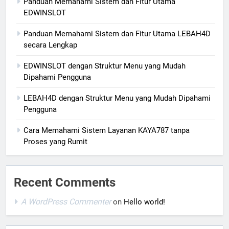
Panduan Memahami Sistem dan Fitur Utama
EDWINSLOT
Panduan Memahami Sistem dan Fitur Utama LEBAH4D
secara Lengkap
EDWINSLOT dengan Struktur Menu yang Mudah
Dipahami Pengguna
LEBAH4D dengan Struktur Menu yang Mudah Dipahami
Pengguna
Cara Memahami Sistem Layanan KAYA787 tanpa
Proses yang Rumit
Recent Comments
A WordPress Commenter
on
Hello world!