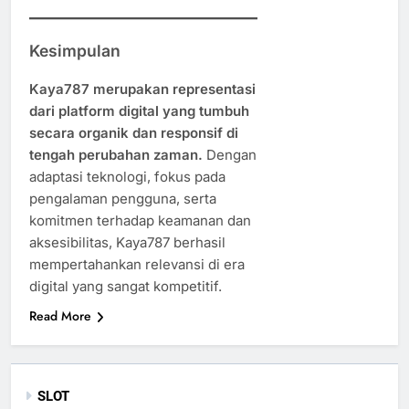
Kesimpulan
Kaya787 merupakan representasi
dari platform digital yang tumbuh
secara organik dan responsif di
tengah perubahan zaman.
Dengan
adaptasi teknologi, fokus pada
pengalaman pengguna, serta
komitmen terhadap keamanan dan
aksesibilitas, Kaya787 berhasil
mempertahankan relevansi di era
digital yang sangat kompetitif.
Read More
SLOT