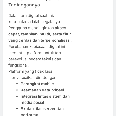
Tantangannya
Dalam era digital saat ini,
kecepatan adalah segalanya.
Pengguna menginginkan
akses
cepat, tampilan intuitif, serta fitur
yang cerdas dan terpersonalisasi
.
Perubahan kebiasaan digital ini
menuntut platform untuk terus
berevolusi secara teknis dan
fungsional.
Platform yang tidak bisa
menyesuaikan diri dengan:
Perangkat mobile
Keamanan data pribadi
Integrasi lintas sistem dan
media sosial
Skalabilitas server dan
performa