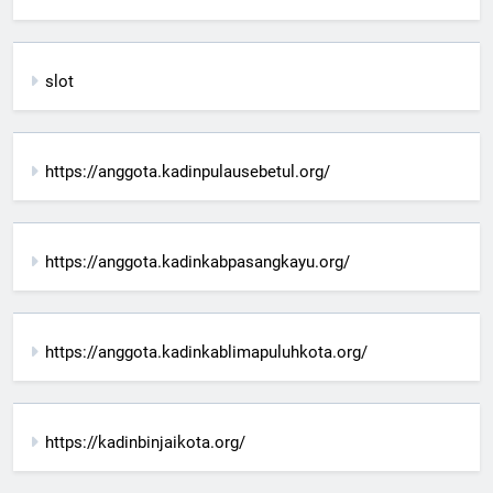
slot
https://anggota.kadinpulausebetul.org/
https://anggota.kadinkabpasangkayu.org/
https://anggota.kadinkablimapuluhkota.org/
https://kadinbinjaikota.org/