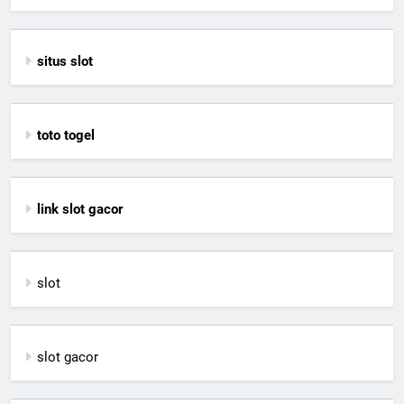
situs slot
toto togel
link slot gacor
slot
slot gacor