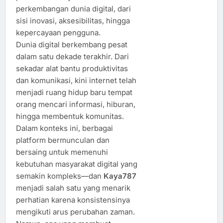
perkembangan dunia digital, dari
sisi inovasi, aksesibilitas, hingga
kepercayaan pengguna.
Dunia digital berkembang pesat
dalam satu dekade terakhir. Dari
sekadar alat bantu produktivitas
dan komunikasi, kini internet telah
menjadi ruang hidup baru tempat
orang mencari informasi, hiburan,
hingga membentuk komunitas.
Dalam konteks ini, berbagai
platform bermunculan dan
bersaing untuk memenuhi
kebutuhan masyarakat digital yang
semakin kompleks—dan
Kaya787
menjadi salah satu yang menarik
perhatian karena konsistensinya
mengikuti arus perubahan zaman.