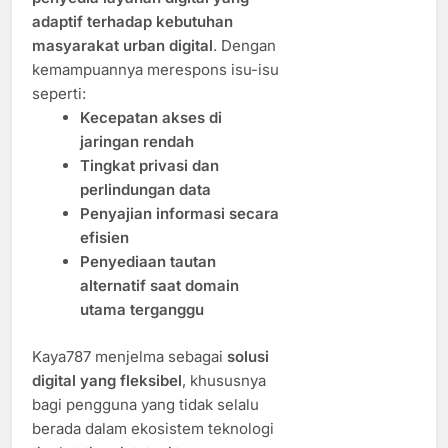
adaptif terhadap kebutuhan
masyarakat urban digital
. Dengan
kemampuannya merespons isu-isu
seperti:
Kecepatan akses di
jaringan rendah
Tingkat privasi dan
perlindungan data
Penyajian informasi secara
efisien
Penyediaan tautan
alternatif saat domain
utama terganggu
Kaya787 menjelma sebagai
solusi
digital yang fleksibel
, khususnya
bagi pengguna yang tidak selalu
berada dalam ekosistem teknologi