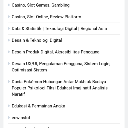
Casino, Slot Games, Gambling
Casino, Slot Online, Review Platform
Data & Statistik | Teknologi Digital | Regional Asia
Desain & Teknologi Digital
Desain Produk Digital, Aksesibilitas Pengguna
Desain UX/UI, Pengalaman Pengguna, Sistem Login,
Optimisasi Sistem
Dunia Pokémon Hubungan Antar Makhluk Budaya
Populer Psikologi Fiksi Edukasi Imajinatif Analisis
Naratif
Edukasi & Permainan Angka
edwinslot