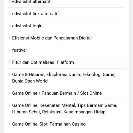
edwinslot alternatif
edwinslot link alternatif
edwinslot login
Efisiensi Mobile dan Pengalaman Digital
festival
Fitur dan Optimalisasi Platform
Game & Hiburan, Eksplorasi Dunia, Teknologi Game,
Dunia Open-World
Game Online / Panduan Bermain / Slot Online
Game Online, Kesehatan Mental, Tips Bermain Game,
Hiburan Sehat, Relaksasi, Keseimbangan Hidup
Game Online, Slot, Permainan Casino