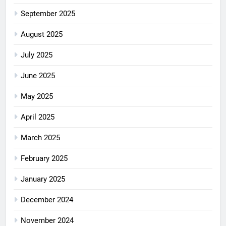
September 2025
August 2025
July 2025
June 2025
May 2025
April 2025
March 2025
February 2025
January 2025
December 2024
November 2024