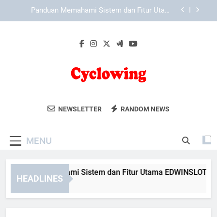
Skip
EDWINSLOT dengan Struktur Menu yang Mudah
to
Dipahami Pengguna
content
LEBAH4D dengan Struktur Menu yang Mudah
Dipahami Pengguna
Panduan Memahami Sistem dan Fitur Utama
EDWINSLOT
Panduan Memahami Sistem dan Fitur Utama
LEBAH4D secara Lengkap
Cyclowing
EDWINSLOT dengan Struktur Menu yang Mudah
Temukan Tips Bersepeda Dan Kesehatan
Dipahami Pengguna
NEWSLETTER
RANDOM NEWS
Dari Cyclowing. Untuk Gaya Hidup Sehat
LEBAH4D dengan Struktur Menu yang Mudah
Dipahami Pengguna
Dan Aktif.
MENU
anduan Memahami Sistem dan Fitur Utama EDWINSLOT
HEADLINES
Weeks Ago