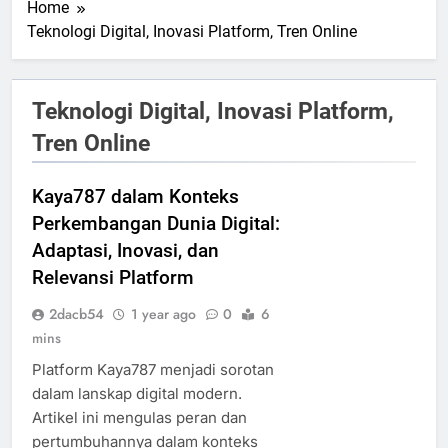
Home
Teknologi Digital, Inovasi Platform, Tren Online
Teknologi Digital, Inovasi Platform,
Tren Online
Kaya787 dalam Konteks
Perkembangan Dunia Digital:
Adaptasi, Inovasi, dan
Relevansi Platform
2dacb54
1 year ago
0
6
mins
Platform Kaya787 menjadi sorotan
dalam lanskap digital modern.
Artikel ini mengulas peran dan
pertumbuhannya dalam konteks