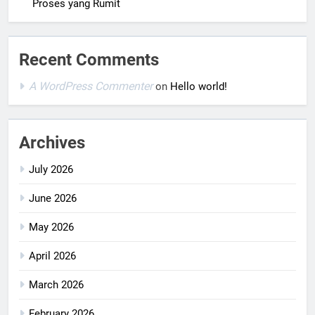
Proses yang Rumit
Recent Comments
A WordPress Commenter
on
Hello world!
Archives
July 2026
June 2026
May 2026
April 2026
March 2026
February 2026