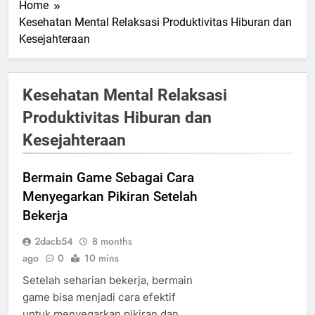
Home
Kesehatan Mental Relaksasi Produktivitas Hiburan dan
Kesejahteraan
Kesehatan Mental Relaksasi
Produktivitas Hiburan dan
Kesejahteraan
Bermain Game Sebagai Cara
Menyegarkan Pikiran Setelah
Bekerja
2dacb54
8 months
ago
0
10 mins
Setelah seharian bekerja, bermain
game bisa menjadi cara efektif
untuk menyegarkan pikiran dan