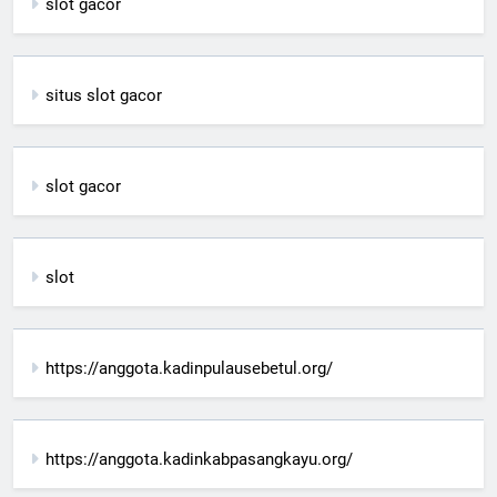
slot gacor
situs slot gacor
slot gacor
slot
https://anggota.kadinpulausebetul.org/
https://anggota.kadinkabpasangkayu.org/