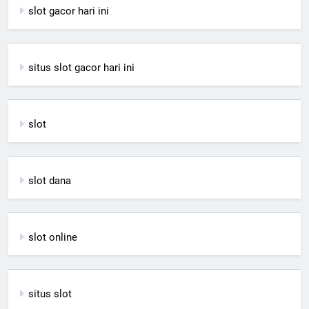
slot gacor hari ini
situs slot gacor hari ini
slot
slot dana
slot online
situs slot