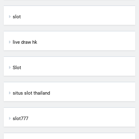
slot
live draw hk
Slot
situs slot thailand
slot777