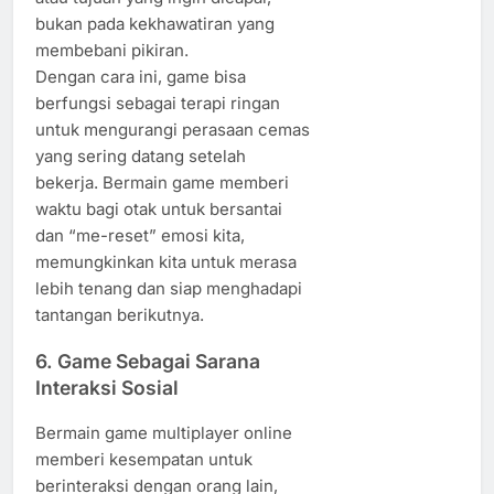
bukan pada kekhawatiran yang
membebani pikiran.
Dengan cara ini, game bisa
berfungsi sebagai terapi ringan
untuk mengurangi perasaan cemas
yang sering datang setelah
bekerja. Bermain game memberi
waktu bagi otak untuk bersantai
dan “me-reset” emosi kita,
memungkinkan kita untuk merasa
lebih tenang dan siap menghadapi
tantangan berikutnya.
6. Game Sebagai Sarana
Interaksi Sosial
Bermain game multiplayer online
memberi kesempatan untuk
berinteraksi dengan orang lain,