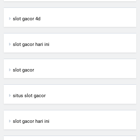
slot gacor 4d
slot gacor hari ini
slot gacor
situs slot gacor
slot gacor hari ini