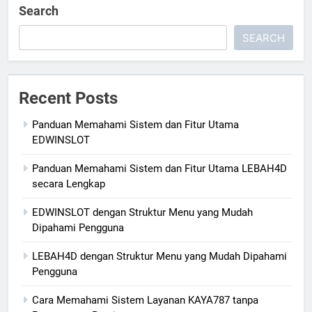
Search
SEARCH
Recent Posts
Panduan Memahami Sistem dan Fitur Utama
EDWINSLOT
Panduan Memahami Sistem dan Fitur Utama LEBAH4D
secara Lengkap
EDWINSLOT dengan Struktur Menu yang Mudah
Dipahami Pengguna
LEBAH4D dengan Struktur Menu yang Mudah Dipahami
Pengguna
Cara Memahami Sistem Layanan KAYA787 tanpa