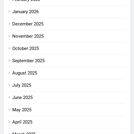
January 2026
December 2025
November 2025
October 2025
September 2025
August 2025
July 2025
June 2025
May 2025
April 2025