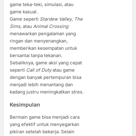
game teka-teki, simulasi, atau
game kasual.
Game seperti
Stardew Valley
,
The
Sims
, atau
Animal Crossing
menawarkan pengalaman yang
ringan dan menyenangkan,
memberikan kesempatan untuk
bersantai tanpa tekanan.
Sebaliknya, game aksi yang cepat
seperti
Call of Duty
atau game
dengan banyak pertempuran bisa
menjadi lebih menantang dan
kadang justru meningkatkan stres.
Kesimpulan
Bermain game bisa menjadi cara
yang efektif untuk menyegarkan
pikiran setelah bekerja. Selain