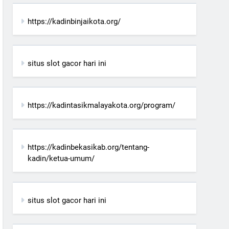
https://kadinbinjaikota.org/
situs slot gacor hari ini
https://kadintasikmalayakota.org/program/
https://kadinbekasikab.org/tentang-
kadin/ketua-umum/
situs slot gacor hari ini