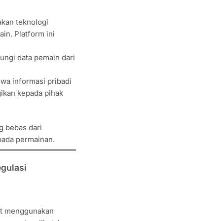
kan teknologi
in. Platform ini
ngi data pemain dari
a informasi pribadi
gikan kepada pihak
g bebas dari
pada permainan.
gulasi
ot menggunakan