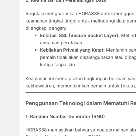
2. Keamanan dan Perlindungan Data
Regulasi mengharuskan HORAS88 untuk mengguna
keamanan tingkat tinggi untuk melindungi data pema
dilengkapi dengan:
Enkripsi SSL (Secure Socket Layer):
Melindu
ancaman peretasan.
Kebijakan Privasi yang Ketat:
Menjamin bahw
pemain tidak akan disalahgunakan atau diba
ketiga tanpa izin.
Keamanan ini menciptakan lingkungan bermain yan
kekhawatiran, memungkinkan pemain untuk fokus 
Penggunaan Teknologi dalam Mematuhi Re
1. Random Number Generator (RNG)
HORAS88 memastikan bahwa semua permainan sl