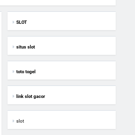
SLOT
situs slot
toto togel
link slot gacor
slot