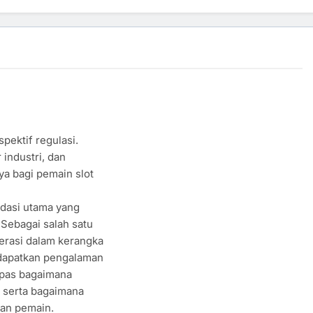
pektif regulasi.
industri, dan
ya bagi pemain slot
ndasi utama yang
Sebagai salah satu
rasi dalam kerangka
ndapatkan pengalaman
upas bagaimana
, serta bagaimana
an pemain.