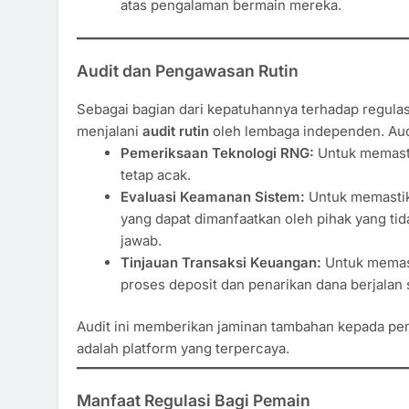
atas pengalaman bermain mereka.
Audit dan Pengawasan Rutin
Sebagai bagian dari kepatuhannya terhadap regul
menjalani
audit rutin
oleh lembaga independen. Aud
Pemeriksaan Teknologi RNG:
Untuk memasti
tetap acak.
Evaluasi Keamanan Sistem:
Untuk memastik
yang dapat dimanfaatkan oleh pihak yang ti
jawab.
Tinjauan Transaksi Keuangan:
Untuk memas
proses deposit dan penarikan dana berjalan 
Audit ini memberikan jaminan tambahan kepada 
adalah platform yang terpercaya.
Manfaat Regulasi Bagi Pemain