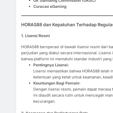
UK Gambling Commission (UKGC)
Curacao eGaming
HORAS88 dan Kepatuhan Terhadap Regula
1. Lisensi Resmi
HORAS88 beroperasi di bawah lisensi resmi dari b
perjudian yang diakui secara internasional. Lisensi 
bahwa platform ini mematuhi standar industri yang 
Pentingnya Lisensi:
Lisensi memastikan bahwa HORAS88 telah m
ketentuan yang ketat untuk keamanan, keadil
Keuntungan Bagi Pemain:
Dengan lisensi resmi, pemain dapat merasa 
ini diaudit secara rutin untuk mencegah mani
kecurangan.