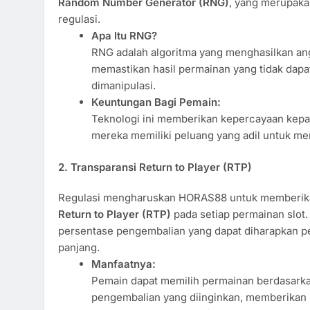
Random Number Generator (RNG)
, yang merupaka
regulasi.
Apa Itu RNG?
RNG adalah algoritma yang menghasilkan an
memastikan hasil permainan yang tidak dapat
dimanipulasi.
Keuntungan Bagi Pemain:
Teknologi ini memberikan kepercayaan kep
mereka memiliki peluang yang adil untuk me
2. Transparansi Return to Player (RTP)
Regulasi mengharuskan HORAS88 untuk memberika
Return to Player (RTP)
pada setiap permainan slot.
persentase pengembalian yang dapat diharapkan p
panjang.
Manfaatnya:
Pemain dapat memilih permainan berdasarka
pengembalian yang diinginkan, memberikan k