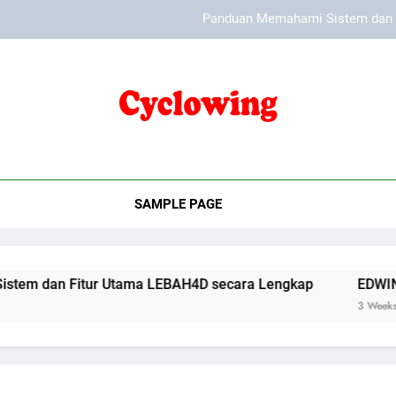
Panduan Memahami Sistem dan 
EDWINSLOT dengan Struktur
LEBAH4D dengan Struktur
Panduan Memahami
lowing
ips Bersepeda Dan Kesehatan Dari Cyclowing. Untuk Gaya Hidu
Panduan Memahami Sistem dan 
SAMPLE PAGE
EDWINSLOT dengan Struktur
LEBAH4D dengan Struktur
itur Utama LEBAH4D secara Lengkap
EDWINSLOT denga
3 Weeks Ago