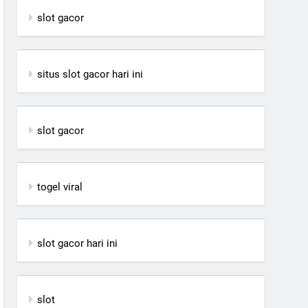
slot gacor
situs slot gacor hari ini
slot gacor
togel viral
slot gacor hari ini
slot