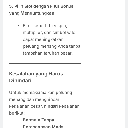
5. Pilih Slot dengan Fitur Bonus
yang Menguntungkan
Fitur seperti freespin,
multiplier, dan simbol wild
dapat meningkatkan
peluang menang Anda tanpa
tambahan taruhan besar.
Kesalahan yang Harus
Dihindari
Untuk memaksimalkan peluang
menang dan menghindari
kekalahan besar, hindari kesalahan
berikut:
Bermain Tanpa
Perencanaan Modal