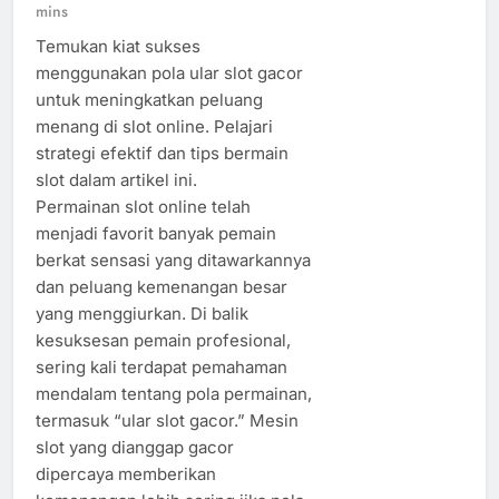
mins
Temukan kiat sukses
menggunakan pola ular slot gacor
untuk meningkatkan peluang
menang di slot online. Pelajari
strategi efektif dan tips bermain
slot dalam artikel ini.
Permainan slot online telah
menjadi favorit banyak pemain
berkat sensasi yang ditawarkannya
dan peluang kemenangan besar
yang menggiurkan. Di balik
kesuksesan pemain profesional,
sering kali terdapat pemahaman
mendalam tentang pola permainan,
termasuk “ular slot gacor.” Mesin
slot yang dianggap gacor
dipercaya memberikan