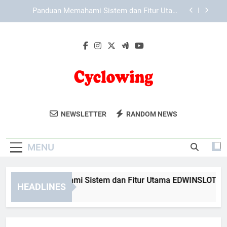
Skip
EDWINSLOT dengan Struktur Menu yang Mudah
to
Dipahami Pengguna
content
LEBAH4D dengan Struktur Menu yang Mudah
Dipahami Pengguna
Panduan Memahami Sistem dan Fitur Utama
EDWINSLOT
Panduan Memahami Sistem dan Fitur Utama
LEBAH4D secara Lengkap
Cyclowing
EDWINSLOT dengan Struktur Menu yang Mudah
Temukan Tips Bersepeda Dan Kesehatan
Dipahami Pengguna
NEWSLETTER
RANDOM NEWS
Dari Cyclowing. Untuk Gaya Hidup Sehat
LEBAH4D dengan Struktur Menu yang Mudah
Dipahami Pengguna
Dan Aktif.
MENU
anduan Memahami Sistem dan Fitur Utama EDWINSLOT
HEADLINES
 Weeks Ago