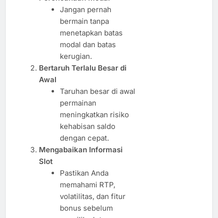
Jangan pernah
bermain tanpa
menetapkan batas
modal dan batas
kerugian.
Bertaruh Terlalu Besar di
Awal
Taruhan besar di awal
permainan
meningkatkan risiko
kehabisan saldo
dengan cepat.
Mengabaikan Informasi
Slot
Pastikan Anda
memahami RTP,
volatilitas, dan fitur
bonus sebelum