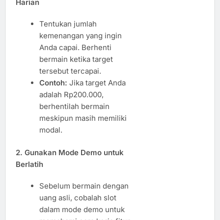
Harian
Tentukan jumlah
kemenangan yang ingin
Anda capai. Berhenti
bermain ketika target
tersebut tercapai.
Contoh:
Jika target Anda
adalah Rp200.000,
berhentilah bermain
meskipun masih memiliki
modal.
2. Gunakan Mode Demo untuk
Berlatih
Sebelum bermain dengan
uang asli, cobalah slot
dalam mode demo untuk