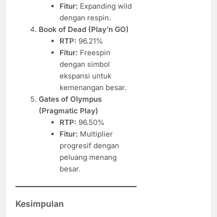
Fitur:
Expanding wild
dengan respin.
Book of Dead (Play’n GO)
RTP:
96.21%
Fitur:
Freespin
dengan simbol
ekspansi untuk
kemenangan besar.
Gates of Olympus
(Pragmatic Play)
RTP:
96.50%
Fitur:
Multiplier
progresif dengan
peluang menang
besar.
Kesimpulan