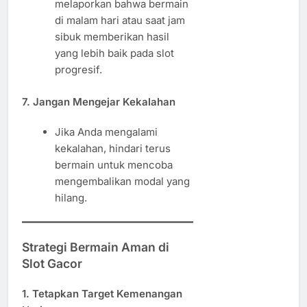
melaporkan bahwa bermain
di malam hari atau saat jam
sibuk memberikan hasil
yang lebih baik pada slot
progresif.
7. Jangan Mengejar Kekalahan
Jika Anda mengalami
kekalahan, hindari terus
bermain untuk mencoba
mengembalikan modal yang
hilang.
Strategi Bermain Aman di
Slot Gacor
1. Tetapkan Target Kemenangan