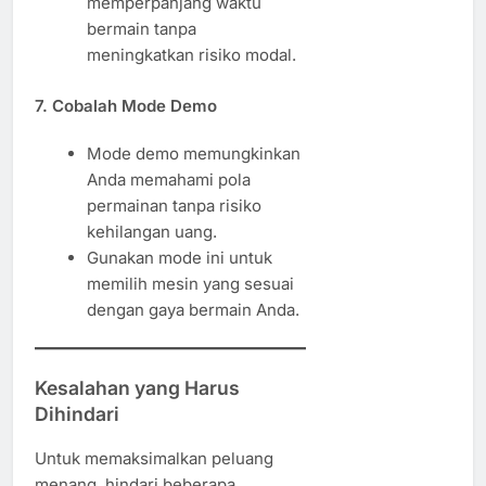
memperpanjang waktu
bermain tanpa
meningkatkan risiko modal.
7. Cobalah Mode Demo
Mode demo memungkinkan
Anda memahami pola
permainan tanpa risiko
kehilangan uang.
Gunakan mode ini untuk
memilih mesin yang sesuai
dengan gaya bermain Anda.
Kesalahan yang Harus
Dihindari
Untuk memaksimalkan peluang
menang, hindari beberapa