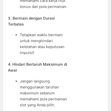
memahami cara kerja fitur
bonus dan pola permainan.
3. Bermain dengan Durasi
Terbatas
Tetapkan waktu bermain
untuk menghindari
kelelahan atau keputusan
impulsif.
4. Hindari Bertaruh Maksimum di
Awal
Jangan langsung
menggunakan taruhan
maksimum sebelum
memahami pola permainan
slot yang Anda pilih.