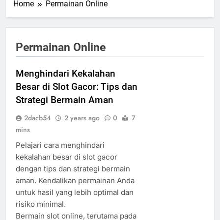
Home
Permainan Online
Permainan Online
Menghindari Kekalahan
Besar di Slot Gacor: Tips dan
Strategi Bermain Aman
2dacb54
2 years ago
0
7
mins
Pelajari cara menghindari
kekalahan besar di slot gacor
dengan tips dan strategi bermain
aman. Kendalikan permainan Anda
untuk hasil yang lebih optimal dan
risiko minimal.
Bermain slot online, terutama pada