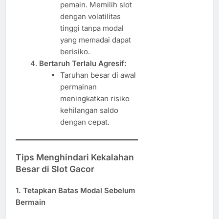
pemain. Memilih slot
dengan volatilitas
tinggi tanpa modal
yang memadai dapat
berisiko.
Bertaruh Terlalu Agresif:
Taruhan besar di awal
permainan
meningkatkan risiko
kehilangan saldo
dengan cepat.
Tips Menghindari Kekalahan
Besar di Slot Gacor
1. Tetapkan Batas Modal Sebelum
Bermain