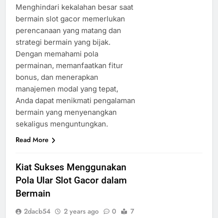
Menghindari kekalahan besar saat
bermain slot gacor memerlukan
perencanaan yang matang dan
strategi bermain yang bijak.
Dengan memahami pola
permainan, memanfaatkan fitur
bonus, dan menerapkan
manajemen modal yang tepat,
Anda dapat menikmati pengalaman
bermain yang menyenangkan
sekaligus menguntungkan.
Read More
Kiat Sukses Menggunakan
Pola Ular Slot Gacor dalam
Bermain
2dacb54
2 years ago
0
7