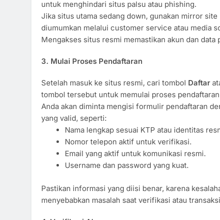
untuk menghindari situs palsu atau phishing.
Jika situs utama sedang down, gunakan mirror site
diumumkan melalui customer service atau media s
Mengakses situs resmi memastikan akun dan data p
3. Mulai Proses Pendaftaran
Setelah masuk ke situs resmi, cari tombol
Daftar
at
tombol tersebut untuk memulai proses pendaftaran
Anda akan diminta mengisi formulir pendaftaran de
yang valid, seperti:
Nama lengkap sesuai KTP atau identitas resm
Nomor telepon aktif untuk verifikasi.
Email yang aktif untuk komunikasi resmi.
Username dan password yang kuat.
Pastikan informasi yang diisi benar, karena kesalah
menyebabkan masalah saat verifikasi atau transaksi