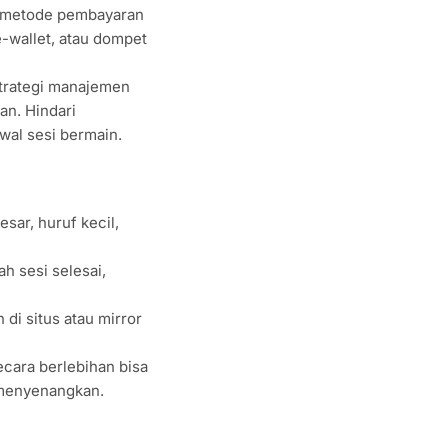
i metode pembayaran
 e-wallet, atau dompet
trategi manajemen
n. Hindari
wal sesi bermain.
sar, huruf kecil,
ah sesi selesai,
 di situs atau mirror
ecara berlebihan bisa
 menyenangkan.