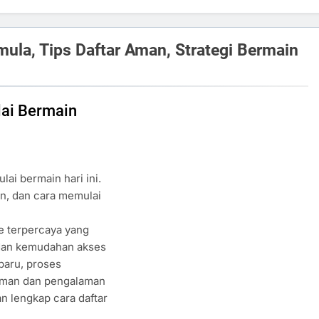
la, Tips Daftar Aman, Strategi Bermain
ai Bermain
i bermain hari ini.
an, dan cara memulai
e terpercaya yang
dan kemudahan akses
baru, proses
 aman dan pengalaman
n lengkap cara daftar