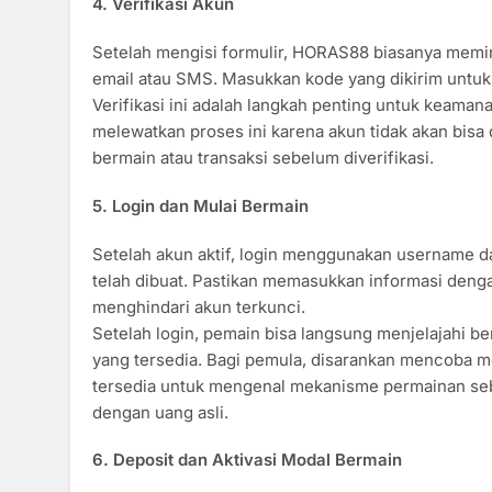
4. Verifikasi Akun
Setelah mengisi formulir, HORAS88 biasanya memint
email atau SMS. Masukkan kode yang dikirim untuk
Verifikasi ini adalah langkah penting untuk keaman
melewatkan proses ini karena akun tidak akan bisa
bermain atau transaksi sebelum diverifikasi.
5. Login dan Mulai Bermain
Setelah akun aktif, login menggunakan username 
telah dibuat. Pastikan memasukkan informasi deng
menghindari akun terkunci.
Setelah login, pemain bisa langsung menjelajahi be
yang tersedia. Bagi pemula, disarankan mencoba m
tersedia untuk mengenal mekanisme permainan se
dengan uang asli.
6. Deposit dan Aktivasi Modal Bermain