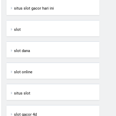
situs slot gacor hari ini
slot
slot dana
slot online
situs slot
slot gacor 4d