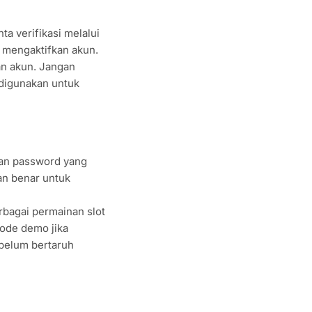
a verifikasi melalui
 mengaktifkan akun.
an akun. Jangan
 digunakan untuk
dan password yang
an benar untuk
rbagai permainan slot
ode demo jika
belum bertaruh