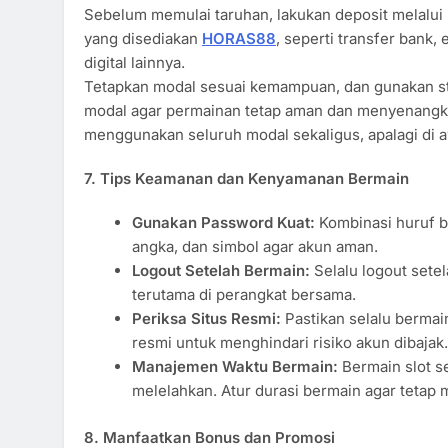
Sebelum memulai taruhan, lakukan deposit melalu
yang disediakan
HORAS88
, seperti transfer bank,
digital lainnya.
Tetapkan modal sesuai kemampuan, dan gunakan s
modal agar permainan tetap aman dan menyenangka
menggunakan seluruh modal sekaligus, apalagi di a
7. Tips Keamanan dan Kenyamanan Bermain
Gunakan Password Kuat:
Kombinasi huruf be
angka, dan simbol agar akun aman.
Logout Setelah Bermain:
Selalu logout setel
terutama di perangkat bersama.
Periksa Situs Resmi:
Pastikan selalu bermain
resmi untuk menghindari risiko akun dibajak.
Manajemen Waktu Bermain:
Bermain slot s
melelahkan. Atur durasi bermain agar tetap
8. Manfaatkan Bonus dan Promosi