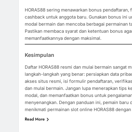
HORAS88 sering menawarkan bonus pendaftaran, fr
cashback untuk anggota baru. Gunakan bonus ini 
modal bermain dan mencoba berbagai permainan tan
Pastikan membaca syarat dan ketentuan bonus agar
memanfaatkannya dengan maksimal.
Kesimpulan
Daftar HORAS88 resmi dan mulai bermain sangat mu
langkah-langkah yang benar: persiapkan data pribad
akses situs resmi, isi formulir pendaftaran, verifikas
dan mulai bermain. Jangan lupa menerapkan tips
modal, dan memanfaatkan bonus untuk pengalaman
menyenangkan. Dengan panduan ini, pemain baru d
menikmati permainan slot online HORAS88 dengan
Read More