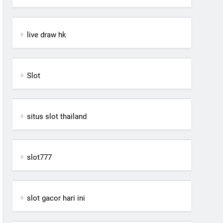
live draw hk
Slot
situs slot thailand
slot777
slot gacor hari ini