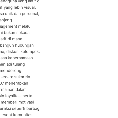
pengguna yang aktif di
f yang lebih visual.
sa unik dan personal,
anjang.
gagement melalui
ini bukan sekadar
ratif di mana
embangun hubungan
ime, diskusi kelompok,
n rasa kebersamaan
enjadi tulang
a mendorong
secara sukarela.
a787 menerapkan
rmainan dalam
in loyalitas, serta
 memberi motivasi
eraksi seperti berbagi
ti event komunitas