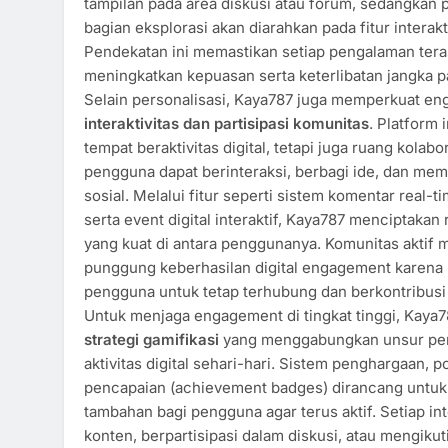
tampilan pada area diskusi atau forum, sedangkan 
bagian eksplorasi akan diarahkan pada fitur interakti
Pendekatan ini memastikan setiap pengalaman tera
meningkatkan kepuasan serta keterlibatan jangka p
Selain personalisasi, Kaya787 juga memperkuat en
interaktivitas dan partisipasi komunitas
. Platform 
tempat beraktivitas digital, tetapi juga ruang kolabo
pengguna dapat berinteraksi, berbagi ide, dan m
sosial. Melalui fitur seperti sistem komentar real-t
serta event digital interaktif, Kaya787 menciptaka
yang kuat di antara penggunanya. Komunitas aktif m
punggung keberhasilan digital engagement karen
pengguna untuk tetap terhubung dan berkontribusi 
Untuk menjaga engagement di tingkat tinggi, Kay
strategi gamifikasi
yang menggabungkan unsur pe
aktivitas digital sehari-hari. Sistem penghargaan, po
pencapaian (achievement badges) dirancang untuk
tambahan bagi pengguna agar terus aktif. Setiap int
konten, berpartisipasi dalam diskusi, atau mengiku