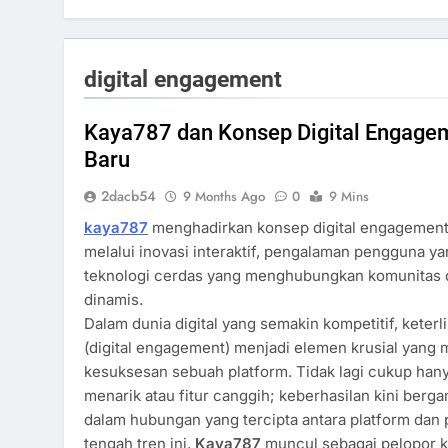
digital engagement
Kaya787 dan Konsep Digital Engage
Baru
2dacb54
9 Months Ago
0
9 Mins
kaya787
menghadirkan konsep digital engagement
melalui inovasi interaktif, pengalaman pengguna ya
teknologi cerdas yang menghubungkan komunitas d
dinamis.
Dalam dunia digital yang semakin kompetitif, keter
(digital engagement) menjadi elemen krusial yang
kesuksesan sebuah platform. Tidak lagi cukup hany
menarik atau fitur canggih; keberhasilan kini berg
dalam hubungan yang tercipta antara platform dan
tengah tren ini,
Kaya787
muncul sebagai pelopor 