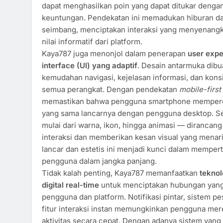
dapat menghasilkan poin yang dapat ditukar denga
keuntungan. Pendekatan ini memadukan hiburan da
seimbang, menciptakan interaksi yang menyenang
nilai informatif dari platform.
Kaya787 juga menonjol dalam penerapan
user expe
interface (UI) yang adaptif
. Desain antarmuka dib
kemudahan navigasi, kejelasan informasi, dan konsis
semua perangkat. Dengan pendekatan
mobile-first
memastikan bahwa pengguna smartphone memper
yang sama lancarnya dengan pengguna desktop. Se
mulai dari warna, ikon, hingga animasi — dirancan
interaksi dan memberikan kesan visual yang menar
lancar dan estetis ini menjadi kunci dalam memper
pengguna dalam jangka panjang.
Tidak kalah penting, Kaya787 memanfaatkan
teknol
digital real-time
untuk menciptakan hubungan yang 
pengguna dan platform. Notifikasi pintar, sistem pe
fitur interaksi instan memungkinkan pengguna me
aktivitas secara cepat. Dengan adanya sistem yang 