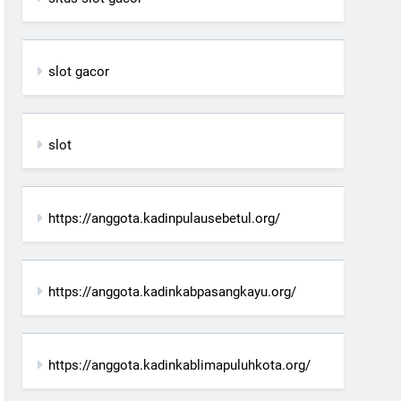
slot gacor
slot
https://anggota.kadinpulausebetul.org/
https://anggota.kadinkabpasangkayu.org/
https://anggota.kadinkablimapuluhkota.org/