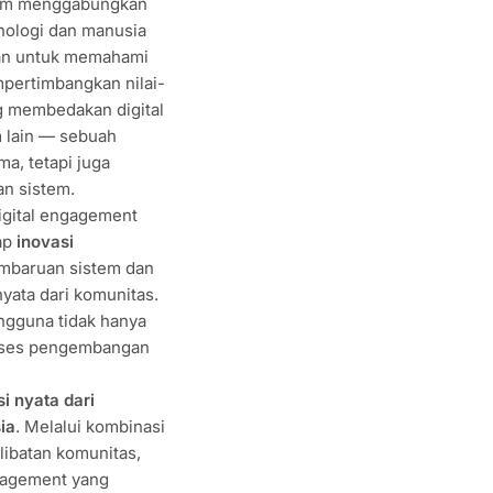
lam menggabungkan
nologi dan manusia
kan untuk memahami
empertimbangkan nilai-
ng membedakan digital
m lain — sebuah
a, tetapi juga
n sistem.
igital engagement
dap
inovasi
embaruan sistem dan
yata dari komunitas.
ngguna tidak hanya
proses pengembangan
i nyata dari
ia
. Melalui kombinasi
rlibatan komunitas,
ngagement yang