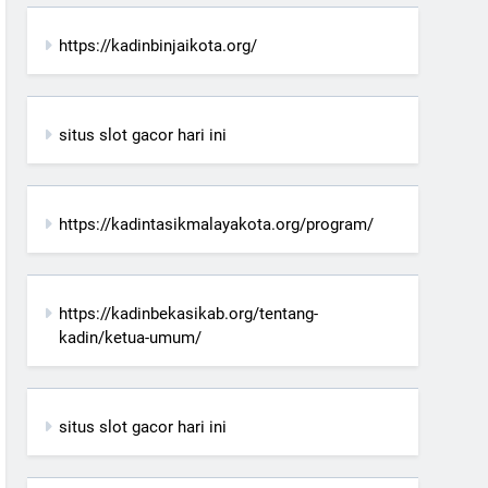
https://kadinbinjaikota.org/
situs slot gacor hari ini
https://kadintasikmalayakota.org/program/
https://kadinbekasikab.org/tentang-
kadin/ketua-umum/
situs slot gacor hari ini