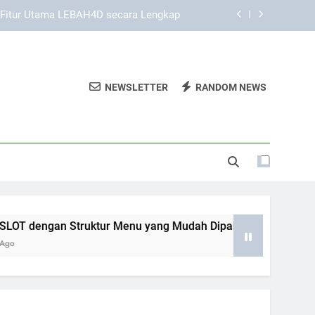
Fitur Utama LEBAH4D secara Lengkap
 Menu yang Mudah Dipahami Pengguna
 Menu yang Mudah Dipahami Pengguna
NEWSLETTER
RANDOM NEWS
 Sistem dan Fitur Utama EDWINSLOT
p Sehat Dan Aktif.
Fitur Utama LEBAH4D secara Lengkap
 Menu yang Mudah Dipahami Pengguna
 Menu yang Mudah Dipahami Pengguna
 Struktur Menu yang Mudah Dipahami Pengguna
LEBA
3 Week