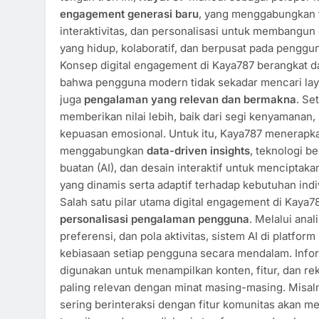
engagement generasi baru
, yang menggabungkan t
interaktivitas, dan personalisasi untuk membangun 
yang hidup, kolaboratif, dan berpusat pada penggu
Konsep digital engagement di Kaya787 berangkat 
bahwa pengguna modern tidak sekadar mencari layan
juga
pengalaman yang relevan dan bermakna
. Se
memberikan nilai lebih, baik dari segi kenyamanan,
kepuasan emosional. Untuk itu, Kaya787 menerapka
menggabungkan
data-driven insights
, teknologi b
buatan (AI), dan desain interaktif untuk menciptaka
yang dinamis serta adaptif terhadap kebutuhan indi
Salah satu pilar utama digital engagement di Kaya7
personalisasi pengalaman pengguna
. Melalui anal
preferensi, dan pola aktivitas, sistem AI di platf
kebiasaan setiap pengguna secara mendalam. Infor
digunakan untuk menampilkan konten, fitur, dan r
paling relevan dengan minat masing-masing. Misa
sering berinteraksi dengan fitur komunitas akan me