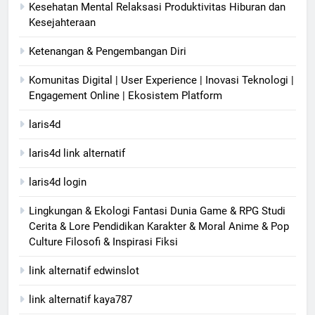
Kesehatan Mental Relaksasi Produktivitas Hiburan dan
Kesejahteraan
Ketenangan & Pengembangan Diri
Komunitas Digital | User Experience | Inovasi Teknologi |
Engagement Online | Ekosistem Platform
laris4d
laris4d link alternatif
laris4d login
Lingkungan & Ekologi Fantasi Dunia Game & RPG Studi
Cerita & Lore Pendidikan Karakter & Moral Anime & Pop
Culture Filosofi & Inspirasi Fiksi
link alternatif edwinslot
link alternatif kaya787