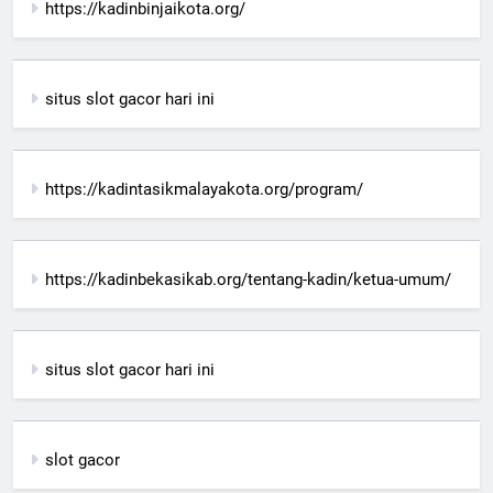
https://kadinbinjaikota.org/
situs slot gacor hari ini
https://kadintasikmalayakota.org/program/
https://kadinbekasikab.org/tentang-kadin/ketua-umum/
situs slot gacor hari ini
slot gacor