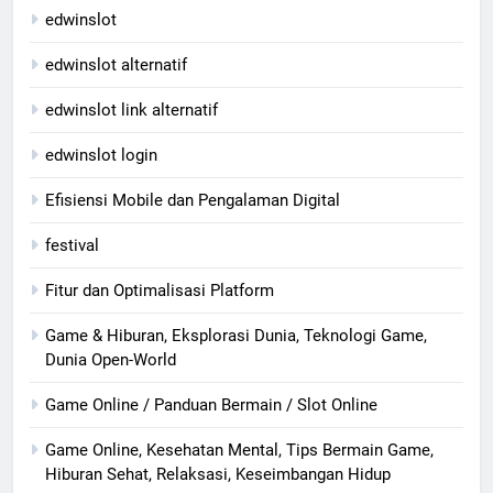
edwinslot
edwinslot alternatif
edwinslot link alternatif
edwinslot login
Efisiensi Mobile dan Pengalaman Digital
festival
Fitur dan Optimalisasi Platform
Game & Hiburan, Eksplorasi Dunia, Teknologi Game,
Dunia Open-World
Game Online / Panduan Bermain / Slot Online
Game Online, Kesehatan Mental, Tips Bermain Game,
Hiburan Sehat, Relaksasi, Keseimbangan Hidup