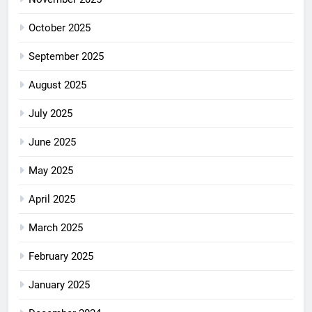
October 2025
September 2025
August 2025
July 2025
June 2025
May 2025
April 2025
March 2025
February 2025
January 2025