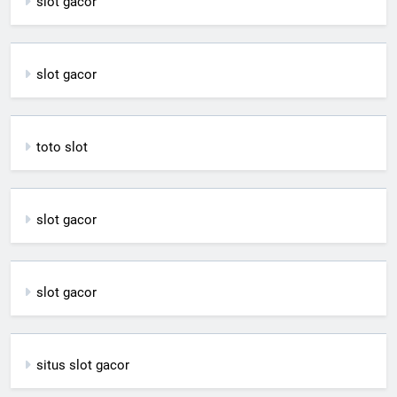
slot gacor
slot gacor
toto slot
slot gacor
slot gacor
situs slot gacor