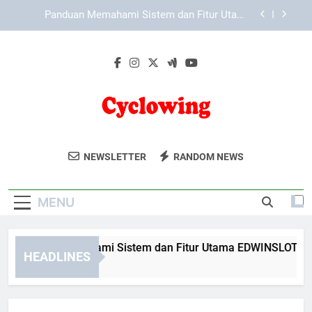
Skip
EDWINSLOT dengan Struktur Menu yang Mudah
to
Dipahami Pengguna
content
LEBAH4D dengan Struktur Menu yang Mudah
Dipahami Pengguna
Panduan Memahami Sistem dan Fitur Utama
EDWINSLOT
Panduan Memahami Sistem dan Fitur Utama
LEBAH4D secara Lengkap
Cyclowing
EDWINSLOT dengan Struktur Menu yang Mudah
Temukan Tips Bersepeda Dan Kesehatan
Dipahami Pengguna
NEWSLETTER
RANDOM NEWS
Dari Cyclowing. Untuk Gaya Hidup Sehat
LEBAH4D dengan Struktur Menu yang Mudah
Dipahami Pengguna
Dan Aktif.
MENU
anduan Memahami Sistem dan Fitur Utama EDWINSLOT
HEADLINES
Week Ago