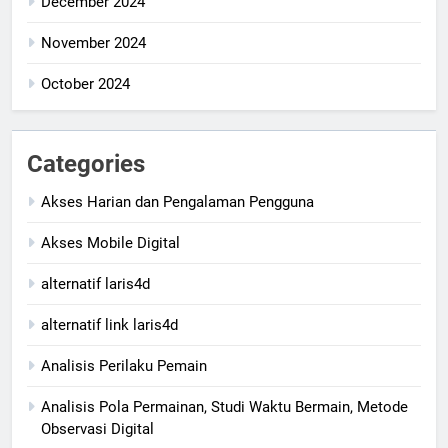
December 2024
November 2024
October 2024
Categories
Akses Harian dan Pengalaman Pengguna
Akses Mobile Digital
alternatif laris4d
alternatif link laris4d
Analisis Perilaku Pemain
Analisis Pola Permainan, Studi Waktu Bermain, Metode
Observasi Digital