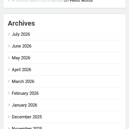
A WordPress Commenter
on
Hello world!
Archives
July 2026
June 2026
May 2026
April 2026
March 2026
February 2026
January 2026
December 2025
November 2025