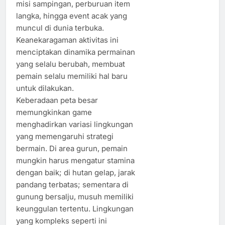
misi sampingan, perburuan item
langka, hingga event acak yang
muncul di dunia terbuka.
Keanekaragaman aktivitas ini
menciptakan dinamika permainan
yang selalu berubah, membuat
pemain selalu memiliki hal baru
untuk dilakukan.
Keberadaan peta besar
memungkinkan game
menghadirkan variasi lingkungan
yang memengaruhi strategi
bermain. Di area gurun, pemain
mungkin harus mengatur stamina
dengan baik; di hutan gelap, jarak
pandang terbatas; sementara di
gunung bersalju, musuh memiliki
keunggulan tertentu. Lingkungan
yang kompleks seperti ini