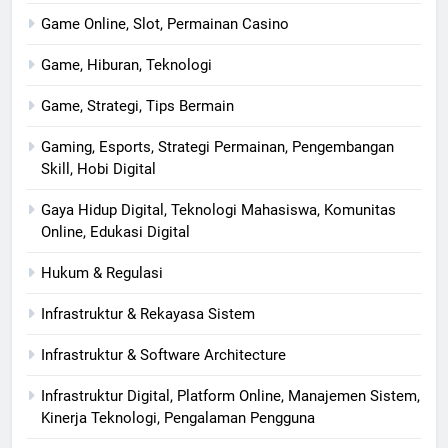
Game Online, Slot, Permainan Casino
Game, Hiburan, Teknologi
Game, Strategi, Tips Bermain
Gaming, Esports, Strategi Permainan, Pengembangan
Skill, Hobi Digital
Gaya Hidup Digital, Teknologi Mahasiswa, Komunitas
Online, Edukasi Digital
Hukum & Regulasi
Infrastruktur & Rekayasa Sistem
Infrastruktur & Software Architecture
Infrastruktur Digital, Platform Online, Manajemen Sistem,
Kinerja Teknologi, Pengalaman Pengguna