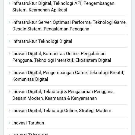
Infrastruktur Digital, Teknologi API, Pengembangan
Sistem, Keamanan Aplikasi
Infrastruktur Server, Optimasi Performa, Teknologi Game,
Desain Sistem, Pengalaman Pengguna
Infrastruktur Teknologi Digital
Inovasi Digital, Komunitas Online, Pengalaman
Pengguna, Teknologi Interaktif, Ekosistem Digital
Inovasi Digital, Pengembangan Game, Teknologi Kreatif,
Komunitas Digital
Inovasi Digital, Teknologi & Pengalaman Pengguna,
Desain Modern, Keamanan & Kenyamanan
Inovasi Digital, Teknologi Online, Strategi Modern
Inovasi Taruhan