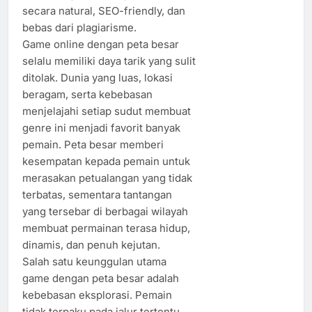
secara natural, SEO-friendly, dan
bebas dari plagiarisme.
Game online dengan peta besar
selalu memiliki daya tarik yang sulit
ditolak. Dunia yang luas, lokasi
beragam, serta kebebasan
menjelajahi setiap sudut membuat
genre ini menjadi favorit banyak
pemain. Peta besar memberi
kesempatan kepada pemain untuk
merasakan petualangan yang tidak
terbatas, sementara tantangan
yang tersebar di berbagai wilayah
membuat permainan terasa hidup,
dinamis, dan penuh kejutan.
Salah satu keunggulan utama
game dengan peta besar adalah
kebebasan eksplorasi. Pemain
tidak terpaku pada jalur tertentu