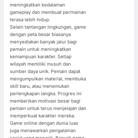
meningkatkan kedalaman
gameplay dan membuat permainan
terasa lebih hidup.
Selain tantangan lingkungan, game
dengan peta besar biasanya
menyediakan banyak jalur bagi
pemain untuk meningkatkan
kemampuan karakter. Setiap
wilayah memiliki musuh dan
sumber daya unik. Pemain dapat
mengumpulkan material, membuka
skill baru, atau menemukan
perlengkapan langka. Progres ini
memberikan motivasi besar bagi
pemain untuk terus menjelajah dan
memperkuat karakter mereka.
Game online dengan dunia luas
juga menawarkan pengalaman
sosial yang menarik. Banyak game