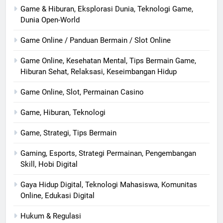
Game & Hiburan, Eksplorasi Dunia, Teknologi Game,
Dunia Open-World
Game Online / Panduan Bermain / Slot Online
Game Online, Kesehatan Mental, Tips Bermain Game,
Hiburan Sehat, Relaksasi, Keseimbangan Hidup
Game Online, Slot, Permainan Casino
Game, Hiburan, Teknologi
Game, Strategi, Tips Bermain
Gaming, Esports, Strategi Permainan, Pengembangan
Skill, Hobi Digital
Gaya Hidup Digital, Teknologi Mahasiswa, Komunitas
Online, Edukasi Digital
Hukum & Regulasi