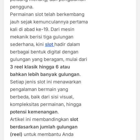
pengguna.
Permainan slot telah berkembang
jauh sejak kemunculannya pertama
kali di abad ke-19. Dari mesin
mekanik berisi tiga gulungan
sederhana, kini
slot
hadir dalam
berbagai bentuk digital dengan
gulungan yang beragam, mulai dari
3 reel klasik hingga 6 atau
bahkan lebih banyak gulungan
.
Setiap jenis slot ini menawarkan
pengalaman bermain yang
berbeda, baik dari sisi visual,
kompleksitas permainan, hingga
potensi kemenangan
.
Artikel ini membandingkan
slot
berdasarkan jumlah gulungan
(reel)
untuk membantu Anda