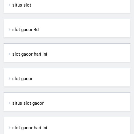
situs slot
slot gacor 4d
slot gacor hari ini
slot gacor
situs slot gacor
slot gacor hari ini