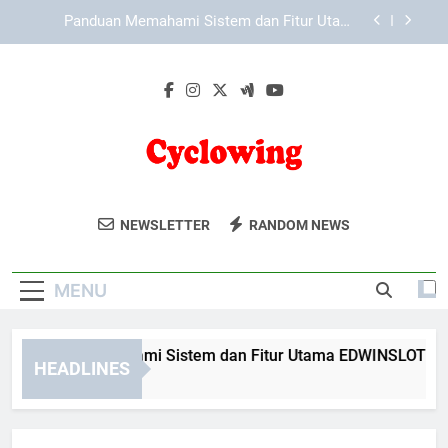
Skip
EDWINSLOT dengan Struktur Menu yang Mudah
to
Dipahami Pengguna
content
LEBAH4D dengan Struktur Menu yang Mudah
Dipahami Pengguna
Panduan Memahami Sistem dan Fitur Utama
EDWINSLOT
Panduan Memahami Sistem dan Fitur Utama
LEBAH4D secara Lengkap
Cyclowing
EDWINSLOT dengan Struktur Menu yang Mudah
Temukan Tips Bersepeda Dan Kesehatan
Dipahami Pengguna
NEWSLETTER
RANDOM NEWS
Dari Cyclowing. Untuk Gaya Hidup Sehat
LEBAH4D dengan Struktur Menu yang Mudah
Dipahami Pengguna
Dan Aktif.
MENU
anduan Memahami Sistem dan Fitur Utama EDWINSLOT
HEADLINES
Weeks Ago