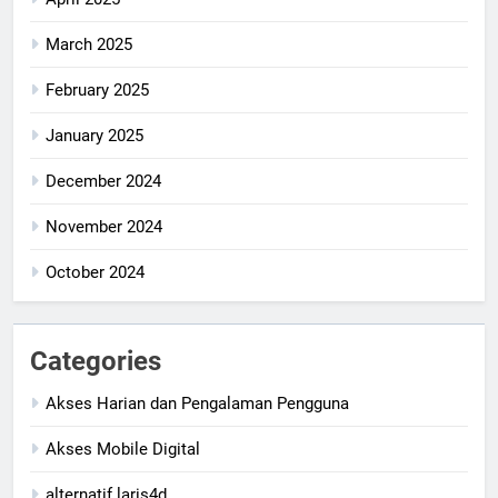
March 2025
February 2025
January 2025
December 2024
November 2024
October 2024
Categories
Akses Harian dan Pengalaman Pengguna
Akses Mobile Digital
alternatif laris4d