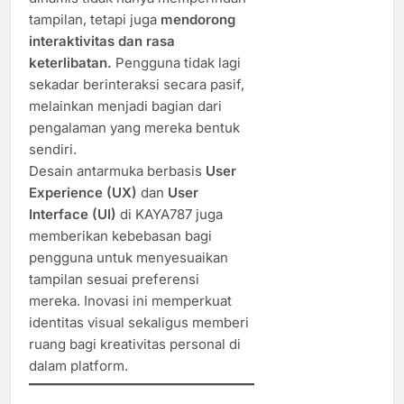
tampilan, tetapi juga
mendorong
interaktivitas dan rasa
keterlibatan.
Pengguna tidak lagi
sekadar berinteraksi secara pasif,
melainkan menjadi bagian dari
pengalaman yang mereka bentuk
sendiri.
Desain antarmuka berbasis
User
Experience (UX)
dan
User
Interface (UI)
di KAYA787 juga
memberikan kebebasan bagi
pengguna untuk menyesuaikan
tampilan sesuai preferensi
mereka. Inovasi ini memperkuat
identitas visual sekaligus memberi
ruang bagi kreativitas personal di
dalam platform.