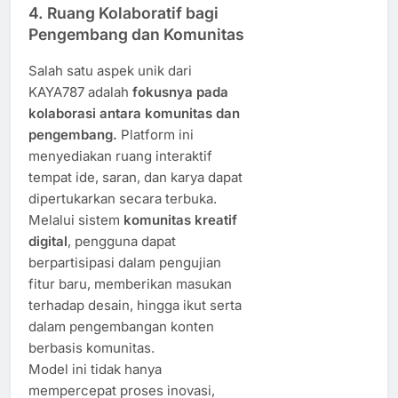
4. Ruang Kolaboratif bagi
Pengembang dan Komunitas
Salah satu aspek unik dari
KAYA787 adalah
fokusnya pada
kolaborasi antara komunitas dan
pengembang.
Platform ini
menyediakan ruang interaktif
tempat ide, saran, dan karya dapat
dipertukarkan secara terbuka.
Melalui sistem
komunitas kreatif
digital
, pengguna dapat
berpartisipasi dalam pengujian
fitur baru, memberikan masukan
terhadap desain, hingga ikut serta
dalam pengembangan konten
berbasis komunitas.
Model ini tidak hanya
mempercepat proses inovasi,