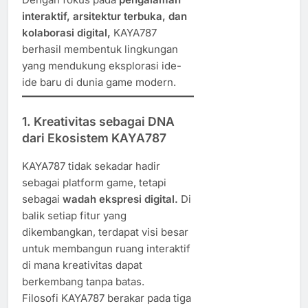
interaktif, arsitektur terbuka, dan
kolaborasi digital,
KAYA787
berhasil membentuk lingkungan
yang mendukung eksplorasi ide-
ide baru di dunia game modern.
1. Kreativitas sebagai DNA
dari Ekosistem KAYA787
KAYA787 tidak sekadar hadir
sebagai platform game, tetapi
sebagai
wadah ekspresi digital.
Di
balik setiap fitur yang
dikembangkan, terdapat visi besar
untuk membangun ruang interaktif
di mana kreativitas dapat
berkembang tanpa batas.
Filosofi KAYA787 berakar pada tiga