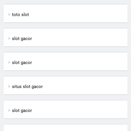
toto slot
slot gacor
slot gacor
situs slot gacor
slot gacor