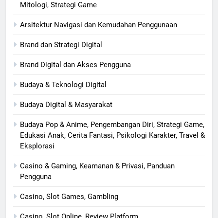
Mitologi, Strategi Game
Arsitektur Navigasi dan Kemudahan Penggunaan
Brand dan Strategi Digital
Brand Digital dan Akses Pengguna
Budaya & Teknologi Digital
Budaya Digital & Masyarakat
Budaya Pop & Anime, Pengembangan Diri, Strategi Game,
Edukasi Anak, Cerita Fantasi, Psikologi Karakter, Travel &
Eksplorasi
Casino & Gaming, Keamanan & Privasi, Panduan
Pengguna
Casino, Slot Games, Gambling
Casino, Slot Online, Review Platform