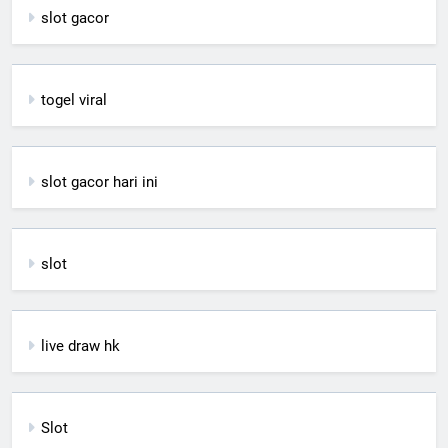
slot gacor
togel viral
slot gacor hari ini
slot
live draw hk
Slot