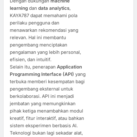
Dengan dukungan
machine
learning
dan
data analytics
,
KAYA787 dapat memahami pola
perilaku pengguna dan
menawarkan rekomendasi yang
relevan. Hal ini membantu
pengembang menciptakan
pengalaman yang lebih personal,
efisien, dan intuitif.
Selain itu, penerapan
Application
Programming Interface (API)
yang
terbuka memberi kesempatan bagi
pengembang eksternal untuk
berkolaborasi. API ini menjadi
jembatan yang memungkinkan
pihak ketiga menambahkan modul
kreatif, fitur interaktif, atau bahkan
sistem eksperimen berbasis AI.
Teknologi bukan lagi sekadar alat,