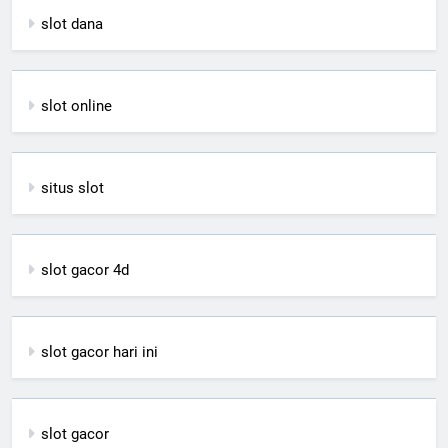
slot dana
slot online
situs slot
slot gacor 4d
slot gacor hari ini
slot gacor