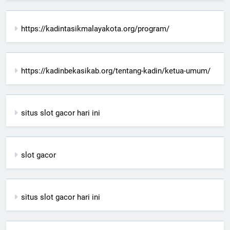
https://kadintasikmalayakota.org/program/
https://kadinbekasikab.org/tentang-kadin/ketua-umum/
situs slot gacor hari ini
slot gacor
situs slot gacor hari ini