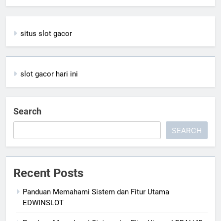
situs slot gacor
slot gacor hari ini
Search
SEARCH
Recent Posts
Panduan Memahami Sistem dan Fitur Utama
EDWINSLOT