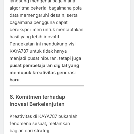
langsung mengenai bagaimana
algoritma bekerja, bagaimana pola
data memengaruhi desain, serta
bagaimana pengguna dapat
bereksperimen untuk menciptakan
hasil yang lebih inovatif.
Pendekatan ini mendukung visi
KAYA787 untuk tidak hanya
menjadi pusat hiburan, tetapi juga
pusat pembelajaran digital yang
memupuk kreativitas generasi
baru.
6. Komitmen terhadap
Inovasi Berkelanjutan
Kreativitas di KAYA787 bukanlah
fenomena sesaat, melainkan
bagian dari
strategi