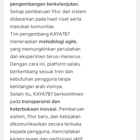
pengembangan berkelanjutan.
Setiap pembaruan fitur dan sistem
didasarkan pada hasil riset serta
masukan komunitas.
Tim pengembang KAYA787
menerapkan
metodologi agile
,
yang memungkinkan perubahan
dan eksperimen terus-menerus.
Dengan cara ini, platform selalu
berkembang sesuai tren dan
kebutuhan pengguna tanpa
kehilangan arah visinya.
Selain itu, KAYA787 berkomitmen
pada
transparansi dan
keterbukaan inovasi.
Pembaruan
sistem, fitur baru, dan kebijakan
dikomunikasikan secara terbuka
kepada pengguna, menciptakan
kepercayaan dan partisipasi aktif