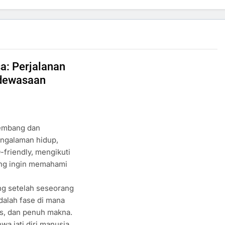
a: Perjalanan
dewasaan
kembang dan
engalaman hidup,
-friendly, mengikuti
ang ingin memahami
ng setelah seseorang
dalah fase di mana
s, dan penuh makna.
a jati diri manusia