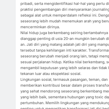
pribadi, serta mengidentifikasi hal-hal yang perlu d
praktisi pengembangan diri menyarankan journalin
sebagai alat untuk memperdalam refleksi ini. Dengan
seseorang lebih mudah menemukan arah yang ben
mencerminkan dirinya.
Nilai hidup juga berkembang seiring bertambahnya 
dianggap penting di usia 20-an mungkin berubah di
an. Jati diri yang matang adalah jati diri yang mam
tersebut tanpa kehilangan inti karakter. Transformas
seseorang berubah menjadi orang lain, tetapi memp
sesuai perjalanan hidup. Ketika nilai berkembang, 
mengambil keputusan yang lebih selaras dan tidak l
tekanan luar atau ekspektasi sosial.
Lingkungan sosial, termasuk pasangan, teman, dan 
memberikan kontribusi besar dalam proses transf
yang sehat mendorong seseorang berkembang menja
yang lebih baik, sementara hubungan yang toxic 
pertumbuhan. Memilih lingkungan yang mendukung
penting untuk memastikan transformasi jati diri b