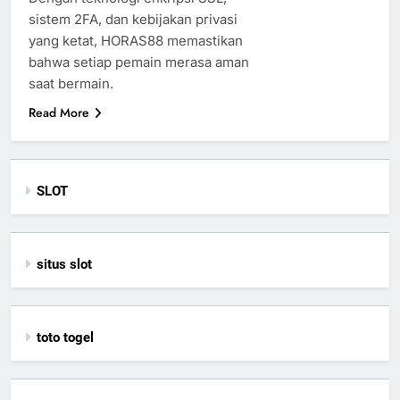
sistem 2FA, dan kebijakan privasi
yang ketat, HORAS88 memastikan
bahwa setiap pemain merasa aman
saat bermain.
Read More
SLOT
situs slot
toto togel