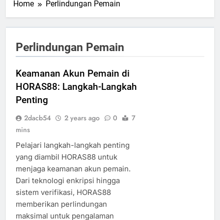
Home
Perlindungan Pemain
Perlindungan Pemain
Keamanan Akun Pemain di
HORAS88: Langkah-Langkah
Penting
2dacb54
2 years ago
0
7
mins
Pelajari langkah-langkah penting
yang diambil HORAS88 untuk
menjaga keamanan akun pemain.
Dari teknologi enkripsi hingga
sistem verifikasi, HORAS88
memberikan perlindungan
maksimal untuk pengalaman