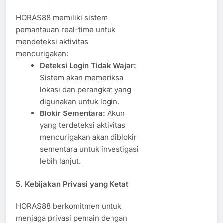
HORAS88 memiliki sistem
pemantauan real-time untuk
mendeteksi aktivitas
mencurigakan:
Deteksi Login Tidak Wajar:
Sistem akan memeriksa
lokasi dan perangkat yang
digunakan untuk login.
Blokir Sementara:
Akun
yang terdeteksi aktivitas
mencurigakan akan diblokir
sementara untuk investigasi
lebih lanjut.
5. Kebijakan Privasi yang Ketat
HORAS88 berkomitmen untuk
menjaga privasi pemain dengan