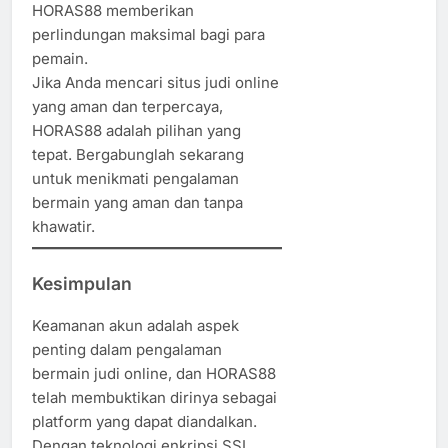
HORAS88 memberikan
perlindungan maksimal bagi para
pemain.
Jika Anda mencari situs judi online
yang aman dan terpercaya,
HORAS88 adalah pilihan yang
tepat. Bergabunglah sekarang
untuk menikmati pengalaman
bermain yang aman dan tanpa
khawatir.
Kesimpulan
Keamanan akun adalah aspek
penting dalam pengalaman
bermain judi online, dan HORAS88
telah membuktikan dirinya sebagai
platform yang dapat diandalkan.
Dengan teknologi enkripsi SSL,