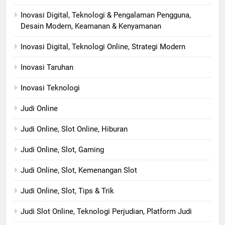
Inovasi Digital, Teknologi & Pengalaman Pengguna,
Desain Modern, Keamanan & Kenyamanan
Inovasi Digital, Teknologi Online, Strategi Modern
Inovasi Taruhan
Inovasi Teknologi
Judi Online
Judi Online, Slot Online, Hiburan
Judi Online, Slot, Gaming
Judi Online, Slot, Kemenangan Slot
Judi Online, Slot, Tips & Trik
Judi Slot Online, Teknologi Perjudian, Platform Judi