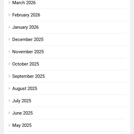
March 2026
February 2026
January 2026
December 2025
November 2025
October 2025
September 2025
August 2025
July 2025
June 2025
May 2025