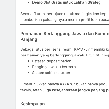
Demo Slot Gratis untuk Latihan Strategi
Semua fitur ini bertujuan untuk meningkatkan kep
memberikan peluang nyata meraih profit lebih besa
Permainan Bertanggung Jawab dan Komit
Panjang
Sebagai situs berlisensi resmi, KAYA787 memiliki 
permainan yang bertanggung jawab
. Fitur-fitur se
Batasan deposit harian
Pengingat waktu bermain
Sistem self-exclusion
…menunjukkan bahwa KAYA787 bukan hanya peduli
teknis, tetapi juga
kesejahteraan jangka panjang p
Kesimpulan