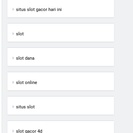
situs slot gacor hari ini
slot
slot dana
slot online
situs slot
slot gacor 4d