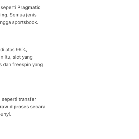
 seperti
Pragmatic
ing
. Semua jenis
hingga sportsbook.
 di atas 96%,
 itu, slot yang
s dan freespin yang
eperti transfer
draw diproses secara
unyi.