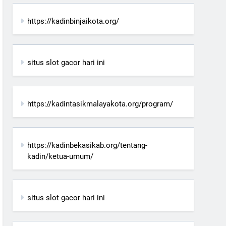
https://kadinbinjaikota.org/
situs slot gacor hari ini
https://kadintasikmalayakota.org/program/
https://kadinbekasikab.org/tentang-
kadin/ketua-umum/
situs slot gacor hari ini