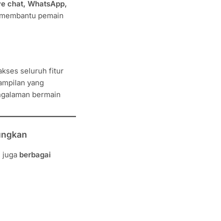
ive chat, WhatsApp,
ap membantu pemain
kses seluruh fitur
ampilan yang
ngalaman bermain
ungkan
i juga
berbagai