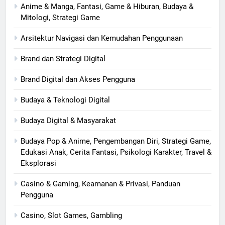
Anime & Manga, Fantasi, Game & Hiburan, Budaya &
Mitologi, Strategi Game
Arsitektur Navigasi dan Kemudahan Penggunaan
Brand dan Strategi Digital
Brand Digital dan Akses Pengguna
Budaya & Teknologi Digital
Budaya Digital & Masyarakat
Budaya Pop & Anime, Pengembangan Diri, Strategi Game,
Edukasi Anak, Cerita Fantasi, Psikologi Karakter, Travel &
Eksplorasi
Casino & Gaming, Keamanan & Privasi, Panduan
Pengguna
Casino, Slot Games, Gambling