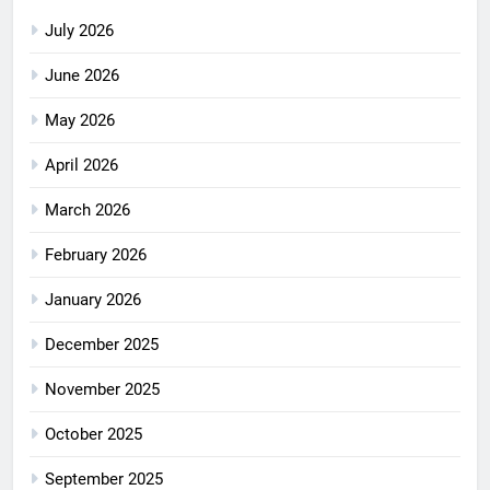
July 2026
June 2026
May 2026
April 2026
March 2026
February 2026
January 2026
December 2025
November 2025
October 2025
September 2025