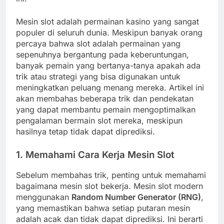
Mesin slot adalah permainan kasino yang sangat
populer di seluruh dunia. Meskipun banyak orang
percaya bahwa slot adalah permainan yang
sepenuhnya bergantung pada keberuntungan,
banyak pemain yang bertanya-tanya apakah ada
trik atau strategi yang bisa digunakan untuk
meningkatkan peluang menang mereka. Artikel ini
akan membahas beberapa trik dan pendekatan
yang dapat membantu pemain mengoptimalkan
pengalaman bermain slot mereka, meskipun
hasilnya tetap tidak dapat diprediksi.
1. Memahami Cara Kerja Mesin Slot
Sebelum membahas trik, penting untuk memahami
bagaimana mesin slot bekerja. Mesin slot modern
menggunakan
Random Number Generator (RNG)
,
yang memastikan bahwa setiap putaran mesin
adalah acak dan tidak dapat diprediksi. Ini berarti