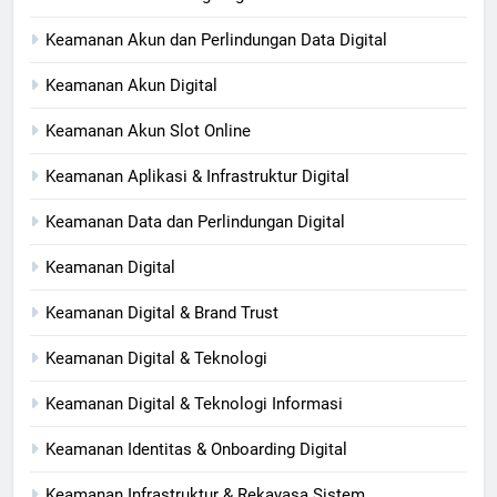
Keamanan Akun dan Perlindungan Data Digital
Keamanan Akun Digital
Keamanan Akun Slot Online
Keamanan Aplikasi & Infrastruktur Digital
Keamanan Data dan Perlindungan Digital
Keamanan Digital
Keamanan Digital & Brand Trust
Keamanan Digital & Teknologi
Keamanan Digital & Teknologi Informasi
Keamanan Identitas & Onboarding Digital
Keamanan Infrastruktur & Rekayasa Sistem