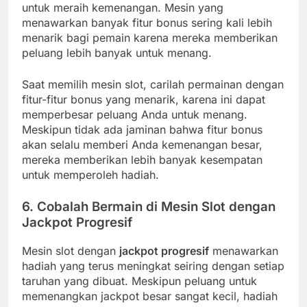
untuk meraih kemenangan. Mesin yang
menawarkan banyak fitur bonus sering kali lebih
menarik bagi pemain karena mereka memberikan
peluang lebih banyak untuk menang.
Saat memilih mesin slot, carilah permainan dengan
fitur-fitur bonus yang menarik, karena ini dapat
memperbesar peluang Anda untuk menang.
Meskipun tidak ada jaminan bahwa fitur bonus
akan selalu memberi Anda kemenangan besar,
mereka memberikan lebih banyak kesempatan
untuk memperoleh hadiah.
6. Cobalah Bermain di Mesin Slot dengan
Jackpot Progresif
Mesin slot dengan
jackpot progresif
menawarkan
hadiah yang terus meningkat seiring dengan setiap
taruhan yang dibuat. Meskipun peluang untuk
memenangkan jackpot besar sangat kecil, hadiah