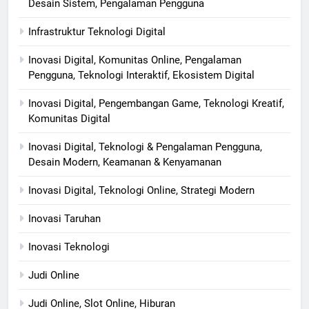
Desain Sistem, Pengalaman Pengguna
Infrastruktur Teknologi Digital
Inovasi Digital, Komunitas Online, Pengalaman
Pengguna, Teknologi Interaktif, Ekosistem Digital
Inovasi Digital, Pengembangan Game, Teknologi Kreatif,
Komunitas Digital
Inovasi Digital, Teknologi & Pengalaman Pengguna,
Desain Modern, Keamanan & Kenyamanan
Inovasi Digital, Teknologi Online, Strategi Modern
Inovasi Taruhan
Inovasi Teknologi
Judi Online
Judi Online, Slot Online, Hiburan