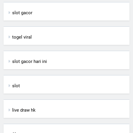
slot gacor
togel viral
slot gacor hari ini
slot
live draw hk