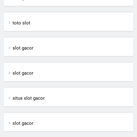
toto slot
slot gacor
slot gacor
situs slot gacor
slot gacor