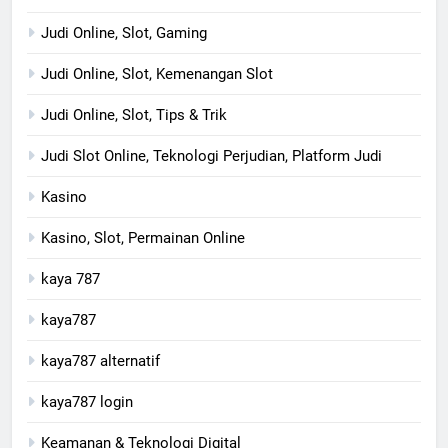
Judi Online, Slot, Gaming
Judi Online, Slot, Kemenangan Slot
Judi Online, Slot, Tips & Trik
Judi Slot Online, Teknologi Perjudian, Platform Judi
Kasino
Kasino, Slot, Permainan Online
kaya 787
kaya787
kaya787 alternatif
kaya787 login
Keamanan & Teknologi Digital