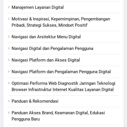
Manajemen Layanan Digital
Motivasi & Inspirasi, Kepemimpinan, Pengembangan
Pribadi, Strategi Sukses, Mindset Positif
Navigasi dan Arsitektur Menu Digital
Navigasi Digital dan Pengalaman Pengguna
Navigasi Platform dan Akses Digital
Navigasi Platform dan Pengalaman Pengguna Digital
Optimasi Performa Web Diagnostik Jaringan Teknologi
Browser Infrastruktur Internet Kualitas Layanan Digital
Panduan & Rekomendasi
Panduan Akses Brand, Keamanan Digital, Edukasi
Pengguna Baru