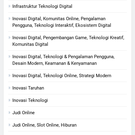
Infrastruktur Teknologi Digital
Inovasi Digital, Komunitas Online, Pengalaman
Pengguna, Teknologi Interaktif, Ekosistem Digital
Inovasi Digital, Pengembangan Game, Teknologi Kreatif,
Komunitas Digital
Inovasi Digital, Teknologi & Pengalaman Pengguna,
Desain Modern, Keamanan & Kenyamanan
Inovasi Digital, Teknologi Online, Strategi Modern
Inovasi Taruhan
Inovasi Teknologi
Judi Online
Judi Online, Slot Online, Hiburan