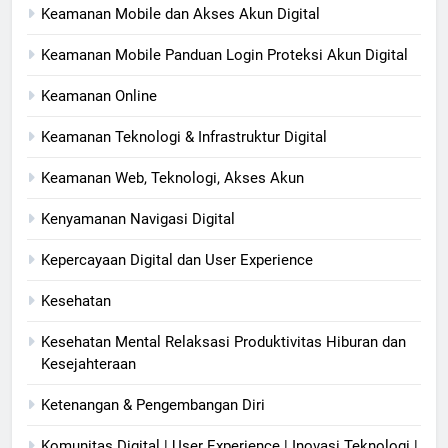
Keamanan Mobile dan Akses Akun Digital
Keamanan Mobile Panduan Login Proteksi Akun Digital
Keamanan Online
Keamanan Teknologi & Infrastruktur Digital
Keamanan Web, Teknologi, Akses Akun
Kenyamanan Navigasi Digital
Kepercayaan Digital dan User Experience
Kesehatan
Kesehatan Mental Relaksasi Produktivitas Hiburan dan
Kesejahteraan
Ketenangan & Pengembangan Diri
Komunitas Digital | User Experience | Inovasi Teknologi |