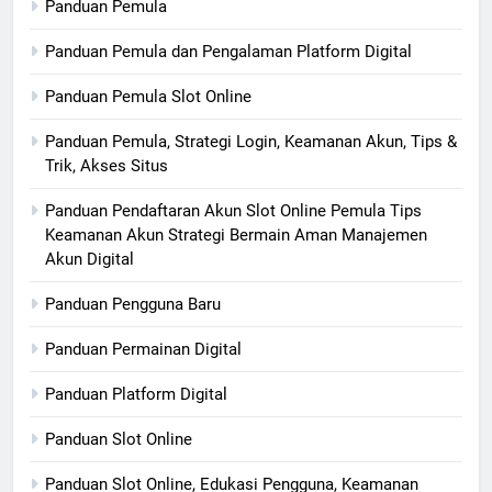
Panduan Pemula
Panduan Pemula dan Pengalaman Platform Digital
Panduan Pemula Slot Online
Panduan Pemula, Strategi Login, Keamanan Akun, Tips &
Trik, Akses Situs
Panduan Pendaftaran Akun Slot Online Pemula Tips
Keamanan Akun Strategi Bermain Aman Manajemen
Akun Digital
Panduan Pengguna Baru
Panduan Permainan Digital
Panduan Platform Digital
Panduan Slot Online
Panduan Slot Online, Edukasi Pengguna, Keamanan