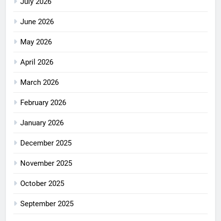
July 2026
June 2026
May 2026
April 2026
March 2026
February 2026
January 2026
December 2025
November 2025
October 2025
September 2025