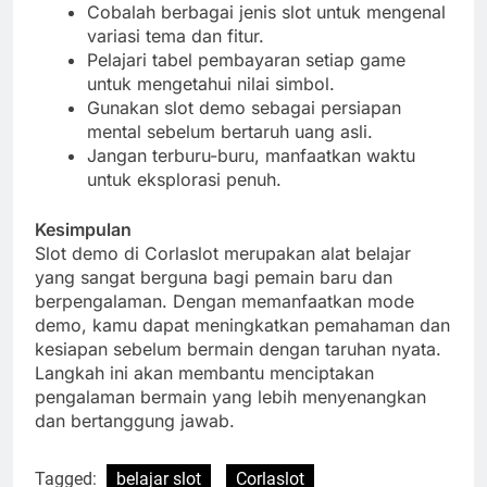
Cobalah berbagai jenis slot untuk mengenal
variasi tema dan fitur.
Pelajari tabel pembayaran setiap game
untuk mengetahui nilai simbol.
Gunakan slot demo sebagai persiapan
mental sebelum bertaruh uang asli.
Jangan terburu-buru, manfaatkan waktu
untuk eksplorasi penuh.
Kesimpulan
Slot demo di Corlaslot merupakan alat belajar
yang sangat berguna bagi pemain baru dan
berpengalaman. Dengan memanfaatkan mode
demo, kamu dapat meningkatkan pemahaman dan
kesiapan sebelum bermain dengan taruhan nyata.
Langkah ini akan membantu menciptakan
pengalaman bermain yang lebih menyenangkan
dan bertanggung jawab.
Tagged:
belajar slot
Corlaslot