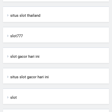
situs slot thailand
slot777
slot gacor hari ini
situs slot gacor hari ini
slot