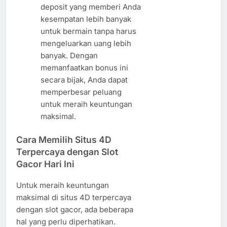
deposit yang memberi Anda
kesempatan lebih banyak
untuk bermain tanpa harus
mengeluarkan uang lebih
banyak. Dengan
memanfaatkan bonus ini
secara bijak, Anda dapat
memperbesar peluang
untuk meraih keuntungan
maksimal.
Cara Memilih Situs 4D
Terpercaya dengan Slot
Gacor Hari Ini
Untuk meraih keuntungan
maksimal di situs 4D terpercaya
dengan slot gacor, ada beberapa
hal yang perlu diperhatikan.