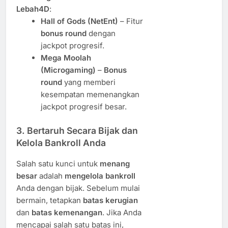
Lebah4D
:
Hall of Gods (NetEnt)
– Fitur
bonus round
dengan
jackpot progresif.
Mega Moolah
(Microgaming)
–
Bonus
round
yang memberi
kesempatan memenangkan
jackpot progresif besar.
3.
Bertaruh Secara Bijak dan
Kelola Bankroll Anda
Salah satu kunci untuk
menang
besar
adalah
mengelola bankroll
Anda dengan bijak. Sebelum mulai
bermain, tetapkan
batas kerugian
dan
batas kemenangan
. Jika Anda
mencapai salah satu batas ini,