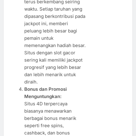
terus berkembang seiring
waktu. Setiap taruhan yang
dipasang berkontribusi pada
jackpot ini, memberi
peluang lebih besar bagi
pemain untuk
memenangkan hadiah besar.
Situs dengan slot gacor
sering kali memiliki jackpot
progresif yang lebih besar
dan lebih menarik untuk
diraih.
Bonus dan Promosi
Menguntungkan:
Situs 4D terpercaya
biasanya menawarkan
berbagai bonus menarik
seperti free spins,
cashback, dan bonus