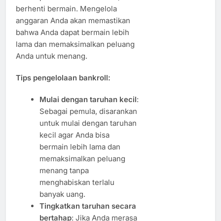
berhenti bermain. Mengelola
anggaran Anda akan memastikan
bahwa Anda dapat bermain lebih
lama dan memaksimalkan peluang
Anda untuk menang.
Tips pengelolaan bankroll:
Mulai dengan taruhan kecil
:
Sebagai pemula, disarankan
untuk mulai dengan taruhan
kecil agar Anda bisa
bermain lebih lama dan
memaksimalkan peluang
menang tanpa
menghabiskan terlalu
banyak uang.
Tingkatkan taruhan secara
bertahap
: Jika Anda merasa