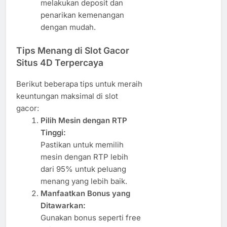
melakukan deposit dan
penarikan kemenangan
dengan mudah.
Tips Menang di Slot Gacor
Situs 4D Terpercaya
Berikut beberapa tips untuk meraih
keuntungan maksimal di slot
gacor:
Pilih Mesin dengan RTP
Tinggi:
Pastikan untuk memilih
mesin dengan RTP lebih
dari 95% untuk peluang
menang yang lebih baik.
Manfaatkan Bonus yang
Ditawarkan:
Gunakan bonus seperti free