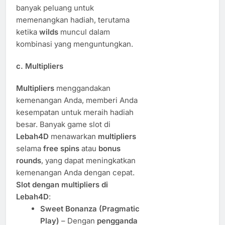
banyak peluang untuk
memenangkan hadiah, terutama
ketika
wilds
muncul dalam
kombinasi yang menguntungkan.
c.
Multipliers
Multipliers
menggandakan
kemenangan Anda, memberi Anda
kesempatan untuk meraih hadiah
besar. Banyak game slot di
Lebah4D
menawarkan
multipliers
selama
free spins
atau
bonus
rounds
, yang dapat meningkatkan
kemenangan Anda dengan cepat.
Slot dengan multipliers di
Lebah4D
:
Sweet Bonanza (Pragmatic
Play)
– Dengan
pengganda