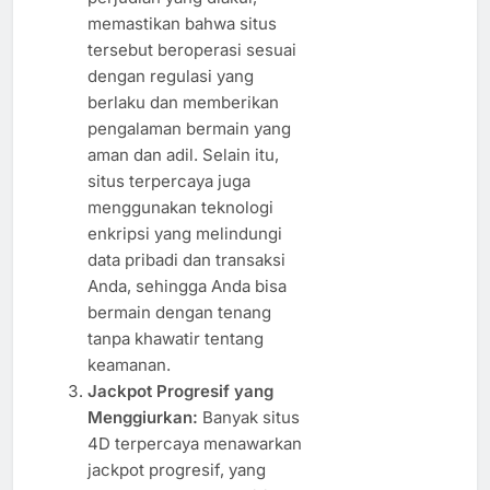
memastikan bahwa situs
tersebut beroperasi sesuai
dengan regulasi yang
berlaku dan memberikan
pengalaman bermain yang
aman dan adil. Selain itu,
situs terpercaya juga
menggunakan teknologi
enkripsi yang melindungi
data pribadi dan transaksi
Anda, sehingga Anda bisa
bermain dengan tenang
tanpa khawatir tentang
keamanan.
Jackpot Progresif yang
Menggiurkan:
Banyak situs
4D terpercaya menawarkan
jackpot progresif, yang