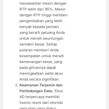
menawarkan mesin dengan
RTP lebih dari 95%. Mesin
dengan RTP tinggi memberi
pengembalian yang lebih
banyak kepada pemain,
yang berarti peluang Anda
untuk meraih keuntungan
semakin besar. Setiap
putaran memberi Anda
kesempatan untuk meraih
kemenangan besar, yang
pada gilirannya dapat
meningkatkan saldo akun
Anda secara signifikan.
Keamanan Terjamin dan
Perlindungan Data:
Situs
4D terpercaya memiliki
lisensi resmi dari otoritas
perjudian yang diakui,