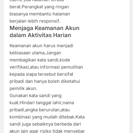
berat.Perangkat yang ringan
biasanya membantu halaman
berjalan lebih responsif.
Menjaga Keamanan Akun
dalam Aktivitas Harian
Keamanan akun harus menjadi
kebiasaan utama.Jangan
membagikan kata sandi,kode
verifikasi,atau informasi pemulihan
kepada siapa tersebut bersifat
pribadi dan hanya boleh diketahui
pemilik akun.
Gunakan kata sandi yang
kuat.Hindari tanggal lahir,nama
pribadi,angka berurutan,atau
kombinasi yang mudah ditebak.Kata
sandi juga sebaiknya berbeda dari
akun lain agar risiko tidak menyebar