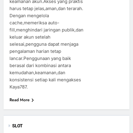
keamanan akun.Akses yang praktis
harus tetap jelas,aman,dan terarah.
Dengan mengelola
cache,memeriksa auto-
fill,menghindari jaringan publik,dan
keluar akun setelah
selesai,pengguna dapat menjaga
pengalaman harian tetap
lancar.Penggunaan yang baik
berasal dari kombinasi antara
kemudahan,keamanan,dan
konsistensi setiap kali mengakses
Kaya787.
Read More
SLOT