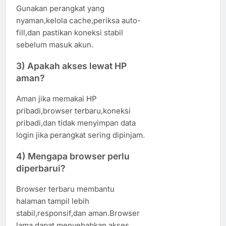
Gunakan perangkat yang
nyaman,kelola cache,periksa auto-
fill,dan pastikan koneksi stabil
sebelum masuk akun.
3) Apakah akses lewat HP
aman?
Aman jika memakai HP
pribadi,browser terbaru,koneksi
pribadi,dan tidak menyimpan data
login jika perangkat sering dipinjam.
4) Mengapa browser perlu
diperbarui?
Browser terbaru membantu
halaman tampil lebih
stabil,responsif,dan aman.Browser
lama dapat menyebabkan akses