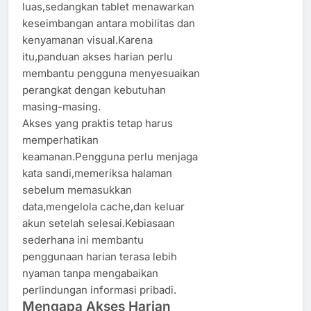
luas,sedangkan tablet menawarkan
keseimbangan antara mobilitas dan
kenyamanan visual.Karena
itu,panduan akses harian perlu
membantu pengguna menyesuaikan
perangkat dengan kebutuhan
masing-masing.
Akses yang praktis tetap harus
memperhatikan
keamanan.Pengguna perlu menjaga
kata sandi,memeriksa halaman
sebelum memasukkan
data,mengelola cache,dan keluar
akun setelah selesai.Kebiasaan
sederhana ini membantu
penggunaan harian terasa lebih
nyaman tanpa mengabaikan
perlindungan informasi pribadi.
Mengapa Akses Harian