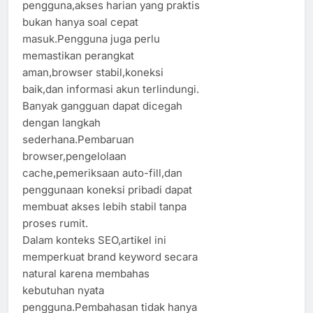
pengguna,akses harian yang praktis
bukan hanya soal cepat
masuk.Pengguna juga perlu
memastikan perangkat
aman,browser stabil,koneksi
baik,dan informasi akun terlindungi.
Banyak gangguan dapat dicegah
dengan langkah
sederhana.Pembaruan
browser,pengelolaan
cache,pemeriksaan auto-fill,dan
penggunaan koneksi pribadi dapat
membuat akses lebih stabil tanpa
proses rumit.
Dalam konteks SEO,artikel ini
memperkuat brand keyword secara
natural karena membahas
kebutuhan nyata
pengguna.Pembahasan tidak hanya