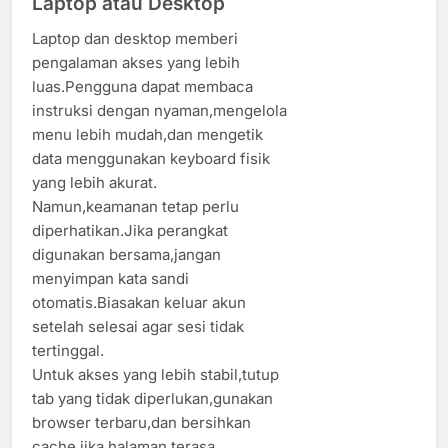
Laptop atau Desktop
Laptop dan desktop memberi
pengalaman akses yang lebih
luas.Pengguna dapat membaca
instruksi dengan nyaman,mengelola
menu lebih mudah,dan mengetik
data menggunakan keyboard fisik
yang lebih akurat.
Namun,keamanan tetap perlu
diperhatikan.Jika perangkat
digunakan bersama,jangan
menyimpan kata sandi
otomatis.Biasakan keluar akun
setelah selesai agar sesi tidak
tertinggal.
Untuk akses yang lebih stabil,tutup
tab yang tidak diperlukan,gunakan
browser terbaru,dan bersihkan
cache jika halaman terasa