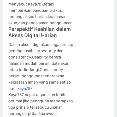
menyebut Kaya787,tetapi
memberikan panduan praktis
tentang akses harian,keamanan
akun,dan pengalaman penggunaan.
Perspektif Keahlian dalam
Akses Digital Harian
Dalam akses digital,ada tiga prinsip
penting: usability,security,dan
consistency.Usability berarti
halaman mudah berarti data akun
tetap terlindungi.Consistency
berarti pengguna menerapkan
kebiasaan aman yang sama setiap
hari.
kaya787
Kaya787 dapat digunakan lebih
optimal jika pengguna menerapkan
tiga prinsip tersebut.Gunakan
perangkat pribadi,browser