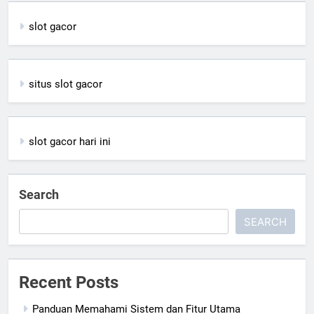
slot gacor
situs slot gacor
slot gacor hari ini
Search
SEARCH
Recent Posts
Panduan Memahami Sistem dan Fitur Utama