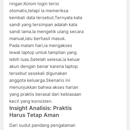
ringan.Kolom login terisi
otomatis,tetapi ia memeriksa
kembali data tersebut.Ternyata kata
sandi yang tersimpan adalah kata
sandi lama.Ia mengetik ulang secara
manual,lalu berhasil masuk.
Pada malam hari,ia mengakses
lewat laptop untuk tampilan yang
lebih luas.Setelah selesai,ia keluar
akun dengan benar karena laptop
tersebut sesekali digunakan
anggota keluarga.Skenario ini
menunjukkan bahwa akses harian
yang praktis berasal dari kebiasaan
kecil yang konsisten.
Insight Analisis: Praktis
Harus Tetap Aman
Dari sudut pandang pengalaman