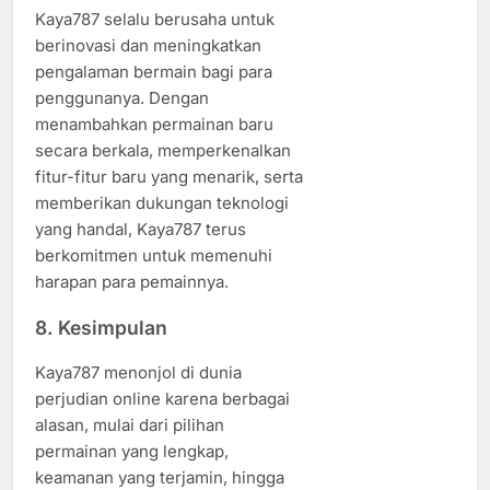
Kaya787 selalu berusaha untuk
berinovasi dan meningkatkan
pengalaman bermain bagi para
penggunanya. Dengan
menambahkan permainan baru
secara berkala, memperkenalkan
fitur-fitur baru yang menarik, serta
memberikan dukungan teknologi
yang handal, Kaya787 terus
berkomitmen untuk memenuhi
harapan para pemainnya.
8.
Kesimpulan
Kaya787 menonjol di dunia
perjudian online karena berbagai
alasan, mulai dari pilihan
permainan yang lengkap,
keamanan yang terjamin, hingga