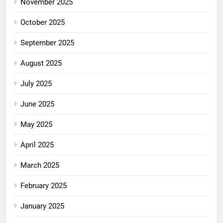
November 2025
October 2025
September 2025
August 2025
July 2025
June 2025
May 2025
April 2025
March 2025
February 2025
January 2025