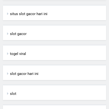
situs slot gacor hari ini
slot gacor
togel viral
slot gacor hari ini
slot