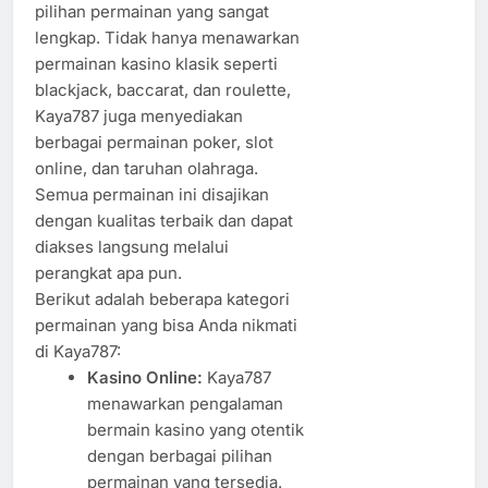
pilihan permainan yang sangat
lengkap. Tidak hanya menawarkan
permainan kasino klasik seperti
blackjack, baccarat, dan roulette,
Kaya787 juga menyediakan
berbagai permainan poker, slot
online, dan taruhan olahraga.
Semua permainan ini disajikan
dengan kualitas terbaik dan dapat
diakses langsung melalui
perangkat apa pun.
Berikut adalah beberapa kategori
permainan yang bisa Anda nikmati
di Kaya787:
Kasino Online:
Kaya787
menawarkan pengalaman
bermain kasino yang otentik
dengan berbagai pilihan
permainan yang tersedia.