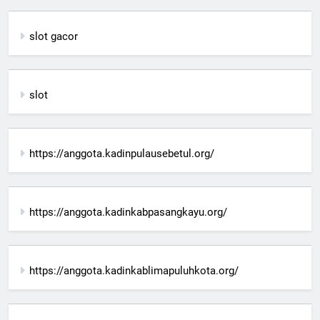
slot gacor
slot
https://anggota.kadinpulausebetul.org/
https://anggota.kadinkabpasangkayu.org/
https://anggota.kadinkablimapuluhkota.org/