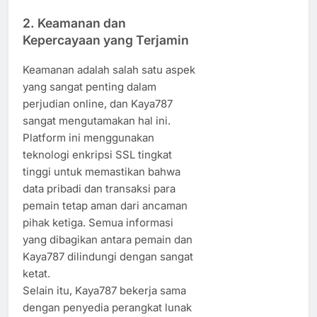
2.
Keamanan dan
Kepercayaan yang Terjamin
Keamanan adalah salah satu aspek
yang sangat penting dalam
perjudian online, dan Kaya787
sangat mengutamakan hal ini.
Platform ini menggunakan
teknologi enkripsi SSL tingkat
tinggi untuk memastikan bahwa
data pribadi dan transaksi para
pemain tetap aman dari ancaman
pihak ketiga. Semua informasi
yang dibagikan antara pemain dan
Kaya787 dilindungi dengan sangat
ketat.
Selain itu, Kaya787 bekerja sama
dengan penyedia perangkat lunak