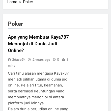
Home
Poker
Poker
Apa yang Membuat Kaya787
Menonjol di Dunia Judi
Online?
2dacb54
2 years ago
0
8
mins
Cari tahu alasan mengapa Kaya787
menjadi pilihan utama di dunia judi
online. Pelajari fitur, keamanan,
serta berbagai keuntungan yang
membuatnya menonjol di antara
platform judi lainnya.
Dalam dunia perjudian online yang