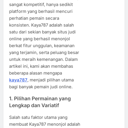
sangat kompetitif, hanya sedikit
platform yang berhasil mencuri
perhatian pemain secara
konsisten. Kaya787 adalah salah
satu dari sekian banyak situs judi
online yang berhasil menonjol
berkat fitur unggulan, keamanan
yang terjamin, serta peluang besar
untuk meraih kemenangan. Dalam
artikel ini, kami akan membahas
beberapa alasan mengapa
kaya787
, menjadi pilihan utama
bagi banyak pemain judi online.
1.
Pilihan Permainan yang
Lengkap dan Variatif
Salah satu faktor utama yang
membuat Kaya787 menonjol adalah