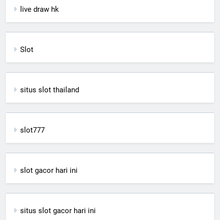
live draw hk
Slot
situs slot thailand
slot777
slot gacor hari ini
situs slot gacor hari ini