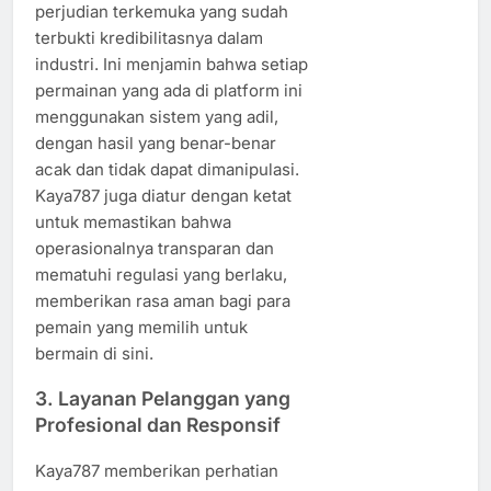
perjudian terkemuka yang sudah
terbukti kredibilitasnya dalam
industri. Ini menjamin bahwa setiap
permainan yang ada di platform ini
menggunakan sistem yang adil,
dengan hasil yang benar-benar
acak dan tidak dapat dimanipulasi.
Kaya787 juga diatur dengan ketat
untuk memastikan bahwa
operasionalnya transparan dan
mematuhi regulasi yang berlaku,
memberikan rasa aman bagi para
pemain yang memilih untuk
bermain di sini.
3.
Layanan Pelanggan yang
Profesional dan Responsif
Kaya787 memberikan perhatian