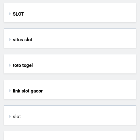
SLOT
situs slot
toto togel
link slot gacor
slot