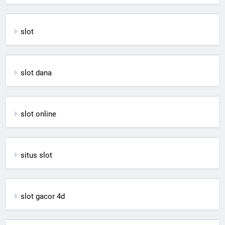
slot
slot dana
slot online
situs slot
slot gacor 4d