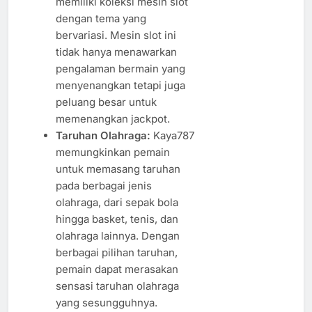
memiliki koleksi mesin slot
dengan tema yang
bervariasi. Mesin slot ini
tidak hanya menawarkan
pengalaman bermain yang
menyenangkan tetapi juga
peluang besar untuk
memenangkan jackpot.
Taruhan Olahraga:
Kaya787
memungkinkan pemain
untuk memasang taruhan
pada berbagai jenis
olahraga, dari sepak bola
hingga basket, tenis, dan
olahraga lainnya. Dengan
berbagai pilihan taruhan,
pemain dapat merasakan
sensasi taruhan olahraga
yang sesungguhnya.