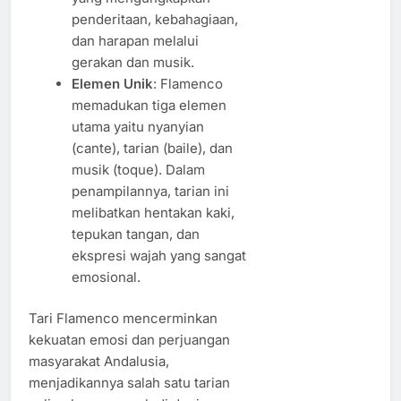
penderitaan, kebahagiaan,
dan harapan melalui
gerakan dan musik.
Elemen Unik
: Flamenco
memadukan tiga elemen
utama yaitu nyanyian
(cante), tarian (baile), dan
musik (toque). Dalam
penampilannya, tarian ini
melibatkan hentakan kaki,
tepukan tangan, dan
ekspresi wajah yang sangat
emosional.
Tari Flamenco mencerminkan
kekuatan emosi dan perjuangan
masyarakat Andalusia,
menjadikannya salah satu tarian