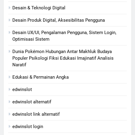
Desain & Teknologi Digital
Desain Produk Digital, Aksesibilitas Pengguna
Desain UX/UI, Pengalaman Pengguna, Sistem Login,
Optimisasi Sistem
Dunia Pokémon Hubungan Antar Makhluk Budaya
Populer Psikologi Fiksi Edukasi Imajinatif Analisis
Naratif
Edukasi & Permainan Angka
edwinslot
edwinslot alternatif
edwinslot link alternatif
edwinslot login