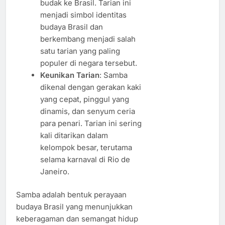
budak ke Brasil. Tarian ini
menjadi simbol identitas
budaya Brasil dan
berkembang menjadi salah
satu tarian yang paling
populer di negara tersebut.
Keunikan Tarian
: Samba
dikenal dengan gerakan kaki
yang cepat, pinggul yang
dinamis, dan senyum ceria
para penari. Tarian ini sering
kali ditarikan dalam
kelompok besar, terutama
selama karnaval di Rio de
Janeiro.
Samba adalah bentuk perayaan
budaya Brasil yang menunjukkan
keberagaman dan semangat hidup