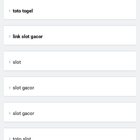
toto togel
link slot gacor
slot
slot gacor
slot gacor
toto slot