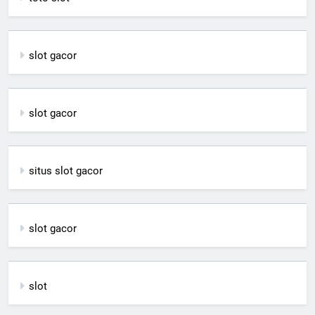
slot gacor
slot gacor
situs slot gacor
slot gacor
slot