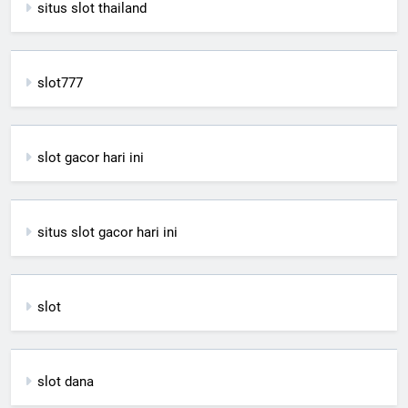
situs slot thailand
slot777
slot gacor hari ini
situs slot gacor hari ini
slot
slot dana