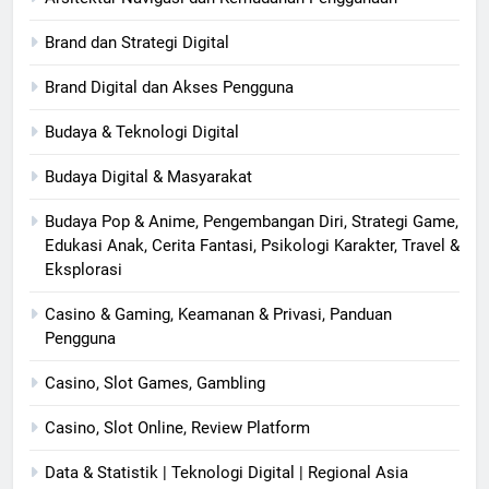
Brand dan Strategi Digital
Brand Digital dan Akses Pengguna
Budaya & Teknologi Digital
Budaya Digital & Masyarakat
Budaya Pop & Anime, Pengembangan Diri, Strategi Game,
Edukasi Anak, Cerita Fantasi, Psikologi Karakter, Travel &
Eksplorasi
Casino & Gaming, Keamanan & Privasi, Panduan
Pengguna
Casino, Slot Games, Gambling
Casino, Slot Online, Review Platform
Data & Statistik | Teknologi Digital | Regional Asia