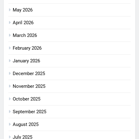
May 2026
April 2026
March 2026
February 2026
January 2026
December 2025
November 2025
October 2025
September 2025
August 2025
July 2025