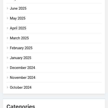
June 2025
May 2025
April 2025
March 2025
February 2025
January 2025
December 2024
November 2024
October 2024
Categories