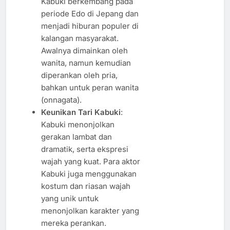
Kabuki berkembang pada
periode Edo di Jepang dan
menjadi hiburan populer di
kalangan masyarakat.
Awalnya dimainkan oleh
wanita, namun kemudian
diperankan oleh pria,
bahkan untuk peran wanita
(onnagata).
Keunikan Tari Kabuki
:
Kabuki menonjolkan
gerakan lambat dan
dramatik, serta ekspresi
wajah yang kuat. Para aktor
Kabuki juga menggunakan
kostum dan riasan wajah
yang unik untuk
menonjolkan karakter yang
mereka perankan.