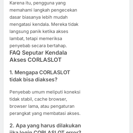
Karena itu, pengguna yang
memahami langkah pengecekan
dasar biasanya lebih mudah
mengatasi kendala. Mereka tidak
langsung panik ketika akses
lambat, tetapi memeriksa
penyebab secara bertahap.
FAQ Seputar Kendala
Akses CORLASLOT
1. Mengapa CORLASLOT
tidak bisa diakses?
Penyebab umum meliputi koneksi
tidak stabil, cache browser,
browser lama, atau pengaturan
perangkat yang membatasi akses.
2. Apa yang harus dilakukan
jika login CORLASLOT error?