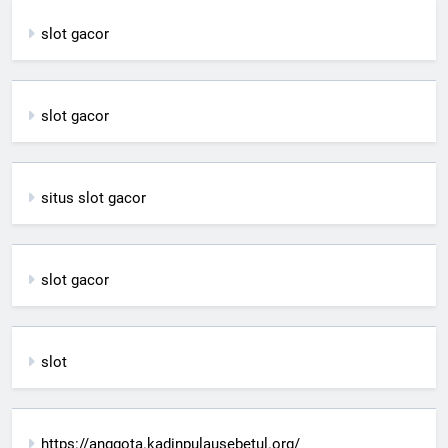
slot gacor
slot gacor
situs slot gacor
slot gacor
slot
https://anggota.kadinpulausebetul.org/