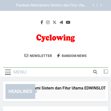
Skip
EDWINSLOT dengan Struktur Menu yang Mudah
to
Dipahami Pengguna
content
LEBAH4D dengan Struktur Menu yang Mudah
Dipahami Pengguna
Panduan Memahami Sistem dan Fitur Utama
EDWINSLOT
Panduan Memahami Sistem dan Fitur Utama
LEBAH4D secara Lengkap
Cyclowing
EDWINSLOT dengan Struktur Menu yang Mudah
Temukan Tips Bersepeda Dan Kesehatan
Dipahami Pengguna
NEWSLETTER
RANDOM NEWS
Dari Cyclowing. Untuk Gaya Hidup Sehat
LEBAH4D dengan Struktur Menu yang Mudah
Dipahami Pengguna
Dan Aktif.
MENU
anduan Memahami Sistem dan Fitur Utama EDWINSLOT
HEADLINES
Weeks Ago