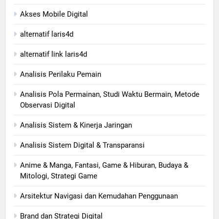
Akses Mobile Digital
alternatif laris4d
alternatif link laris4d
Analisis Perilaku Pemain
Analisis Pola Permainan, Studi Waktu Bermain, Metode
Observasi Digital
Analisis Sistem & Kinerja Jaringan
Analisis Sistem Digital & Transparansi
Anime & Manga, Fantasi, Game & Hiburan, Budaya &
Mitologi, Strategi Game
Arsitektur Navigasi dan Kemudahan Penggunaan
Brand dan Strategi Digital