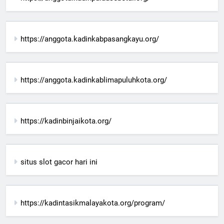
https://anggota.kadinkabpasangkayu.org/
https://anggota.kadinkablimapuluhkota.org/
https://kadinbinjaikota.org/
situs slot gacor hari ini
https://kadintasikmalayakota.org/program/