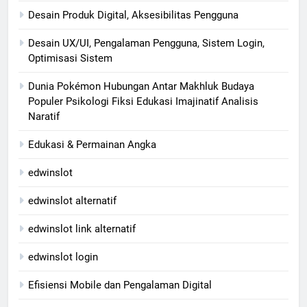
Desain Produk Digital, Aksesibilitas Pengguna
Desain UX/UI, Pengalaman Pengguna, Sistem Login,
Optimisasi Sistem
Dunia Pokémon Hubungan Antar Makhluk Budaya
Populer Psikologi Fiksi Edukasi Imajinatif Analisis
Naratif
Edukasi & Permainan Angka
edwinslot
edwinslot alternatif
edwinslot link alternatif
edwinslot login
Efisiensi Mobile dan Pengalaman Digital