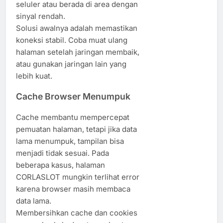
seluler atau berada di area dengan
sinyal rendah.
Solusi awalnya adalah memastikan
koneksi stabil. Coba muat ulang
halaman setelah jaringan membaik,
atau gunakan jaringan lain yang
lebih kuat.
Cache Browser Menumpuk
Cache membantu mempercepat
pemuatan halaman, tetapi jika data
lama menumpuk, tampilan bisa
menjadi tidak sesuai. Pada
beberapa kasus, halaman
CORLASLOT mungkin terlihat error
karena browser masih membaca
data lama.
Membersihkan cache dan cookies