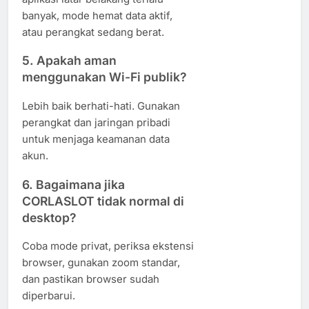
banyak, mode hemat data aktif,
atau perangkat sedang berat.
5. Apakah aman
menggunakan Wi-Fi publik?
Lebih baik berhati-hati. Gunakan
perangkat dan jaringan pribadi
untuk menjaga keamanan data
akun.
6. Bagaimana jika
CORLASLOT tidak normal di
desktop?
Coba mode privat, periksa ekstensi
browser, gunakan zoom standar,
dan pastikan browser sudah
diperbarui.