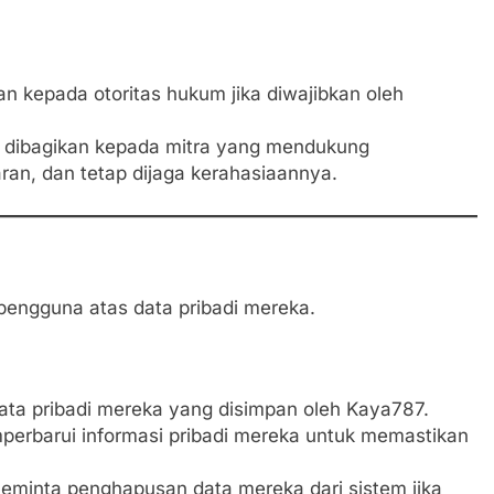
an kepada otoritas hukum jika diwajibkan oleh
a dibagikan kepada mitra yang mendukung
ran, dan tetap dijaga kerahasiaannya.
engguna atas data pribadi mereka.
ata pribadi mereka yang disimpan oleh Kaya787.
erbarui informasi pribadi mereka untuk memastikan
eminta penghapusan data mereka dari sistem jika