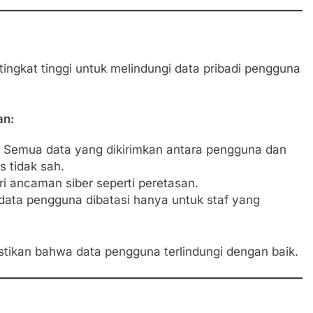
gkat tinggi untuk melindungi data pribadi pengguna
an
:
: Semua data yang dikirimkan antara pengguna dan
s tidak sah.
ri ancaman siber seperti peretasan.
 data pengguna dibatasi hanya untuk staf yang
tikan bahwa data pengguna terlindungi dengan baik.