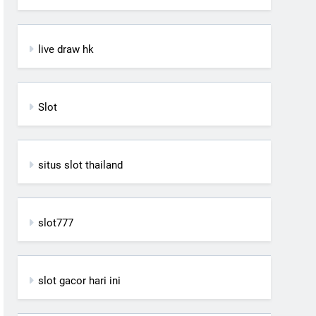
live draw hk
Slot
situs slot thailand
slot777
slot gacor hari ini