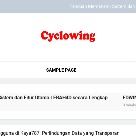
Panduan Memahami Sistem dan 
EDWINSLOT dengan Struktur
LEBAH4D dengan Struktur
Panduan Memahami
lowing
ips Bersepeda Dan Kesehatan Dari Cyclowing. Untuk Gaya Hidu
Panduan Memahami Sistem dan 
SAMPLE PAGE
EDWINSLOT dengan Struktur
LEBAH4D dengan Struktur
itur Utama LEBAH4D secara Lengkap
EDWINSLOT denga
3 Weeks Ago
ngguna di Kaya787: Perlindungan Data yang Transparan