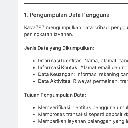
1. Pengumpulan Data Pengguna
Kaya787 mengumpulkan data pribadi penggun
peningkatan layanan.
Jenis Data yang Dikumpulkan
:
Informasi Identitas
: Nama, alamat, tang
Informasi Kontak
: Alamat email dan no
Data Keuangan
: Informasi rekening b
Data Aktivitas
: Riwayat permainan, tran
Tujuan Pengumpulan Data
:
Memverifikasi identitas pengguna unt
Memproses transaksi seperti deposit d
Memberikan layanan pelanggan yang leb