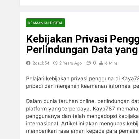
KEAMANAN DIGITAL
Kebijakan Privasi Peng
Perlindungan Data yang
0
2dacb54
2 Years Ago
6 Mins
Pelajari kebijakan privasi pengguna di Kaya
pribadi dan menjamin keamanan informasi p
Dalam dunia taruhan online, perlindungan dat
platform yang terpercaya. Kaya787 memaha
penggunanya dan telah mengadopsi kebijakan
internasional. Artikel ini akan mengupas keb
memberikan rasa aman kepada para pemain