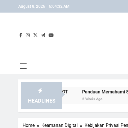
Skip
August 8, 2026
6:04:33 AM
to
content
Cyc
Temukan T
ur Utama EDWINSLOT
Panduan Memahami Sistem dan F
2 Weeks Ago
HEADLINES
Home
Keamanan Digital
Kebijakan Privasi Pe