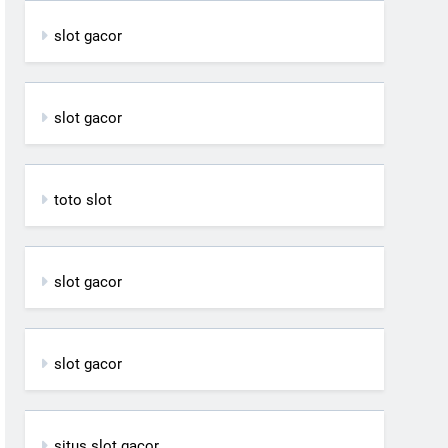
slot gacor
slot gacor
toto slot
slot gacor
slot gacor
situs slot gacor