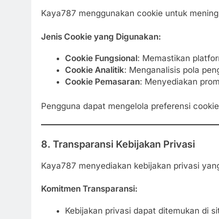
Kaya787 menggunakan cookie untuk meningk
Jenis Cookie yang Digunakan
:
Cookie Fungsional
: Memastikan platfor
Cookie Analitik
: Menganalisis pola pe
Cookie Pemasaran
: Menyediakan prom
Pengguna dapat mengelola preferensi cookie
8. Transparansi Kebijakan Privasi
Kaya787 menyediakan kebijakan privasi yan
Komitmen Transparansi
:
Kebijakan privasi dapat ditemukan di s