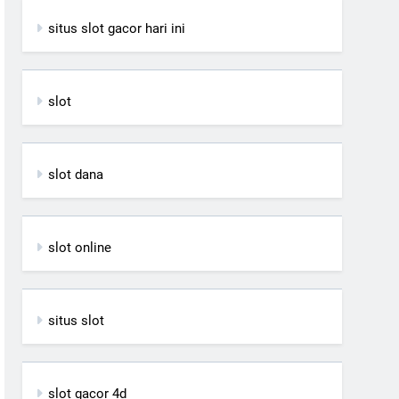
situs slot gacor hari ini
slot
slot dana
slot online
situs slot
slot gacor 4d