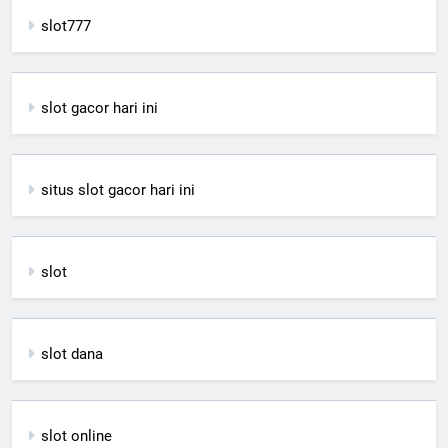
slot777
slot gacor hari ini
situs slot gacor hari ini
slot
slot dana
slot online