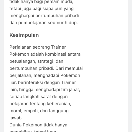
tidak hanya bagi pemain muda,
tetapi juga bagi siapa pun yang
menghargai pertumbuhan pribadi
dan pembelajaran seumur hidup.
Kesimpulan
Perjalanan seorang Trainer
Pokémon adalah kombinasi antara
petualangan, strategi, dan
pertumbuhan pribadi. Dari memulai
perjalanan, menghadapi Pokémon
liar, berinteraksi dengan Trainer
lain, hingga menghadapi tim jahat,
setiap langkah sarat dengan
pelajaran tentang keberanian,
moral, empati, dan tanggung
jawab.
Dunia Pokémon tidak hanya
menghibur, tetapi juga