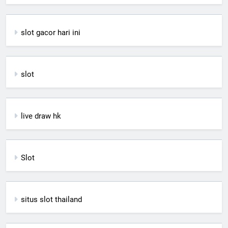
slot gacor hari ini
slot
live draw hk
Slot
situs slot thailand