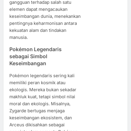
gangguan terhadap salah satu
elemen dapat mengacaukan
keseimbangan dunia, menekankan
pentingnya keharmonisan antara
kekuatan alam dan tindakan
manusia.
Pokémon Legendaris
sebagai Simbol
Keseimbangan
Pokémon legendaris sering kali
memiliki peran kosmik atau
ekologis. Mereka bukan sekadar
makhluk kuat, tetapi simbol nilai
moral dan ekologis. Misalnya,
Zygarde bertugas menjaga
keseimbangan ekosistem, dan
Arceus dikisahkan sebagai