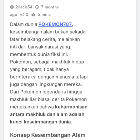
2dacb54
7 months
ago
0
6 mins
Dalam dunia
POKEMON787
,
keseimbangan alam bukan sekadar
latar belakang cerita, melainkan
inti dari banyak narasi yang
membentuk dunia fiksi ini.
Pokémon, sebagai makhluk hidup
yang beragam, tidak hanya
berinteraksi dengan manusia tetapi
juga dengan lingkungan mereka.
Dari Pokémon legendaris hingga
makhluk liar biasa, cerita Pokémon
menekankan bahwa
keharmonisan
antara makhluk dan alam adalah
kunci keseimbangan dunia
.
Konsep Keseimbangan Alam