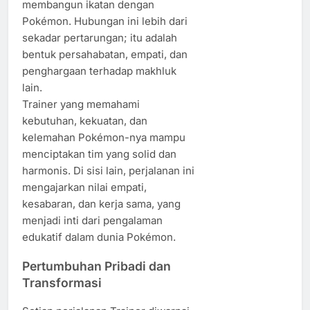
membangun ikatan dengan
Pokémon. Hubungan ini lebih dari
sekadar pertarungan; itu adalah
bentuk persahabatan, empati, dan
penghargaan terhadap makhluk
lain.
Trainer yang memahami
kebutuhan, kekuatan, dan
kelemahan Pokémon-nya mampu
menciptakan tim yang solid dan
harmonis. Di sisi lain, perjalanan ini
mengajarkan nilai empati,
kesabaran, dan kerja sama, yang
menjadi inti dari pengalaman
edukatif dalam dunia Pokémon.
Pertumbuhan Pribadi dan
Transformasi