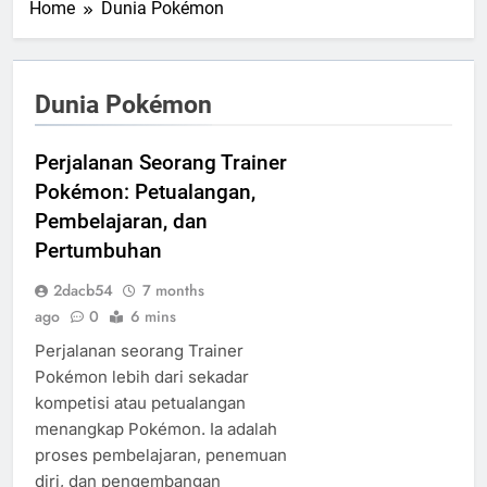
Home
Dunia Pokémon
Dunia Pokémon
Perjalanan Seorang Trainer
Pokémon: Petualangan,
Pembelajaran, dan
Pertumbuhan
2dacb54
7 months
ago
0
6 mins
Perjalanan seorang Trainer
Pokémon lebih dari sekadar
kompetisi atau petualangan
menangkap Pokémon. Ia adalah
proses pembelajaran, penemuan
diri, dan pengembangan