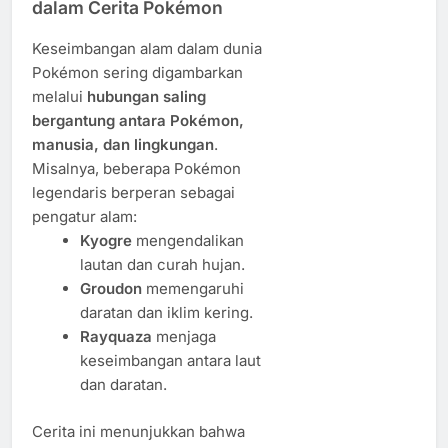
dalam Cerita Pokémon
Keseimbangan alam dalam dunia
Pokémon sering digambarkan
melalui
hubungan saling
bergantung antara Pokémon,
manusia, dan lingkungan
.
Misalnya, beberapa Pokémon
legendaris berperan sebagai
pengatur alam:
Kyogre
mengendalikan
lautan dan curah hujan.
Groudon
memengaruhi
daratan dan iklim kering.
Rayquaza
menjaga
keseimbangan antara laut
dan daratan.
Cerita ini menunjukkan bahwa