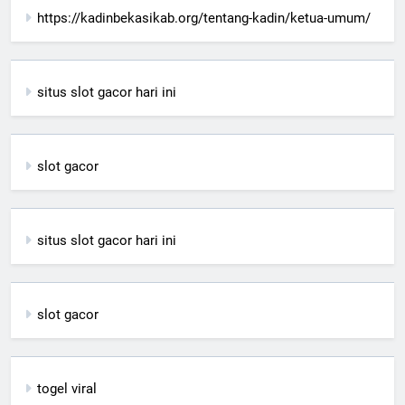
https://kadinbekasikab.org/tentang-kadin/ketua-umum/
situs slot gacor hari ini
slot gacor
situs slot gacor hari ini
slot gacor
togel viral