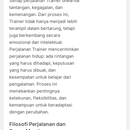
Setiap perjalanan Trainer diwarnai
tantangan, kegagalan, dan
kemenangan. Dari proses ini,
Trainer tidak hanya menjadi lebih
terampil dalam bertarung, tetapi
juga berkembang secara
emosional dan intelektual.
Perjalanan Trainer mencerminkan
perjalanan hidup: ada rintangan
yang harus dihadapi, keputusan
yang harus dibuat, dan
kesempatan untuk belajar dari
pengalaman. Proses ini
menekankan pentingnya
ketekunan, fleksibilitas, dan
kemampuan untuk beradaptasi
dengan perubahan.
Filosofi Perjalanan dan