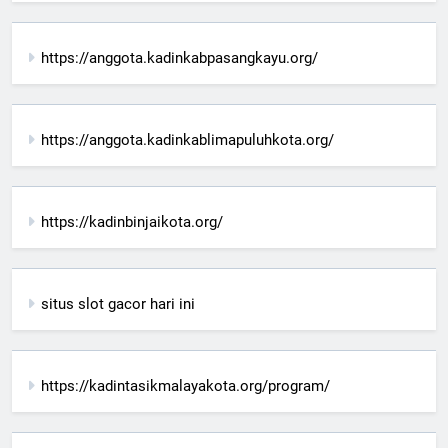
https://anggota.kadinkabpasangkayu.org/
https://anggota.kadinkablimapuluhkota.org/
https://kadinbinjaikota.org/
situs slot gacor hari ini
https://kadintasikmalayakota.org/program/