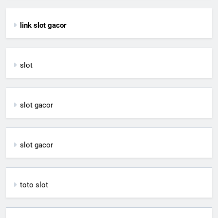
link slot gacor
slot
slot gacor
slot gacor
toto slot