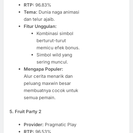
RTP:
96.83%
Tema:
Dunia naga animasi
dan telur ajaib.
Fitur Unggulan:
Kombinasi simbol
berturut-turut
memicu efek bonus.
Simbol wild yang
sering muncul.
Mengapa Populer:
Alur cerita menarik dan
peluang maxwin besar
membuatnya cocok untuk
semua pemain.
5. Fruit Party 2
Provider:
Pragmatic Play
RTP:
96.53%