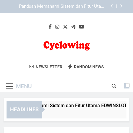
Skip
EDWINSLOT dengan Struktur Menu yang Mudah
to
Dipahami Pengguna
content
LEBAH4D dengan Struktur Menu yang Mudah
Dipahami Pengguna
Panduan Memahami Sistem dan Fitur Utama
EDWINSLOT
Panduan Memahami Sistem dan Fitur Utama
LEBAH4D secara Lengkap
Cyclowing
EDWINSLOT dengan Struktur Menu yang Mudah
Temukan Tips Bersepeda Dan Kesehatan
Dipahami Pengguna
NEWSLETTER
RANDOM NEWS
Dari Cyclowing. Untuk Gaya Hidup Sehat
LEBAH4D dengan Struktur Menu yang Mudah
Dipahami Pengguna
Dan Aktif.
MENU
anduan Memahami Sistem dan Fitur Utama EDWINSLOT
HEADLINES
Weeks Ago