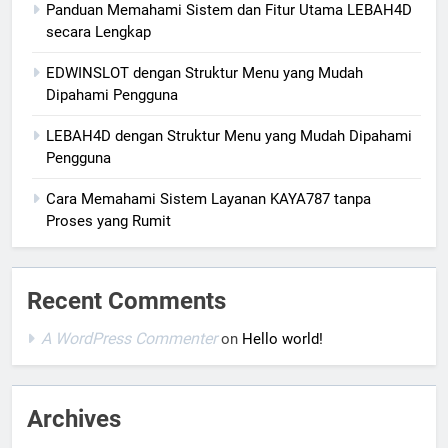
Panduan Memahami Sistem dan Fitur Utama LEBAH4D
secara Lengkap
EDWINSLOT dengan Struktur Menu yang Mudah
Dipahami Pengguna
LEBAH4D dengan Struktur Menu yang Mudah Dipahami
Pengguna
Cara Memahami Sistem Layanan KAYA787 tanpa
Proses yang Rumit
Recent Comments
A WordPress Commenter
on
Hello world!
Archives