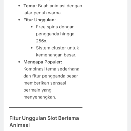
Tema:
Buah animasi dengan
latar penuh warna.
Fitur Unggulan:
Free spins dengan
pengganda hingga
256x.
Sistem cluster untuk
kemenangan besar.
Mengapa Populer:
Kombinasi tema sederhana
dan fitur pengganda besar
memberikan sensasi
bermain yang
menyenangkan.
Fitur Unggulan Slot Bertema
Animasi