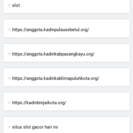
slot
https://anggota.kadinpulausebetul.org/
https://anggota.kadinkabpasangkayu.org/
https://anggota.kadinkablimapuluhkota.org/
https://kadinbinjaikota.org/
situs slot gacor hari ini