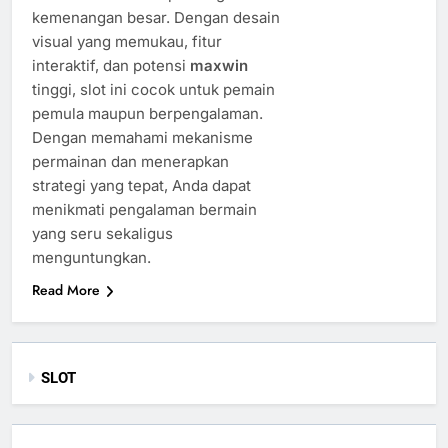
kemenangan besar. Dengan desain
visual yang memukau, fitur
interaktif, dan potensi
maxwin
tinggi, slot ini cocok untuk pemain
pemula maupun berpengalaman.
Dengan memahami mekanisme
permainan dan menerapkan
strategi yang tepat, Anda dapat
menikmati pengalaman bermain
yang seru sekaligus
menguntungkan.
Read More
SLOT