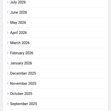
July 2026
June 2026
May 2026
April 2026
March 2026
February 2026
January 2026
December 2025
November 2025
October 2025
September 2025