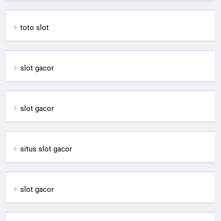
toto slot
slot gacor
slot gacor
situs slot gacor
slot gacor