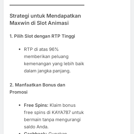
Strategi untuk Mendapatkan
Maxwin di Slot Animasi
1. Pilih Slot dengan RTP Tinggi
RTP di atas 96%
memberikan peluang
kemenangan yang lebih baik
dalam jangka panjang.
2. Manfaatkan Bonus dan
Promosi
Free Spins:
Klaim bonus
free spins di KAYA787 untuk
bermain tanpa mengurangi
saldo Anda.
Cashback:
Gunakan