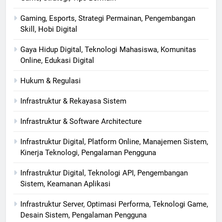
Gaming, Esports, Strategi Permainan, Pengembangan
Skill, Hobi Digital
Gaya Hidup Digital, Teknologi Mahasiswa, Komunitas
Online, Edukasi Digital
Hukum & Regulasi
Infrastruktur & Rekayasa Sistem
Infrastruktur & Software Architecture
Infrastruktur Digital, Platform Online, Manajemen Sistem,
Kinerja Teknologi, Pengalaman Pengguna
Infrastruktur Digital, Teknologi API, Pengembangan
Sistem, Keamanan Aplikasi
Infrastruktur Server, Optimasi Performa, Teknologi Game,
Desain Sistem, Pengalaman Pengguna