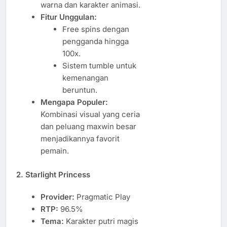
warna dan karakter animasi.
Fitur Unggulan:
Free spins dengan
pengganda hingga
100x.
Sistem tumble untuk
kemenangan
beruntun.
Mengapa Populer:
Kombinasi visual yang ceria
dan peluang maxwin besar
menjadikannya favorit
pemain.
2. Starlight Princess
Provider:
Pragmatic Play
RTP:
96.5%
Tema:
Karakter putri magis