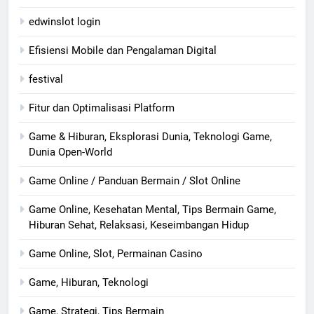
edwinslot login
Efisiensi Mobile dan Pengalaman Digital
festival
Fitur dan Optimalisasi Platform
Game & Hiburan, Eksplorasi Dunia, Teknologi Game,
Dunia Open-World
Game Online / Panduan Bermain / Slot Online
Game Online, Kesehatan Mental, Tips Bermain Game,
Hiburan Sehat, Relaksasi, Keseimbangan Hidup
Game Online, Slot, Permainan Casino
Game, Hiburan, Teknologi
Game, Strategi, Tips Bermain