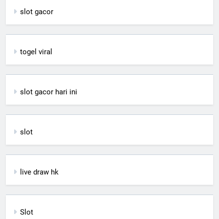
slot gacor
togel viral
slot gacor hari ini
slot
live draw hk
Slot