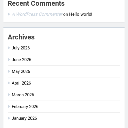
Recent Comments
A WordPress Commenter
on
Hello world!
Archives
July 2026
June 2026
May 2026
April 2026
March 2026
February 2026
January 2026