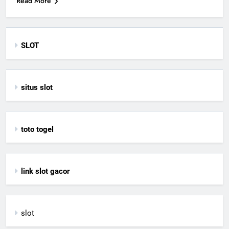
Read More
SLOT
situs slot
toto togel
link slot gacor
slot