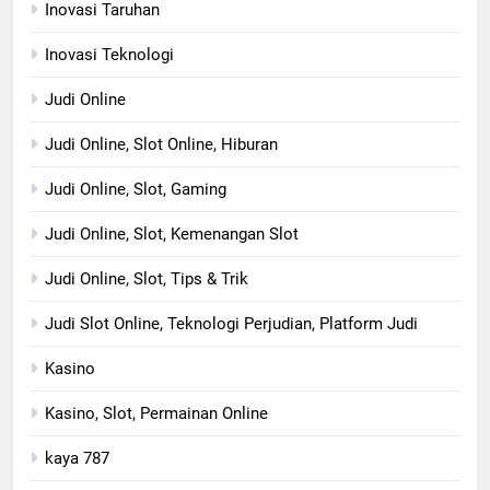
Inovasi Taruhan
Inovasi Teknologi
Judi Online
Judi Online, Slot Online, Hiburan
Judi Online, Slot, Gaming
Judi Online, Slot, Kemenangan Slot
Judi Online, Slot, Tips & Trik
Judi Slot Online, Teknologi Perjudian, Platform Judi
Kasino
Kasino, Slot, Permainan Online
kaya 787