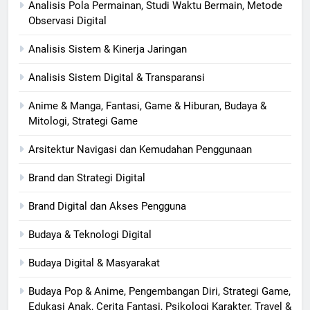
Analisis Pola Permainan, Studi Waktu Bermain, Metode
Observasi Digital
Analisis Sistem & Kinerja Jaringan
Analisis Sistem Digital & Transparansi
Anime & Manga, Fantasi, Game & Hiburan, Budaya &
Mitologi, Strategi Game
Arsitektur Navigasi dan Kemudahan Penggunaan
Brand dan Strategi Digital
Brand Digital dan Akses Pengguna
Budaya & Teknologi Digital
Budaya Digital & Masyarakat
Budaya Pop & Anime, Pengembangan Diri, Strategi Game,
Edukasi Anak, Cerita Fantasi, Psikologi Karakter, Travel &