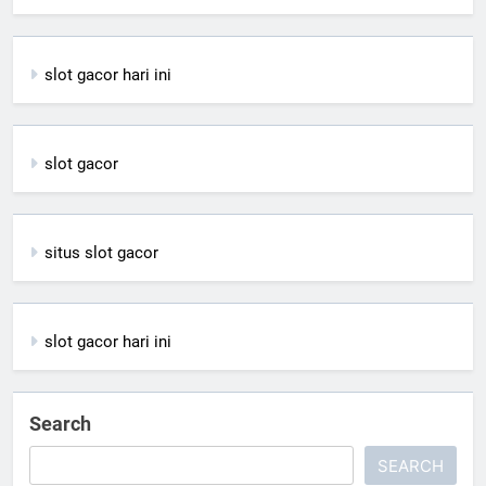
slot gacor hari ini
slot gacor
situs slot gacor
slot gacor hari ini
Search
SEARCH