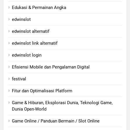
Edukasi & Permainan Angka
edwinslot
edwinslot alternatif
edwinslot link alternatif
edwinslot login
Efisiensi Mobile dan Pengalaman Digital
festival
Fitur dan Optimalisasi Platform
Game & Hiburan, Eksplorasi Dunia, Teknologi Game,
Dunia Open-World
Game Online / Panduan Bermain / Slot Online