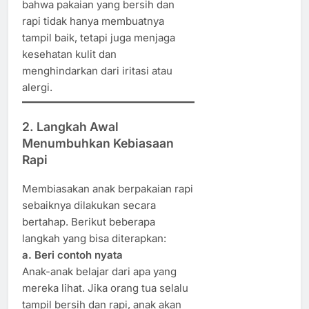
bahwa pakaian yang bersih dan
rapi tidak hanya membuatnya
tampil baik, tetapi juga menjaga
kesehatan kulit dan
menghindarkan dari iritasi atau
alergi.
2. Langkah Awal
Menumbuhkan Kebiasaan
Rapi
Membiasakan anak berpakaian rapi
sebaiknya dilakukan secara
bertahap. Berikut beberapa
langkah yang bisa diterapkan:
a. Beri contoh nyata
Anak-anak belajar dari apa yang
mereka lihat. Jika orang tua selalu
tampil bersih dan rapi, anak akan