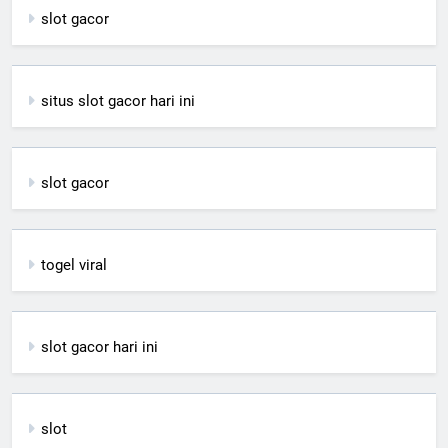
slot gacor
situs slot gacor hari ini
slot gacor
togel viral
slot gacor hari ini
slot