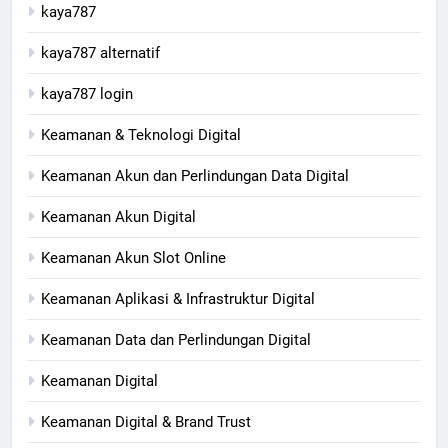
kaya787
kaya787 alternatif
kaya787 login
Keamanan & Teknologi Digital
Keamanan Akun dan Perlindungan Data Digital
Keamanan Akun Digital
Keamanan Akun Slot Online
Keamanan Aplikasi & Infrastruktur Digital
Keamanan Data dan Perlindungan Digital
Keamanan Digital
Keamanan Digital & Brand Trust