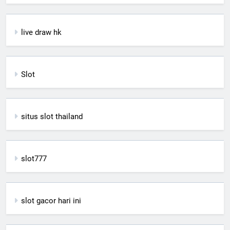
live draw hk
Slot
situs slot thailand
slot777
slot gacor hari ini