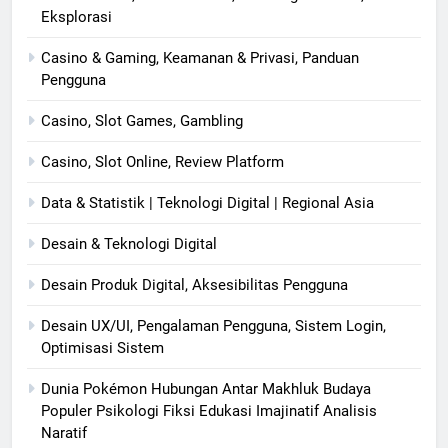
Eksplorasi
Casino & Gaming, Keamanan & Privasi, Panduan
Pengguna
Casino, Slot Games, Gambling
Casino, Slot Online, Review Platform
Data & Statistik | Teknologi Digital | Regional Asia
Desain & Teknologi Digital
Desain Produk Digital, Aksesibilitas Pengguna
Desain UX/UI, Pengalaman Pengguna, Sistem Login,
Optimisasi Sistem
Dunia Pokémon Hubungan Antar Makhluk Budaya
Populer Psikologi Fiksi Edukasi Imajinatif Analisis
Naratif