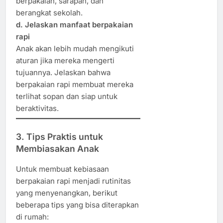
berpakaian, sarapan, dan
berangkat sekolah.
d. Jelaskan manfaat berpakaian
rapi
Anak akan lebih mudah mengikuti
aturan jika mereka mengerti
tujuannya. Jelaskan bahwa
berpakaian rapi membuat mereka
terlihat sopan dan siap untuk
beraktivitas.
3. Tips Praktis untuk
Membiasakan Anak
Untuk membuat kebiasaan
berpakaian rapi menjadi rutinitas
yang menyenangkan, berikut
beberapa tips yang bisa diterapkan
di rumah: