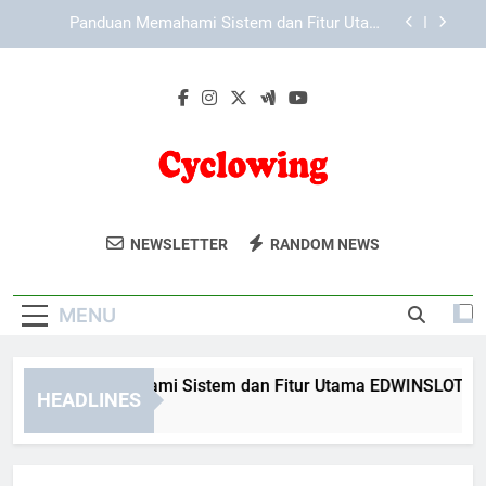
Skip
EDWINSLOT dengan Struktur Menu yang Mudah
to
Dipahami Pengguna
content
LEBAH4D dengan Struktur Menu yang Mudah
Dipahami Pengguna
Panduan Memahami Sistem dan Fitur Utama
EDWINSLOT
Panduan Memahami Sistem dan Fitur Utama
LEBAH4D secara Lengkap
Cyclowing
EDWINSLOT dengan Struktur Menu yang Mudah
Temukan Tips Bersepeda Dan Kesehatan
Dipahami Pengguna
NEWSLETTER
RANDOM NEWS
Dari Cyclowing. Untuk Gaya Hidup Sehat
LEBAH4D dengan Struktur Menu yang Mudah
Dipahami Pengguna
Dan Aktif.
MENU
anduan Memahami Sistem dan Fitur Utama EDWINSLOT
HEADLINES
Weeks Ago