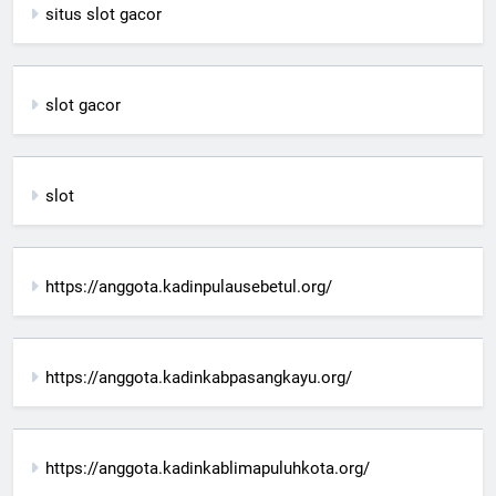
situs slot gacor
slot gacor
slot
https://anggota.kadinpulausebetul.org/
https://anggota.kadinkabpasangkayu.org/
https://anggota.kadinkablimapuluhkota.org/