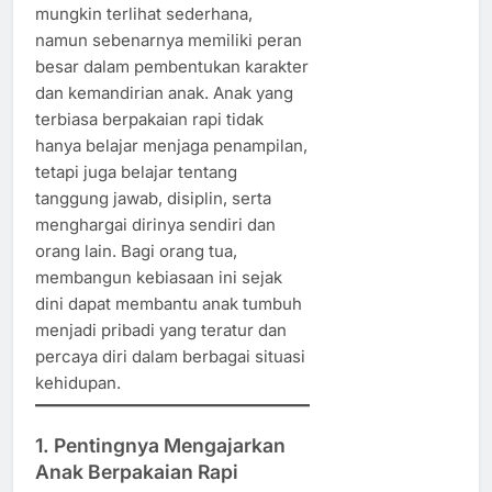
mungkin terlihat sederhana,
namun sebenarnya memiliki peran
besar dalam pembentukan karakter
dan kemandirian anak. Anak yang
terbiasa berpakaian rapi tidak
hanya belajar menjaga penampilan,
tetapi juga belajar tentang
tanggung jawab, disiplin, serta
menghargai dirinya sendiri dan
orang lain. Bagi orang tua,
membangun kebiasaan ini sejak
dini dapat membantu anak tumbuh
menjadi pribadi yang teratur dan
percaya diri dalam berbagai situasi
kehidupan.
1. Pentingnya Mengajarkan
Anak Berpakaian Rapi