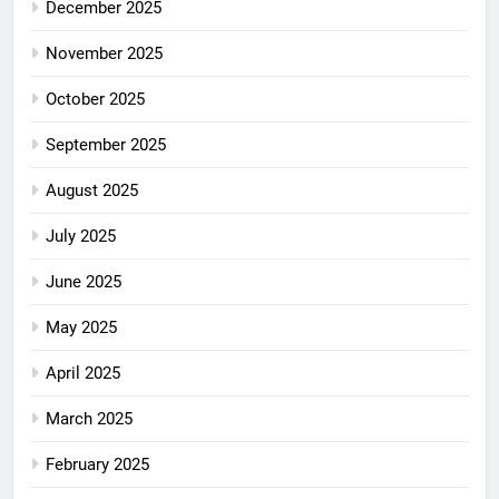
December 2025
November 2025
October 2025
September 2025
August 2025
July 2025
June 2025
May 2025
April 2025
March 2025
February 2025