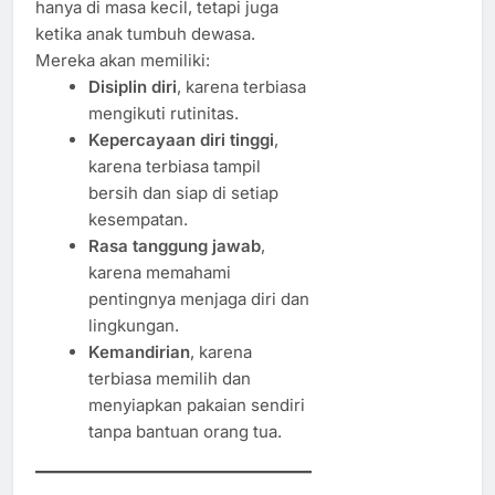
hanya di masa kecil, tetapi juga
ketika anak tumbuh dewasa.
Mereka akan memiliki:
Disiplin diri
, karena terbiasa
mengikuti rutinitas.
Kepercayaan diri tinggi
,
karena terbiasa tampil
bersih dan siap di setiap
kesempatan.
Rasa tanggung jawab
,
karena memahami
pentingnya menjaga diri dan
lingkungan.
Kemandirian
, karena
terbiasa memilih dan
menyiapkan pakaian sendiri
tanpa bantuan orang tua.