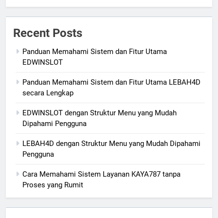
Recent Posts
Panduan Memahami Sistem dan Fitur Utama
EDWINSLOT
Panduan Memahami Sistem dan Fitur Utama LEBAH4D
secara Lengkap
EDWINSLOT dengan Struktur Menu yang Mudah
Dipahami Pengguna
LEBAH4D dengan Struktur Menu yang Mudah Dipahami
Pengguna
Cara Memahami Sistem Layanan KAYA787 tanpa
Proses yang Rumit