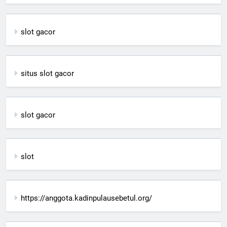
slot gacor
situs slot gacor
slot gacor
slot
https://anggota.kadinpulausebetul.org/