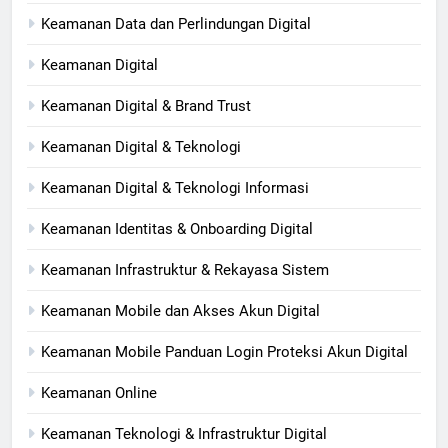
Keamanan Data dan Perlindungan Digital
Keamanan Digital
Keamanan Digital & Brand Trust
Keamanan Digital & Teknologi
Keamanan Digital & Teknologi Informasi
Keamanan Identitas & Onboarding Digital
Keamanan Infrastruktur & Rekayasa Sistem
Keamanan Mobile dan Akses Akun Digital
Keamanan Mobile Panduan Login Proteksi Akun Digital
Keamanan Online
Keamanan Teknologi & Infrastruktur Digital