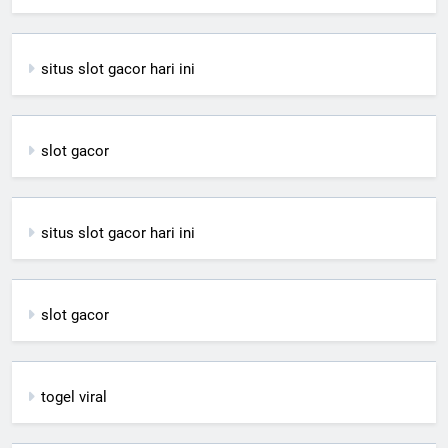
situs slot gacor hari ini
slot gacor
situs slot gacor hari ini
slot gacor
togel viral