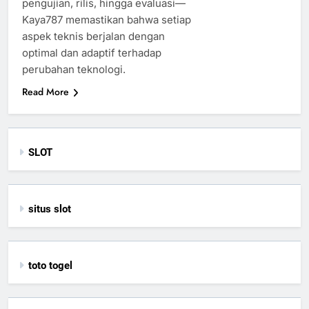
pengujian, rilis, hingga evaluasi—
Kaya787 memastikan bahwa setiap
aspek teknis berjalan dengan
optimal dan adaptif terhadap
perubahan teknologi.
Read More
SLOT
situs slot
toto togel