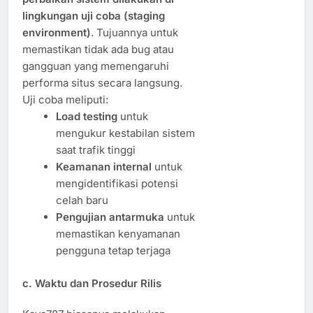
lingkungan uji coba (staging
environment)
. Tujuannya untuk
memastikan tidak ada bug atau
gangguan yang memengaruhi
performa situs secara langsung.
Uji coba meliputi:
Load testing
untuk
mengukur kestabilan sistem
saat trafik tinggi
Keamanan internal
untuk
mengidentifikasi potensi
celah baru
Pengujian antarmuka
untuk
memastikan kenyamanan
pengguna tetap terjaga
c. Waktu dan Prosedur Rilis