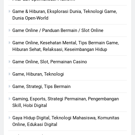
Game & Hiburan, Eksplorasi Dunia, Teknologi Game,
Dunia Open-World
Game Online / Panduan Bermain / Slot Online
Game Online, Kesehatan Mental, Tips Bermain Game,
Hiburan Sehat, Relaksasi, Keseimbangan Hidup
Game Online, Slot, Permainan Casino
Game, Hiburan, Teknologi
Game, Strategi, Tips Bermain
Gaming, Esports, Strategi Permainan, Pengembangan
Skill, Hobi Digital
Gaya Hidup Digital, Teknologi Mahasiswa, Komunitas
Online, Edukasi Digital