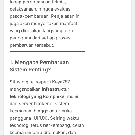
tahap perencanaan teknis,
pelaksanaan, hingga evaluasi
pasca-pembaruan. Penjelasan ini
juga akan menyertakan manfaat
yang dirasakan langsung oleh
pengguna dari setiap proses
pembaruan tersebut.
1. Mengapa Pembaruan
Sistem Penting?
Situs digital seperti Kaya787
mengandalkan
infrastruktur
teknologi yang kompleks
, mulai
dari server backend, sistem
keamanan, hingga antarmuka
pengguna (UI/UX). Seiring waktu,
teknologi terus berkembang, celah
keamanan baru ditemukan, dan