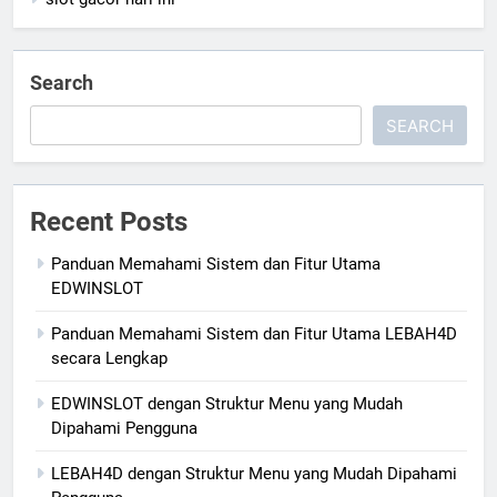
Search
SEARCH
Recent Posts
Panduan Memahami Sistem dan Fitur Utama
EDWINSLOT
Panduan Memahami Sistem dan Fitur Utama LEBAH4D
secara Lengkap
EDWINSLOT dengan Struktur Menu yang Mudah
Dipahami Pengguna
LEBAH4D dengan Struktur Menu yang Mudah Dipahami