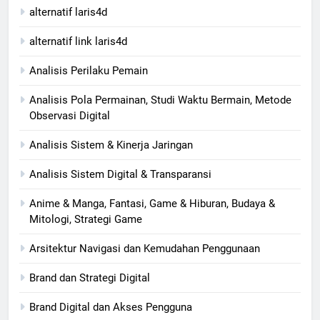
alternatif laris4d
alternatif link laris4d
Analisis Perilaku Pemain
Analisis Pola Permainan, Studi Waktu Bermain, Metode
Observasi Digital
Analisis Sistem & Kinerja Jaringan
Analisis Sistem Digital & Transparansi
Anime & Manga, Fantasi, Game & Hiburan, Budaya &
Mitologi, Strategi Game
Arsitektur Navigasi dan Kemudahan Penggunaan
Brand dan Strategi Digital
Brand Digital dan Akses Pengguna