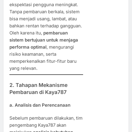
ekspektasi pengguna meningkat.
Tanpa pembaruan berkala, sistem
bisa menjadi usang, lambat, atau
bahkan rentan terhadap gangguan.
Oleh karena itu,
pembaruan
sistem bertujuan untuk menjaga
performa optimal
, mengurangi
risiko keamanan, serta
memperkenalkan fitur-fitur baru
yang relevan.
2. Tahapan Mekanisme
Pembaruan di Kaya787
a. Analisis dan Perencanaan
Sebelum pembaruan dilakukan, tim
pengembang Kaya787 akan