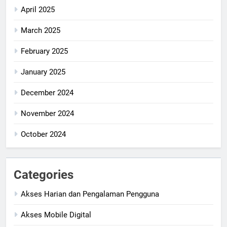
April 2025
March 2025
February 2025
January 2025
December 2024
November 2024
October 2024
Categories
Akses Harian dan Pengalaman Pengguna
Akses Mobile Digital