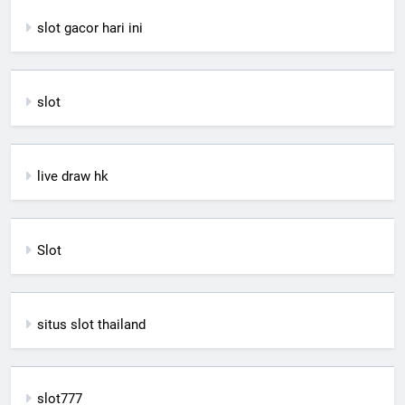
slot gacor hari ini
slot
live draw hk
Slot
situs slot thailand
slot777