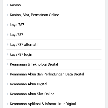
Kasino
Kasino, Slot, Permainan Online
kaya 787
kaya787
kaya787 alternatif
kaya787 login
Keamanan & Teknologi Digital
Keamanan Akun dan Perlindungan Data Digital
Keamanan Akun Digital
Keamanan Akun Slot Online
Keamanan Aplikasi & Infrastruktur Digital