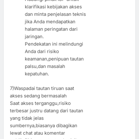
klarifikasi kebijakan akses
dan minta penjelasan teknis
jika Anda mendapatkan
halaman peringatan dari
jaringan.
Pendekatan ini melindungi
Anda dari risiko
keamanan,penipuan tautan
palsu,dan masalah
kepatuhan.
7)Waspadai tautan tiruan saat
akses sedang bermasalah
Saat akses terganggu,risiko
terbesar justru datang dari tautan
yang tidak jelas
sumbernya,biasanya dibagikan
lewat chat atau komentar