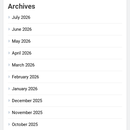
Archives
July 2026
June 2026
May 2026
April 2026
March 2026
February 2026
January 2026
December 2025
November 2025
October 2025