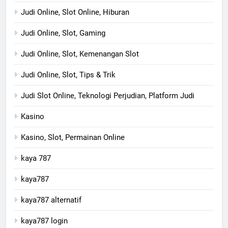
Judi Online, Slot Online, Hiburan
Judi Online, Slot, Gaming
Judi Online, Slot, Kemenangan Slot
Judi Online, Slot, Tips & Trik
Judi Slot Online, Teknologi Perjudian, Platform Judi
Kasino
Kasino, Slot, Permainan Online
kaya 787
kaya787
kaya787 alternatif
kaya787 login