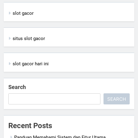
slot gacor
situs slot gacor
slot gacor hari ini
Search
SEARCH
Recent Posts
Panduan Memahami Sistem dan Fitur Utama