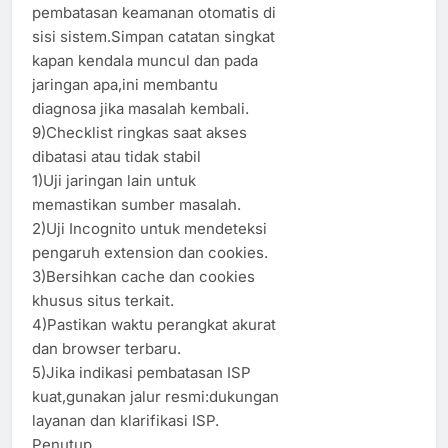
pembatasan keamanan otomatis di
sisi sistem.Simpan catatan singkat
kapan kendala muncul dan pada
jaringan apa,ini membantu
diagnosa jika masalah kembali.
9)Checklist ringkas saat akses
dibatasi atau tidak stabil
1)Uji jaringan lain untuk
memastikan sumber masalah.
2)Uji Incognito untuk mendeteksi
pengaruh extension dan cookies.
3)Bersihkan cache dan cookies
khusus situs terkait.
4)Pastikan waktu perangkat akurat
dan browser terbaru.
5)Jika indikasi pembatasan ISP
kuat,gunakan jalur resmi:dukungan
layanan dan klarifikasi ISP.
Penutup