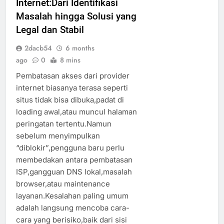
Internet:Dari Identifikasi
Masalah hingga Solusi yang
Legal dan Stabil
2dacb54
6 months
ago
0
8 mins
Pembatasan akses dari provider
internet biasanya terasa seperti
situs tidak bisa dibuka,padat di
loading awal,atau muncul halaman
peringatan tertentu.Namun
sebelum menyimpulkan
“diblokir”,pengguna baru perlu
membedakan antara pembatasan
ISP,gangguan DNS lokal,masalah
browser,atau maintenance
layanan.Kesalahan paling umum
adalah langsung mencoba cara-
cara yang berisiko,baik dari sisi