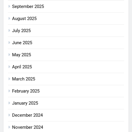
September 2025
August 2025
July 2025
June 2025
May 2025
April 2025
March 2025
February 2025
January 2025
December 2024
November 2024