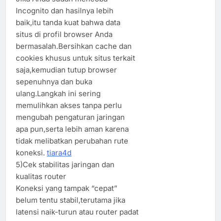
Incognito dan hasilnya lebih
baik,itu tanda kuat bahwa data
situs di profil browser Anda
bermasalah.Bersihkan cache dan
cookies khusus untuk situs terkait
saja,kemudian tutup browser
sepenuhnya dan buka
ulang.Langkah ini sering
memulihkan akses tanpa perlu
mengubah pengaturan jaringan
apa pun,serta lebih aman karena
tidak melibatkan perubahan rute
koneksi.
tiara4d
5)Cek stabilitas jaringan dan
kualitas router
Koneksi yang tampak “cepat”
belum tentu stabil,terutama jika
latensi naik-turun atau router padat