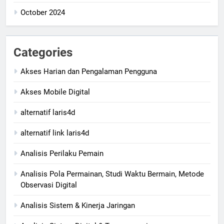
October 2024
Categories
Akses Harian dan Pengalaman Pengguna
Akses Mobile Digital
alternatif laris4d
alternatif link laris4d
Analisis Perilaku Pemain
Analisis Pola Permainan, Studi Waktu Bermain, Metode
Observasi Digital
Analisis Sistem & Kinerja Jaringan