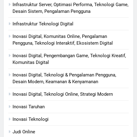
Infrastruktur Server, Optimasi Performa, Teknologi Game,
Desain Sistem, Pengalaman Pengguna
Infrastruktur Teknologi Digital
Inovasi Digital, Komunitas Online, Pengalaman
Pengguna, Teknologi Interaktif, Ekosistem Digital
Inovasi Digital, Pengembangan Game, Teknologi Kreatif,
Komunitas Digital
Inovasi Digital, Teknologi & Pengalaman Pengguna,
Desain Modern, Keamanan & Kenyamanan
Inovasi Digital, Teknologi Online, Strategi Modern
Inovasi Taruhan
Inovasi Teknologi
Judi Online