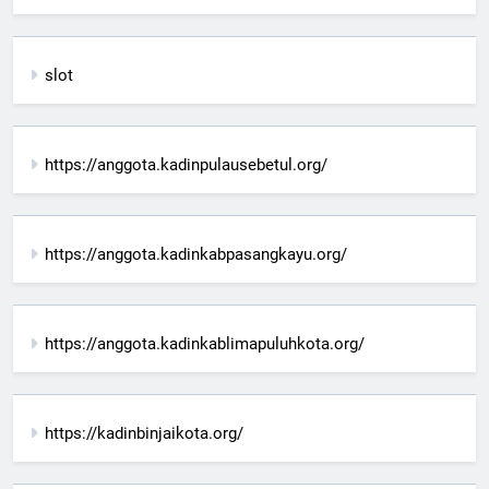
slot
https://anggota.kadinpulausebetul.org/
https://anggota.kadinkabpasangkayu.org/
https://anggota.kadinkablimapuluhkota.org/
https://kadinbinjaikota.org/