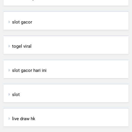
slot gacor
togel viral
slot gacor hari ini
slot
live draw hk