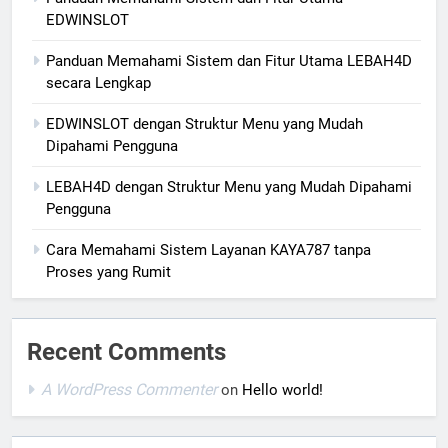
EDWINSLOT
Panduan Memahami Sistem dan Fitur Utama LEBAH4D
secara Lengkap
EDWINSLOT dengan Struktur Menu yang Mudah
Dipahami Pengguna
LEBAH4D dengan Struktur Menu yang Mudah Dipahami
Pengguna
Cara Memahami Sistem Layanan KAYA787 tanpa
Proses yang Rumit
Recent Comments
A WordPress Commenter
on
Hello world!