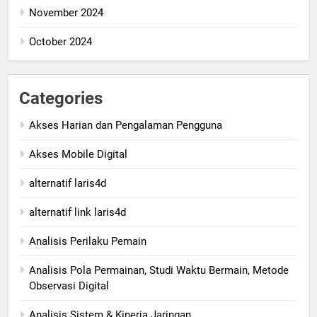
November 2024
October 2024
Categories
Akses Harian dan Pengalaman Pengguna
Akses Mobile Digital
alternatif laris4d
alternatif link laris4d
Analisis Perilaku Pemain
Analisis Pola Permainan, Studi Waktu Bermain, Metode
Observasi Digital
Analisis Sistem & Kinerja Jaringan