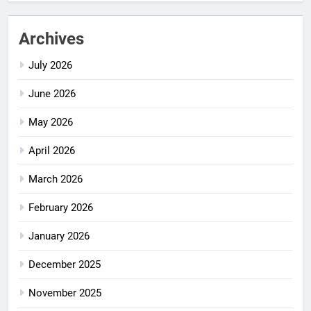
Archives
July 2026
June 2026
May 2026
April 2026
March 2026
February 2026
January 2026
December 2025
November 2025