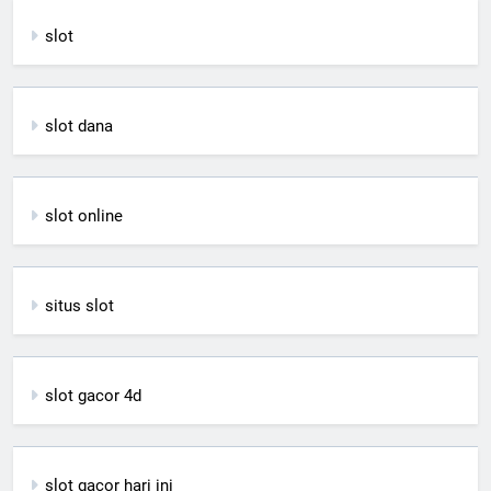
slot
slot dana
slot online
situs slot
slot gacor 4d
slot gacor hari ini