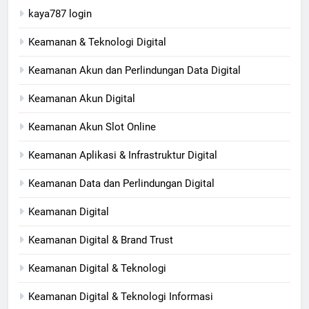
kaya787 login
Keamanan & Teknologi Digital
Keamanan Akun dan Perlindungan Data Digital
Keamanan Akun Digital
Keamanan Akun Slot Online
Keamanan Aplikasi & Infrastruktur Digital
Keamanan Data dan Perlindungan Digital
Keamanan Digital
Keamanan Digital & Brand Trust
Keamanan Digital & Teknologi
Keamanan Digital & Teknologi Informasi