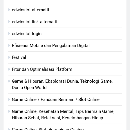
edwinslot alternatif
edwinslot link alternatif
edwinslot login
Efisiensi Mobile dan Pengalaman Digital
festival
Fitur dan Optimalisasi Platform
Game & Hiburan, Eksplorasi Dunia, Teknologi Game,
Dunia Open-World
Game Online / Panduan Bermain / Slot Online
Game Online, Kesehatan Mental, Tips Bermain Game,
Hiburan Sehat, Relaksasi, Keseimbangan Hidup
Game Online, Slot, Permainan Casino