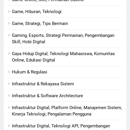
Game, Hiburan, Teknologi
Game, Strategi, Tips Bermain
Gaming, Esports, Strategi Permainan, Pengembangan
Skill, Hobi Digital
Gaya Hidup Digital, Teknologi Mahasiswa, Komunitas
Online, Edukasi Digital
Hukum & Regulasi
Infrastruktur & Rekayasa Sistem
Infrastruktur & Software Architecture
Infrastruktur Digital, Platform Online, Manajemen Sistem,
Kinerja Teknologi, Pengalaman Pengguna
Infrastruktur Digital, Teknologi API, Pengembangan