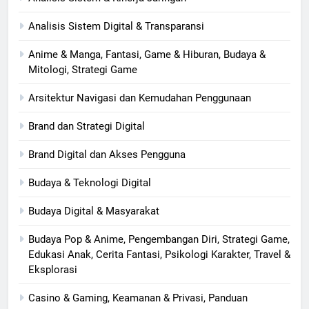
Analisis Sistem Digital & Transparansi
Anime & Manga, Fantasi, Game & Hiburan, Budaya &
Mitologi, Strategi Game
Arsitektur Navigasi dan Kemudahan Penggunaan
Brand dan Strategi Digital
Brand Digital dan Akses Pengguna
Budaya & Teknologi Digital
Budaya Digital & Masyarakat
Budaya Pop & Anime, Pengembangan Diri, Strategi Game,
Edukasi Anak, Cerita Fantasi, Psikologi Karakter, Travel &
Eksplorasi
Casino & Gaming, Keamanan & Privasi, Panduan