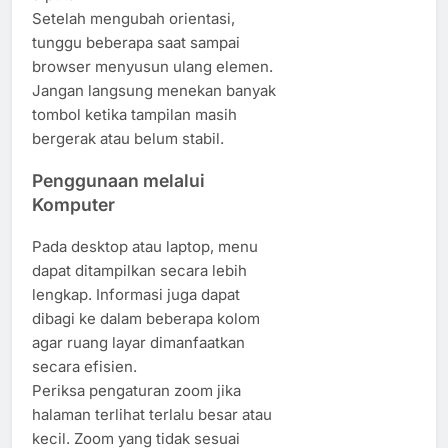
Setelah mengubah orientasi,
tunggu beberapa saat sampai
browser menyusun ulang elemen.
Jangan langsung menekan banyak
tombol ketika tampilan masih
bergerak atau belum stabil.
Penggunaan melalui
Komputer
Pada desktop atau laptop, menu
dapat ditampilkan secara lebih
lengkap. Informasi juga dapat
dibagi ke dalam beberapa kolom
agar ruang layar dimanfaatkan
secara efisien.
Periksa pengaturan zoom jika
halaman terlihat terlalu besar atau
kecil. Zoom yang tidak sesuai