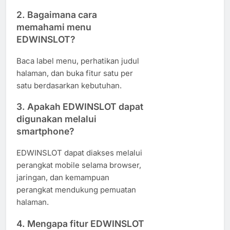
2. Bagaimana cara
memahami menu
EDWINSLOT?
Baca label menu, perhatikan judul
halaman, dan buka fitur satu per
satu berdasarkan kebutuhan.
3. Apakah EDWINSLOT dapat
digunakan melalui
smartphone?
EDWINSLOT dapat diakses melalui
perangkat mobile selama browser,
jaringan, dan kemampuan
perangkat mendukung pemuatan
halaman.
4. Mengapa fitur EDWINSLOT