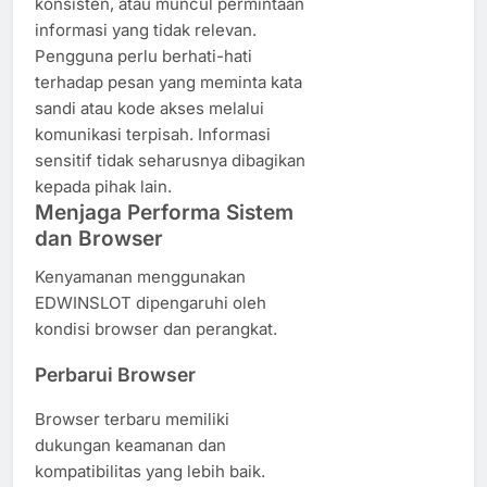
konsisten, atau muncul permintaan
informasi yang tidak relevan.
Pengguna perlu berhati-hati
terhadap pesan yang meminta kata
sandi atau kode akses melalui
komunikasi terpisah. Informasi
sensitif tidak seharusnya dibagikan
kepada pihak lain.
Menjaga Performa Sistem
dan Browser
Kenyamanan menggunakan
EDWINSLOT dipengaruhi oleh
kondisi browser dan perangkat.
Perbarui Browser
Browser terbaru memiliki
dukungan keamanan dan
kompatibilitas yang lebih baik.