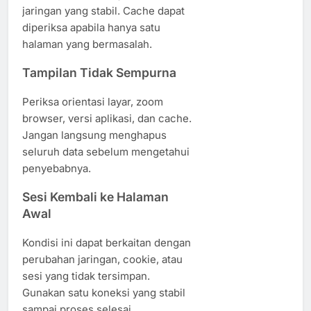
jaringan yang stabil. Cache dapat
diperiksa apabila hanya satu
halaman yang bermasalah.
Tampilan Tidak Sempurna
Periksa orientasi layar, zoom
browser, versi aplikasi, dan cache.
Jangan langsung menghapus
seluruh data sebelum mengetahui
penyebabnya.
Sesi Kembali ke Halaman
Awal
Kondisi ini dapat berkaitan dengan
perubahan jaringan, cookie, atau
sesi yang tidak tersimpan.
Gunakan satu koneksi yang stabil
sampai proses selesai.