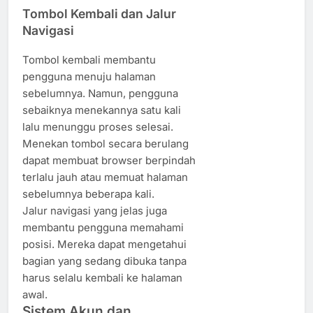
Tombol Kembali dan Jalur
Navigasi
Tombol kembali membantu
pengguna menuju halaman
sebelumnya. Namun, pengguna
sebaiknya menekannya satu kali
lalu menunggu proses selesai.
Menekan tombol secara berulang
dapat membuat browser berpindah
terlalu jauh atau memuat halaman
sebelumnya beberapa kali.
Jalur navigasi yang jelas juga
membantu pengguna memahami
posisi. Mereka dapat mengetahui
bagian yang sedang dibuka tanpa
harus selalu kembali ke halaman
awal.
Sistem Akun dan