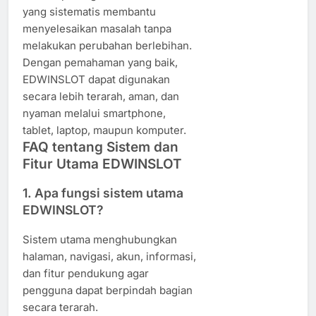
yang sistematis membantu
menyelesaikan masalah tanpa
melakukan perubahan berlebihan.
Dengan pemahaman yang baik,
EDWINSLOT dapat digunakan
secara lebih terarah, aman, dan
nyaman melalui smartphone,
tablet, laptop, maupun komputer.
FAQ tentang Sistem dan
Fitur Utama EDWINSLOT
1. Apa fungsi sistem utama
EDWINSLOT?
Sistem utama menghubungkan
halaman, navigasi, akun, informasi,
dan fitur pendukung agar
pengguna dapat berpindah bagian
secara terarah.