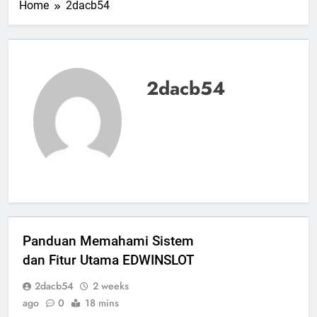
Home
2dacb54
2dacb54
Panduan Memahami Sistem
dan Fitur Utama EDWINSLOT
2dacb54
2 weeks
ago
0
18 mins