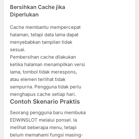
Bersihkan Cache jika
Diperlukan
Cache membantu mempercepat
halaman, tetapi data lama dapat
menyebabkan tampilan tidak
sesuai.
Pembersihan cache dilakukan
ketika halaman menampilkan versi
lama, tombol tidak merespons,
atau elemen terlihat tidak
sempurna. Pengguna tidak perlu
menghapus cache setiap hari.
Contoh Skenario Praktis
Seorang pengguna baru membuka
EDWINSLOT melalui ponsel. Ia
melihat beberapa menu, tetapi
belum memahami fungsi masing-