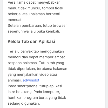
Versi lama dapat menyebabkan
menu tidak muncul, tombol tidak
bekerja, atau halaman berhenti
memuat.
Setelah pembaruan, tutup browser
sepenuhnya lalu buka kembali.
Kelola Tab dan Aplikasi
Terlalu banyak tab menggunakan
memori dan dapat memperlambat
respons halaman. Tutup tab yang
tidak diperlukan, terutama halaman
yang menjalankan video atau
animasi.
edwinslot
Pada smartphone, tutup aplikasi
latar belakang. Pada komputer,
hentikan program berat yang tidak
sedang digunakan.