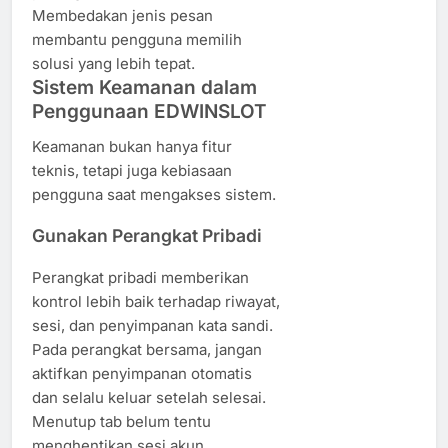
Membedakan jenis pesan
membantu pengguna memilih
solusi yang lebih tepat.
Sistem Keamanan dalam
Penggunaan EDWINSLOT
Keamanan bukan hanya fitur
teknis, tetapi juga kebiasaan
pengguna saat mengakses sistem.
Gunakan Perangkat Pribadi
Perangkat pribadi memberikan
kontrol lebih baik terhadap riwayat,
sesi, dan penyimpanan kata sandi.
Pada perangkat bersama, jangan
aktifkan penyimpanan otomatis
dan selalu keluar setelah selesai.
Menutup tab belum tentu
menghentikan sesi akun.