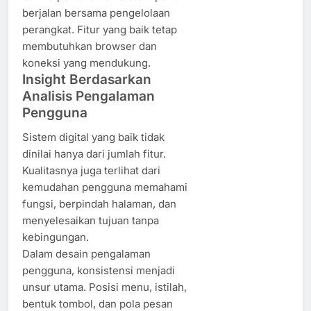
berjalan bersama pengelolaan
perangkat. Fitur yang baik tetap
membutuhkan browser dan
koneksi yang mendukung.
Insight Berdasarkan
Analisis Pengalaman
Pengguna
Sistem digital yang baik tidak
dinilai hanya dari jumlah fitur.
Kualitasnya juga terlihat dari
kemudahan pengguna memahami
fungsi, berpindah halaman, dan
menyelesaikan tujuan tanpa
kebingungan.
Dalam desain pengalaman
pengguna, konsistensi menjadi
unsur utama. Posisi menu, istilah,
bentuk tombol, dan pola pesan