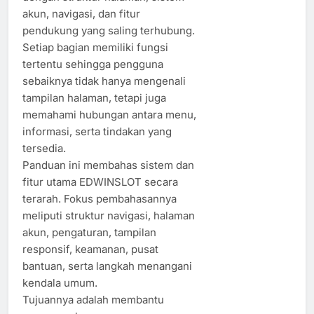
akun, navigasi, dan fitur
pendukung yang saling terhubung.
Setiap bagian memiliki fungsi
tertentu sehingga pengguna
sebaiknya tidak hanya mengenali
tampilan halaman, tetapi juga
memahami hubungan antara menu,
informasi, serta tindakan yang
tersedia.
Panduan ini membahas sistem dan
fitur utama EDWINSLOT secara
terarah. Fokus pembahasannya
meliputi struktur navigasi, halaman
akun, pengaturan, tampilan
responsif, keamanan, pusat
bantuan, serta langkah menangani
kendala umum.
Tujuannya adalah membantu