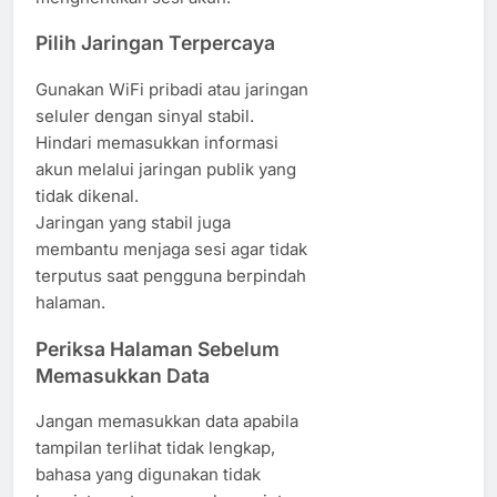
Pilih Jaringan Terpercaya
Gunakan WiFi pribadi atau jaringan
seluler dengan sinyal stabil.
Hindari memasukkan informasi
akun melalui jaringan publik yang
tidak dikenal.
Jaringan yang stabil juga
membantu menjaga sesi agar tidak
terputus saat pengguna berpindah
halaman.
Periksa Halaman Sebelum
Memasukkan Data
Jangan memasukkan data apabila
tampilan terlihat tidak lengkap,
bahasa yang digunakan tidak