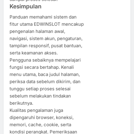
Kesimpulan
Panduan memahami sistem dan
fitur utama EDWINSLOT mencakup
pengenalan halaman awal,
navigasi, sistem akun, pengaturan,
tampilan responsif, pusat bantuan,
serta keamanan akses.
Pengguna sebaiknya mempelajari
fungsi secara bertahap. Kenali
menu utama, baca judul halaman,
periksa data sebelum dikirim, dan
tunggu setiap proses selesai
sebelum melakukan tindakan
berikutnya.
Kualitas pengalaman juga
dipengaruhi browser, koneksi,
memori, cache, cookie, serta
kondisi perangkat. Pemeriksaan