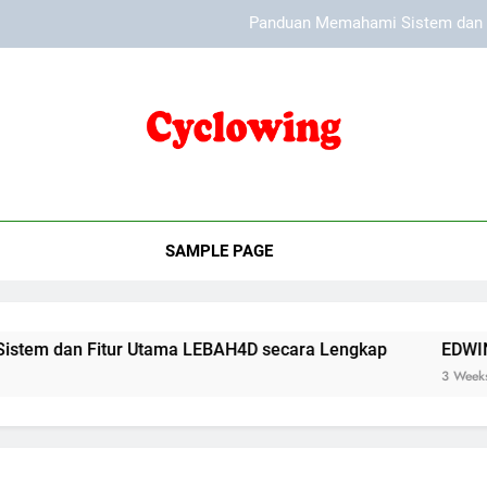
Panduan Memahami Sistem dan 
EDWINSLOT dengan Struktur
LEBAH4D dengan Struktur
Panduan Memahami
lowing
ips Bersepeda Dan Kesehatan Dari Cyclowing. Untuk Gaya Hidu
Panduan Memahami Sistem dan 
SAMPLE PAGE
EDWINSLOT dengan Struktur
LEBAH4D dengan Struktur
itur Utama LEBAH4D secara Lengkap
EDWINSLOT denga
3 Weeks Ago