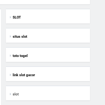
SLOT
situs slot
toto togel
link slot gacor
slot