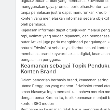
digital.Sebuah artikel yang membahas Edwinslot se
menggunakan gaya promosi berlebihan.Konten yang 
tanpa penjelasan justru dapat menurunkan kredibili
konten yang menjelaskan informasi secara objektif
oleh pembaca.
Kejelasan informasi dapat ditunjukkan melalui pe
rapi, kalimat yang mudah dipahami, dan pembahasan
putar.Artikel juga perlu menghindari pengulangan k
natural.EdwinSlot sebaiknya disebut sesuai konteks
membahas brand keyword, akses digital, keamanan 
pengalaman pengguna.
Keamanan sebagai Topik Penduk
Konten Brand
Dalam pencarian berbasis brand, keamanan sering 
utama.Pengguna yang mencari Edwinslot resmi atau
aman biasanya ingin memastikan bahwa mereka m
dengan benar.Karena itu, topik keamanan menjadi 
konten SEO modern.
Pembahasan keamanan tidak harus menggunakan kla