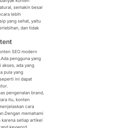
 banyak konten
tural, semakin besar
cara lebih
sip yang sehat, yaitu
rlebihan, dan tidak
tent
 konten SEO modern
as.Ada pengguna yang
 akses, ada yang
da pula yang
perti ini dapat
tur.
has pengenalan brand,
ra itu, konten
 menjelaskan cara
aman.Dengan memahami
h karena setiap artikel
rand keyword.