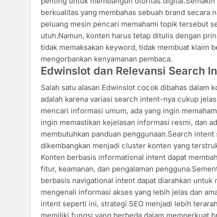
penting untuk membangun otoritas digital.Semakin
berkualitas yang membahas sebuah brand secara na
peluang mesin pencari memahami topik tersebut se
utuh.Namun, konten harus tetap ditulis dengan prin
tidak memaksakan keyword, tidak membuat klaim be
mengorbankan kenyamanan pembaca.
Edwinslot dan Relevansi Search In
Salah satu alasan Edwinslot cocok dibahas dalam
adalah karena variasi search intent-nya cukup jel
mencari informasi umum, ada yang ingin memahami
ingin memastikan kejelasan informasi resmi, dan a
membutuhkan panduan penggunaan.Search intent se
dikembangkan menjadi cluster konten yang terstruk
Konten berbasis informational intent dapat memba
fitur, keamanan, dan pengalaman pengguna.Sementa
berbasis navigational intent dapat diarahkan untuk
mengenali informasi akses yang lebih jelas dan 
intent seperti ini, strategi SEO menjadi lebih terara
memiliki fungsi yang berbeda dalam memperkuat b